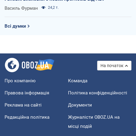
Василь Фурман
24,2 т.
Всі думки
На початок
Про компанію
Команда
Правова інформація
Політика конфіденційності
Реклама на сайті
Документи
Редакційна політика
Журналісти OBOZ.UA на
місці подій