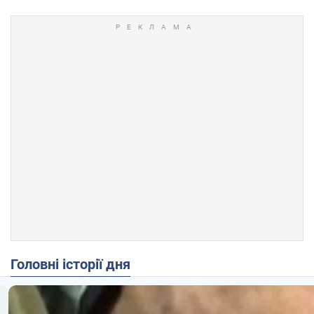
Головні історії дня