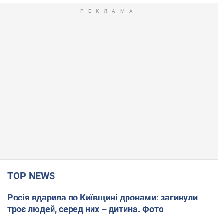
TOP NEWS
Росія вдарила по Київщині дронами: загинули
троє людей, серед них – дитина. Фото