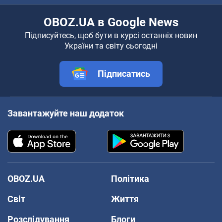
OBOZ.UA в Google News
Підписуйтесь, щоб бути в курсі останніх новин
України та світу сьогодні
Підписатись
Завантажуйте наш додаток
OBOZ.UA
Політика
Світ
Життя
Розслідування
Блоги