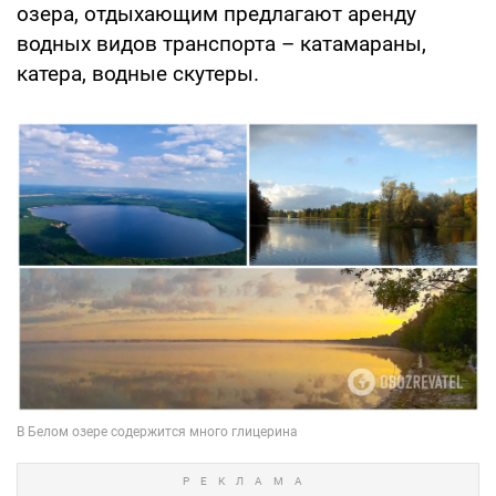
озера, отдыхающим предлагают аренду
водных видов транспорта – катамараны,
катера, водные скутеры.