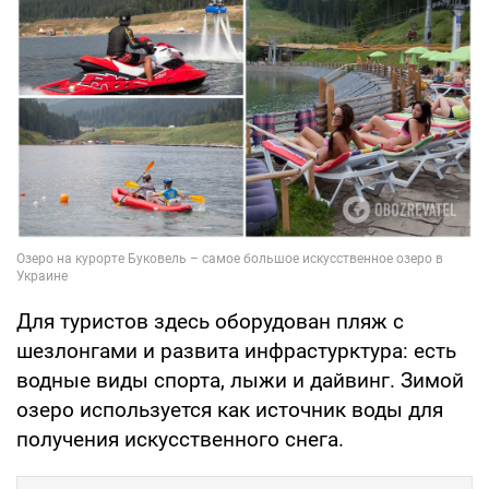
Для туристов здесь оборудован пляж с
шезлонгами и развита инфрастурктура: есть
водные виды спорта, лыжи и дайвинг. Зимой
озеро используется как источник воды для
получения искусственного снега.