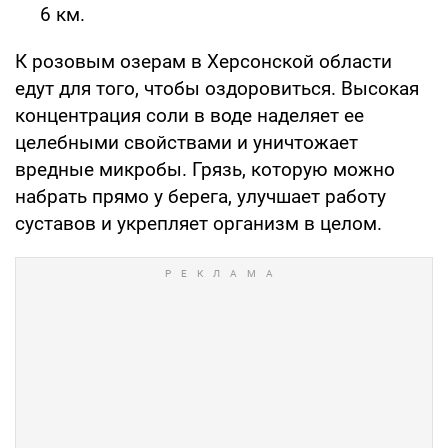
6 км.
К розовым озерам в Херсонской области
едут для того, чтобы оздоровиться. Высокая
концентрация соли в воде наделяет ее
целебными свойствами и уничтожает
вредные микробы. Грязь, которую можно
набрать прямо у берега, улучшает работу
суставов и укрепляет организм в целом.