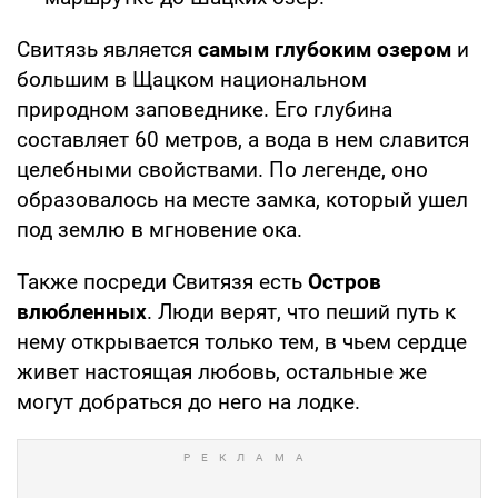
Свитязь является
самым глубоким озером
и
большим в Щацком национальном
природном заповеднике. Его глубина
составляет 60 метров, а вода в нем славится
целебными свойствами. По легенде, оно
образовалось на месте замка, который ушел
под землю в мгновение ока.
Также посреди Свитязя есть
Остров
влюбленных
. Люди верят, что пеший путь к
нему открывается только тем, в чьем сердце
живет настоящая любовь, остальные же
могут добраться до него на лодке.