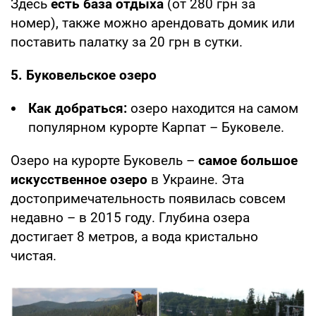
Здесь
есть база отдыха
(от 280 грн за
номер), также можно арендовать домик или
поставить палатку за 20 грн в сутки.
5. Буковельское озеро
Как добраться:
озеро находится на самом
популярном курорте Карпат – Буковеле.
Озеро на курорте Буковель –
самое большое
искусственное озеро
в Украине. Эта
достопримечательность появилась совсем
недавно – в 2015 году. Глубина озера
достигает 8 метров, а вода кристально
чистая.