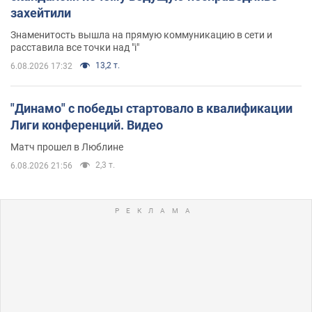
захейтили
Знаменитость вышла на прямую коммуникацию в сети и
расставила все точки над "i"
13,2 т.
6.08.2026 17:32
"Динамо" с победы стартовало в квалификации
Лиги конференций. Видео
Матч прошел в Люблине
2,3 т.
6.08.2026 21:56