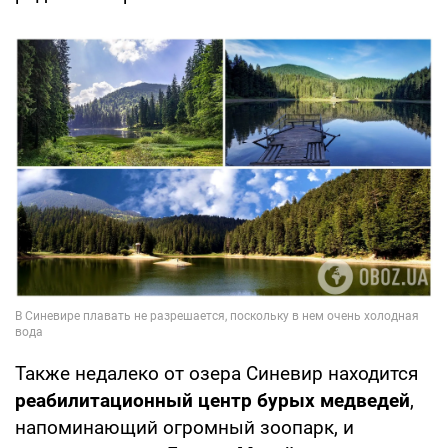
Также недалеко от озера Синевир находится
реабилитационный центр бурых медведей
,
напоминающий огромный зоопарк, и