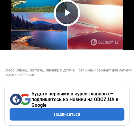
Play Video
Будьте первыми в курсе главного –
подпишитесь на Новини на OBOZ.UA в
Google
Подписаться