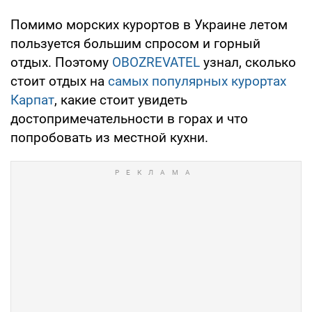
Помимо морских курортов в Украине летом
пользуется большим спросом и горный
отдых. Поэтому
OBOZREVATEL
узнал, сколько
стоит отдых на
самых популярных курортах
Карпат
, какие стоит увидеть
достопримечательности в горах и что
попробовать из местной кухни.