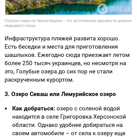
Инфраструктура пляжей развита хорошо.
Есть беседки и места для приготовления
шашлыков. Ежегодно сюда приезжает летом
более 250 тысяч украинцев, но несмотря на
это, Голубые озера до сих пор не стали
раскрученным курортом.
3. Озеро Сиваш или Лемурийское озеро
Как добраться:
озеро с соленой водой
находится в селе Григоровка Херсонской
области. Однако удобнее добираться на
своем автомобиле – от села к озеру еще