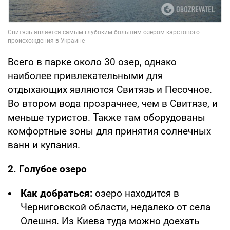
Всего в парке около 30 озер, однако
наиболее привлекательными для
отдыхающих являются Свитязь и Песочное.
Во втором вода прозрачнее, чем в Свитязе, и
меньше туристов. Также там оборудованы
комфортные зоны для принятия солнечных
ванн и купания.
2. Голубое озеро
Как добраться:
озеро находится в
Черниговской области, недалеко от села
Олешня. Из Киева туда можно доехать