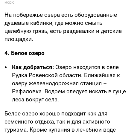
На побережье озера есть оборудованные
душевые кабинки, где можно смыть
целебную грязь, есть раздевалки и детские
площадки.
4. Белое озеро
Как добраться:
Озеро находится в селе
Рудка Ровенской области. Ближайшая к
озеру железнодорожная станция –
Рафаловка. Водоем следует искать в гуще
леса вокруг села.
Белое озеро хорошо подходит как для
семейного отдыха, так и для активного
туризма. Кроме купания в лечебной воде