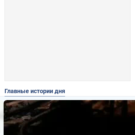
Главные истории дня