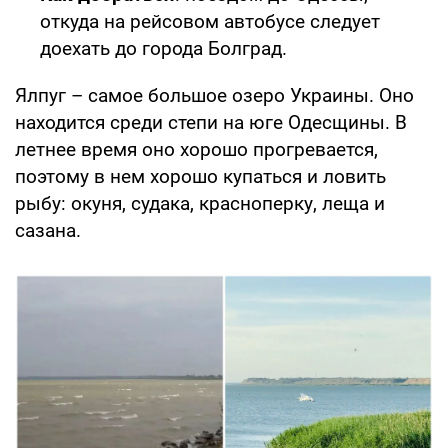
откуда на рейсовом автобусе следует
доехать до города Болград.
Ялпуг – самое большое озеро Украины. Оно
находится среди степи на юге Одесщины. В
летнее время оно хорошо прогревается,
поэтому в нем хорошо купаться и ловить
рыбу: окуня, судака, красноперку, леща и
сазана.