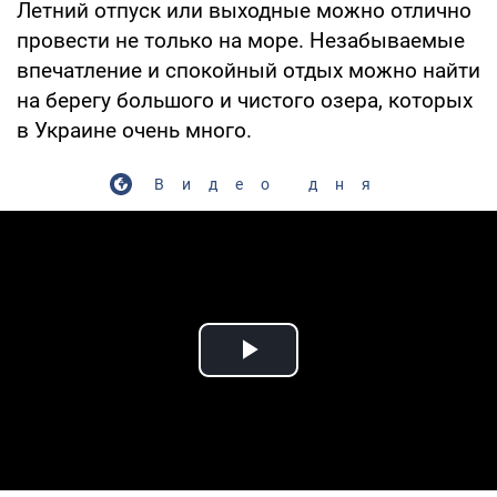
Летний отпуск или выходные можно отлично
провести не только на море. Незабываемые
впечатление и спокойный отдых можно найти
на берегу большого и чистого озера, которых
в Украине очень много.
Видео дня
Play Video