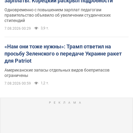
зарплаты: Корецкий раскрыл подробности
Одновременно с повышением зарплат педагогам
правительство объявило об увеличении студенческих
стипендий
3,9 т.
7.08.2026 00:29
«Нам они тоже нужны»: Трамп ответил на
просьбу Зеленского о передаче Украине ракет
для Patriot
Американские запасы отдельных видов боеприпасов
ограничены
1,2 т.
7.08.2026 00:59