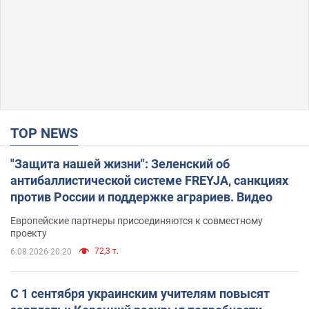
TOP NEWS
"Защита нашей жизни": Зеленский об
антибаллистической системе FREYJA, санкциях
против России и поддержке аграриев. Видео
Европейские партнеры присоединяются к совместному
проекту
72,3 т.
6.08.2026 20:20
С 1 сентября украинским учителям повысят