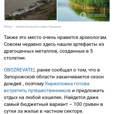
Также это место очень нравится археологам.
Совсем недавно здесь нашли артефакты из
драгоценных металлов, созданные в 5
столетии.
OBOZREVATEL
ранее сообщал о том, что в
Запорожской области заканчивается сезон
дождей , поэтому
Кирилловка готова
встретить путешественников
и предложить
отдых на любой кошелек. Найдется даже
самый бюджетный вариант – 100 гривен в
сутки за жилье в частном секторе.