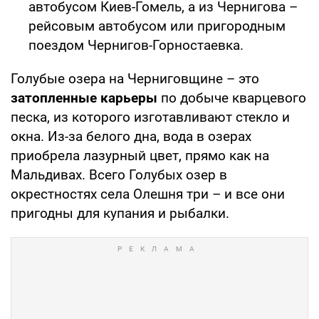
автобусом Киев-Гомель, а из Чернигова –
рейсовым автобусом или пригородным
поездом Чернигов-Горностаевка.
Голубые озера на Черниговщине – это
затопленные карьеры
по добыче кварцевого
песка, из которого изготавливают стекло и
окна. Из-за белого дна, вода в озерах
приобрела лазурный цвет, прямо как на
Мальдивах. Всего Голубых озер в
окрестностях села Олешня три – и все они
пригодны для купания и рыбалки.