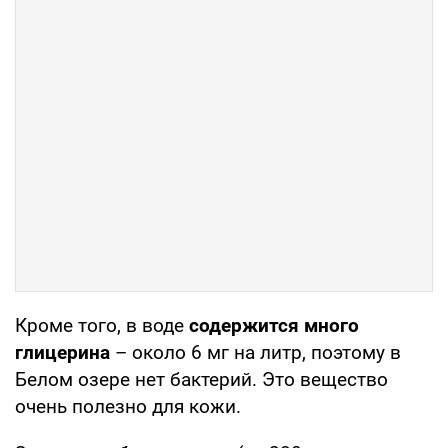
Кроме того, в воде
содержится много
глицерина
– около 6 мг на литр, поэтому в
Белом озере нет бактерий. Это вещество
очень полезно для кожи.