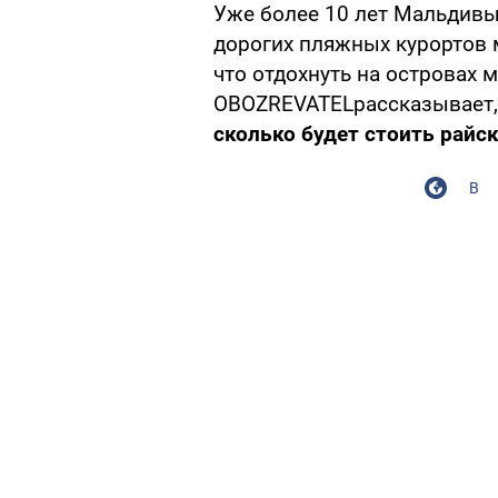
Уже более 10 лет Мальдивы
дорогих пляжных курортов 
что отдохнуть на островах
OBOZREVATELрассказывает, 
сколько будет стоить райс
В