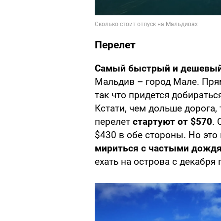
Перелет
Самый быстрый и дешевый
Мальдив – город Мале. Пря
так что придется добиратьс
Кстати, чем дольше дорога,
перелет
стартуют от $570
.
$430 в обе стороны. Но это 
мириться с частыми дождя
ехать на острова с декабря 