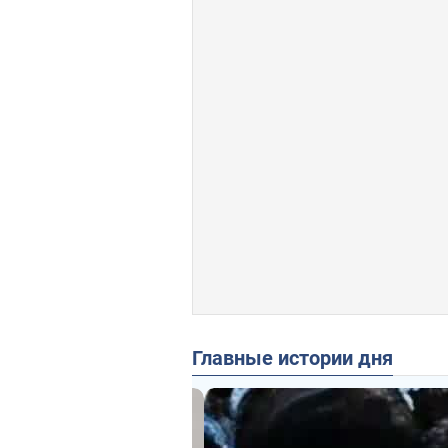
Главные истории дня