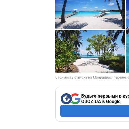
Будьте первыми в ку
OBOZ.UA в Google