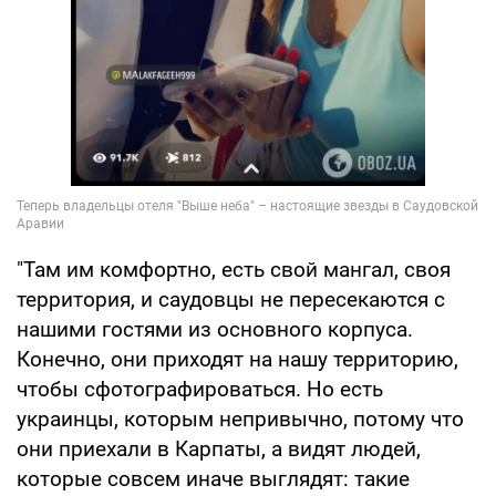
"Там им комфортно, есть свой мангал, своя
территория, и саудовцы не пересекаются с
нашими гостями из основного корпуса.
Конечно, они приходят на нашу территорию,
чтобы сфотографироваться. Но есть
украинцы, которым непривычно, потому что
они приехали в Карпаты, а видят людей,
которые совсем иначе выглядят: такие