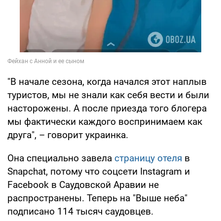
"В начале сезона, когда начался этот наплыв
туристов, мы не знали как себя вести и были
насторожены. А после приезда того блогера
мы фактически каждого воспринимаем как
друга", – говорит украинка.
Она специально завела
страницу отеля
в
Snapchat, потому что соцсети Instagram и
Facebook в Саудовской Аравии не
распространены. Теперь на "Выше неба"
подписано 114 тысяч саудовцев.