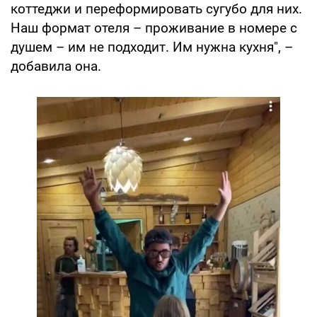
коттеджи и переформировать сугубо для них.
Наш формат отеля – проживание в номере с
душем – им не подходит. Им нужна кухня", –
добавила она.