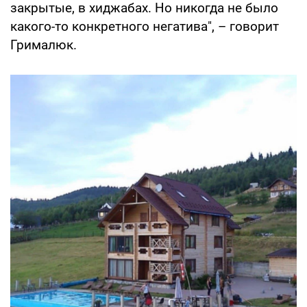
закрытые, в хиджабах. Но никогда не было
какого-то конкретного негатива", – говорит
Грималюк.