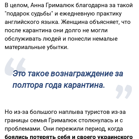
В целом, Анна Грималюк благодарна за такой
"подарок судьбы" и ежедневную практику
английского языка. Женщина объясняет, что
после карантина они долго не могли
обслуживать людей и понесли немалые
материальные убытки.
Это такое вознаграждение за
полтора года карантина.
Но из-за большого наплыва туристов из-за
границы семья Грималюк столкнулась и с
проблемами. Они пережили период, когда
боялись потерять себя и своего украинского