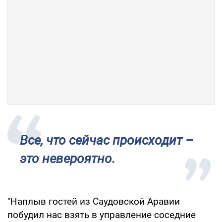
Все, что сейчас происходит –
это невероятно.
"Наплыв гостей из Саудовской Аравии
побудил нас взять в управление соседние