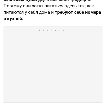
Поэтому они хотят питаться здесь так, как
питаются у себя дома и
требуют себе номера
с кухней.