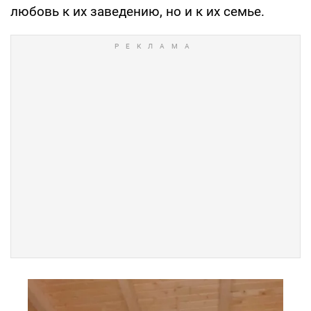
любовь к их заведению, но и к их семье.