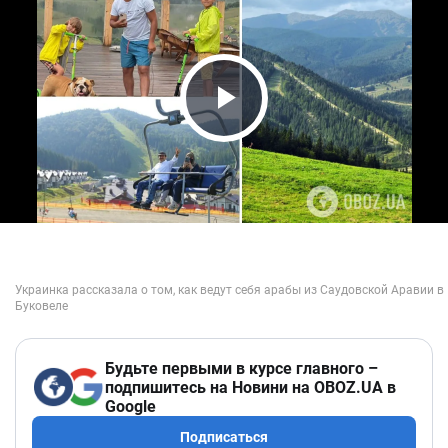
Play Video
Будьте первыми в курсе главного –
подпишитесь на Новини на OBOZ.UA в
Google
Подписаться