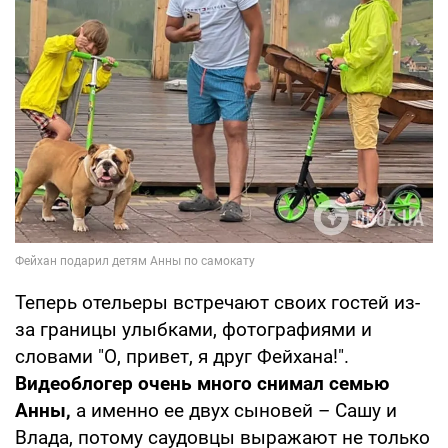
Теперь отельеры встречают своих гостей из-
за границы улыбками, фотографиями и
словами "О, привет, я друг Фейхана!".
Видеоблогер очень много снимал семью
Анны,
а именно ее двух сыновей – Сашу и
Влада, потому саудовцы выражают не только