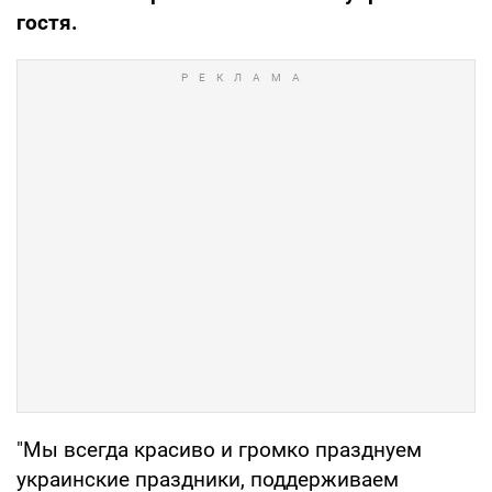
гостя.
"Мы всегда красиво и громко празднуем
украинские праздники, поддерживаем