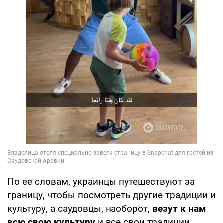
По ее словам, украинцы путешествуют за
границу, чтобы посмотреть другие традиции и
культуру, а саудовцы, наоборот,
везут к нам
всю свою культуру
и все свои традиции.