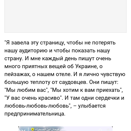
"Я завела эту страницу, чтобы не потерять
нашу аудиторию и чтобы показать нашу
страну. И мне каждый день пишут очень
много приятных вещей об Украине, о
пейзажах, о нашем отеле. И я лично чувствую
большую теплоту от саудовцев. Они пишут:
"Мы любим вас", "Мы хотим к вам приехать",
"У вас очень красиво". И там одни сердечки и
любовь-любовь-любовь", – улыбается
предпринимательница.