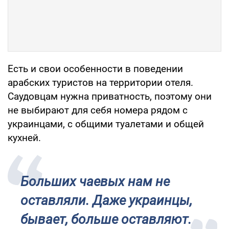
Есть и свои особенности в поведении
арабских туристов на территории отеля.
Саудовцам нужна приватность, поэтому они
не выбирают для себя номера рядом с
украинцами, с общими туалетами и общей
кухней.
Больших чаевых нам не
оставляли. Даже украинцы,
бывает, больше оставляют.