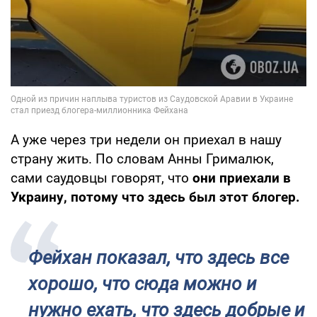
А уже через три недели он приехал в нашу
страну жить. По словам Анны Грималюк,
сами саудовцы говорят, что
они приехали в
Украину, потому что здесь был этот блогер.
Фейхан показал, что здесь все
хорошо, что сюда можно и
нужно ехать, что здесь добрые и