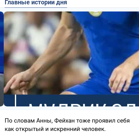
Главные истории дня
По словам Анны, Фейхан тоже проявил себя
как открытый и искренний человек.