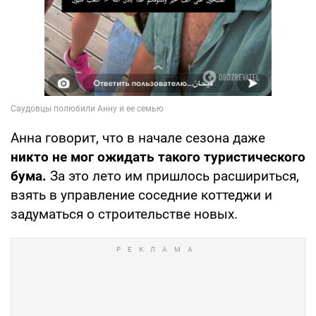
Анна говорит, что в начале сезона даже
никто не мог ожидать такого туристического
бума.
За это лето им пришлось расшириться,
взять в управление соседние коттеджи и
задуматься о строительстве новых.