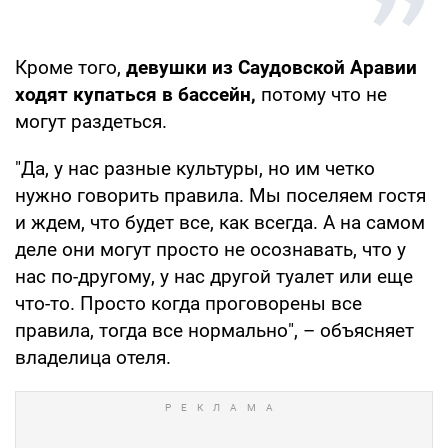
Кроме того,
девушки из Саудовской Аравии
ходят купаться в бассейн,
потому что не
могут раздеться.
"Да, у нас разные культуры, но им четко
нужно говорить правила. Мы поселяем гостя
и ждем, что будет все, как всегда. А на самом
деле они могут просто не осознавать, что у
нас по-другому, у нас другой туалет или еще
что-то. Просто когда проговорены все
правила, тогда все нормально", – объясняет
владелица отеля.