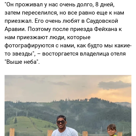
"Он проживал у нас очень долго, 8 дней,
затем переселился, но все равно еще к нам
приезжал. Его очень любят в Саудовской
Аравии. Поэтому после приезда Фейхана к
нам приезжают люди, которые
фотографируются с нами, как будто мы какие-
то звезды", – восторгается владелица отеля
"Выше неба".