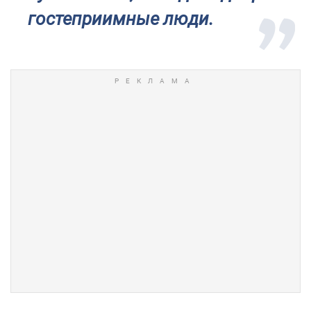
гостеприимные люди.