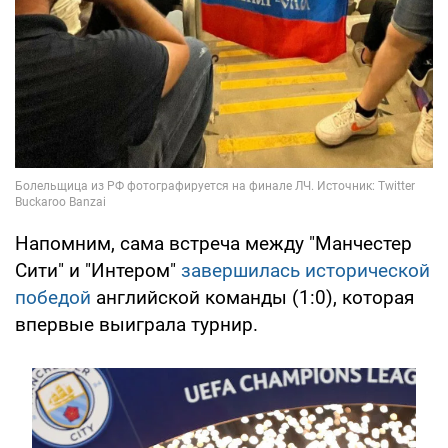
Напомним, сама встреча между "Манчестер
Сити" и "Интером"
завершилась исторической
победой
английской команды (1:0), которая
впервые выиграла турнир.