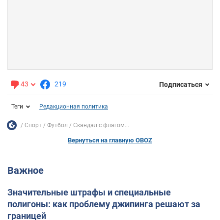
43
219
Подписаться
Теги
Редакционная политика
Спорт
Футбол
Скандал с флагом...
Вернуться на главную OBOZ
Важное
Значительные штрафы и специальные
полигоны: как проблему джипинга решают за
границей