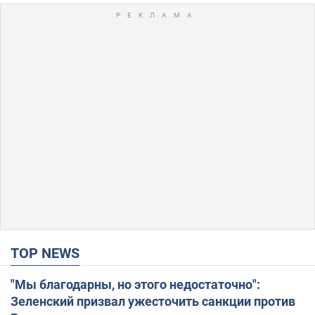
TOP NEWS
"Мы благодарны, но этого недостаточно":
Зеленский призвал ужесточить санкции против