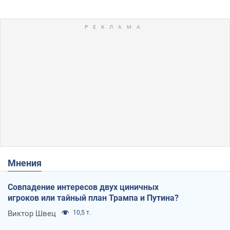
Мнения
Совпадение интересов двух циничных
игроков или тайный план Трампа и Путина?
Виктор Швец
10,5 т.