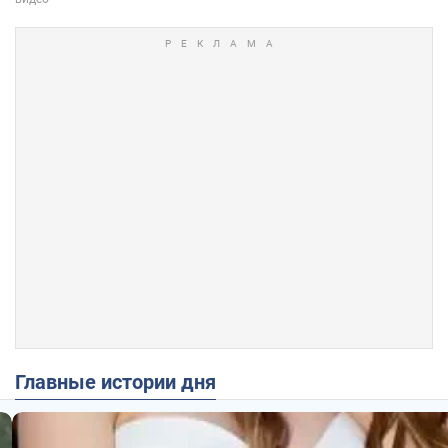
Главные истории дня