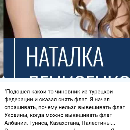
"Подошел какой-то чиновник из турецкой
федерации и сказал снять флаг. Я начал
спрашивать, почему нельзя вывешивать флаг
Украины, когда можно вывешивать флаг
Албании, Туниса, Казахстана, Палестины...