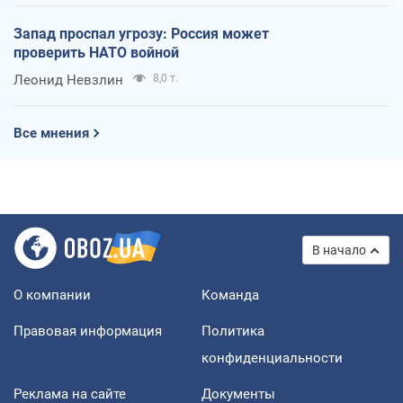
Запад проспал угрозу: Россия может
проверить НАТО войной
Леонид Невзлин
8,0 т.
Все мнения
В начало
О компании
Команда
Правовая информация
Политика
конфиденциальности
Реклама на сайте
Документы