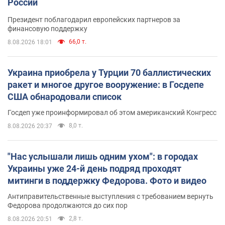
России
Президент поблагодарил европейских партнеров за
финансовую поддержку
66,0 т.
8.08.2026 18:01
Украина приобрела у Турции 70 баллистических
ракет и многое другое вооружение: в Госдепе
США обнародовали список
Госдеп уже проинформировал об этом американский Конгресс
8,0 т.
8.08.2026 20:37
"Нас услышали лишь одним ухом": в городах
Украины уже 24-й день подряд проходят
митинги в поддержку Федорова. Фото и видео
Антиправительственные выступления с требованием вернуть
Федорова продолжаются до сих пор
2,8 т.
8.08.2026 20:51