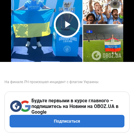
Play Video
Будьте первыми в курсе главного –
подпишитесь на Новини на OBOZ.UA в
Google
Подписаться