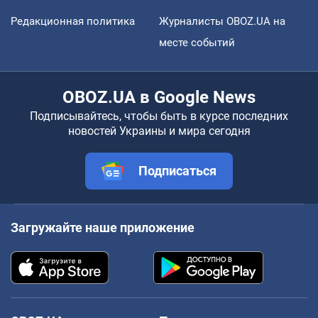
Редакционная политика
Журналисты OBOZ.UA на
месте событий
OBOZ.UA в Google News
Подписывайтесь, чтобы быть в курсе последних
новостей Украины и мира сегодня
Подписаться
Загружайте наше приложение