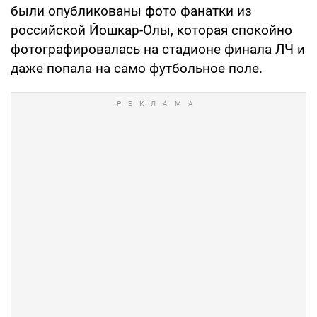
были опубликованы фото фанатки из
российской Йошкар-Олы, которая спокойно
фотографировалась на стадионе финала ЛЧ и
даже попала на само футбольное поле.