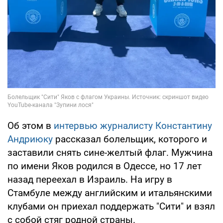
Об этом в
интервью журналисту Константину
Андриюку
рассказал болельщик, которого и
заставили снять сине-желтый флаг. Мужчина
по имени Яков родился в Одессе, но 17 лет
назад переехал в Израиль. На игру в
Стамбуле между английским и итальянскими
клубами он приехал поддержать "Сити" и взял
с собой стяг родной страны.