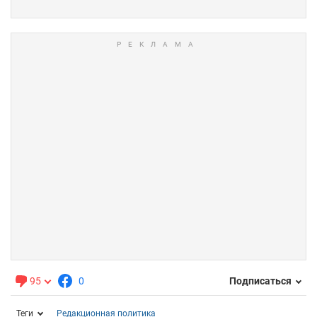
95
0
Подписаться
Теги
Редакционная политика