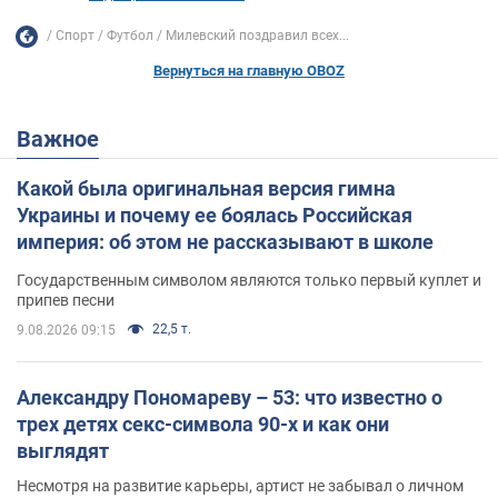
Спорт
Футбол
Милевский поздравил всех...
Вернуться на главную OBOZ
Важное
Какой была оригинальная версия гимна
Украины и почему ее боялась Российская
империя: об этом не рассказывают в школе
Государственным символом являются только первый куплет и
припев песни
22,5 т.
9.08.2026 09:15
Александру Пономареву – 53: что известно о
трех детях секс-символа 90-х и как они
выглядят
Несмотря на развитие карьеры, артист не забывал о личном