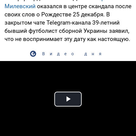
Милевский
оказался в центре скандала после
своих слов о Рождестве 25 декабря. В
закрытом чате Telegram-канала 39-летний
бывший футболист сборной Украины заявил,
что не воспринимает эту дату как настоящую.
Видео дня
Play Video