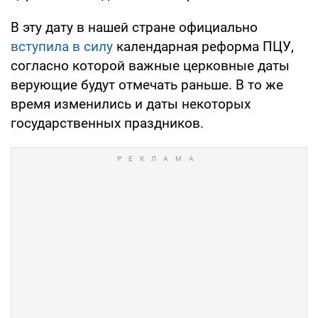
В эту дату в нашей стране официально
вступила в силу
календарная реформа ПЦУ,
согласно которой важные церковные даты
верующие будут отмечать раньше. В то же
время изменились и даты некоторых
государственных праздников.