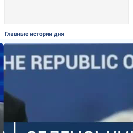
Главные истории дня