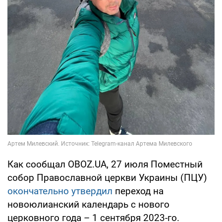
Как сообщал OBOZ.UA, 27 июля Поместный
собор Православной церкви Украины (ПЦУ)
окончательно утвердил
переход на
новоюлианский календарь с нового
церковного года – 1 сентября 2023-го.