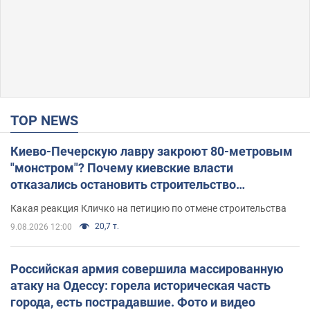
TOP NEWS
Киево-Печерскую лавру закроют 80-метровым
"монстром"? Почему киевские власти
отказались остановить строительство
небоскреба "московского верующего"
Какая реакция Кличко на петицию по отмене строительства
20,7 т.
9.08.2026 12:00
Российская армия совершила массированную
атаку на Одессу: горела историческая часть
города, есть пострадавшие. Фото и видео