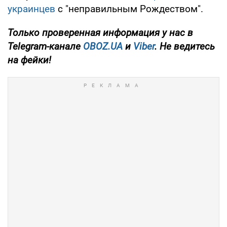
украинцев
с "неправильным Рождеством".
Только
проверенная информация у нас в
Telegram-канале
OBOZ.UA
и
Viber
. Не ведитесь
на фейки!