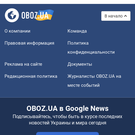
В начало
О компании
Команда
Правовая информация
Политика
конфиденциальности
Реклама на сайте
Документы
Редакционная политика
Журналисты OBOZ.UA на
месте событий
OBOZ.UA в Google News
Подписывайтесь, чтобы быть в курсе последних
новостей Украины и мира сегодня