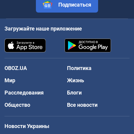
Подписаться
Загружайте наше приложение
OBOZ.UA
Политика
Мир
Жизнь
Расследования
Блоги
Общество
Все новости
Новости Украины