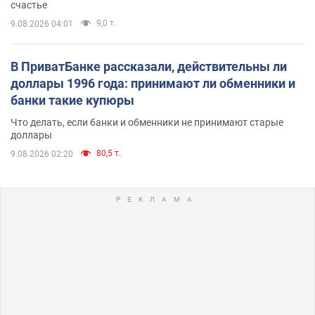
счастье
9,0 т.
9.08.2026 04:01
В ПриватБанке рассказали, действительны ли
доллары 1996 года: принимают ли обменники и
банки такие купюры
Что делать, если банки и обменники не принимают старые
доллары
80,5 т.
9.08.2026 02:20