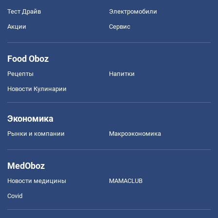
Тест Драйв
Электромобили
Акции
Сервис
Food Oboz
Рецепты
Напитки
Новости Кулинарии
Экономика
Рынки и компании
Mакроэкономика
MedOboz
Новости медицины
MAMACLUB
Covid