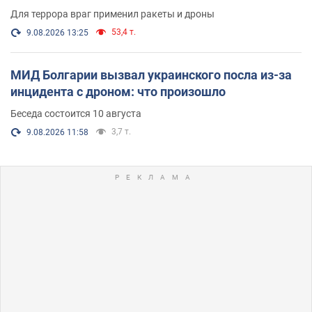
Для террора враг применил ракеты и дроны
53,4 т.
9.08.2026 13:25
МИД Болгарии вызвал украинского посла из-за
инцидента с дроном: что произошло
Беседа состоится 10 августа
3,7 т.
9.08.2026 11:58