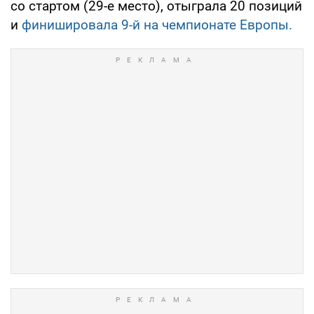
со стартом (29-е место), отыграла 20 позиций
и
финишировала 9-й на чемпионате Европы.