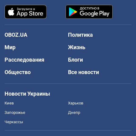
OBOZ.UA
Политика
Мир
Жизнь
Расследования
Блоги
Общество
Все новости
Новости Украины
Киев
Харьков
Запорожье
Днепр
Черкассы