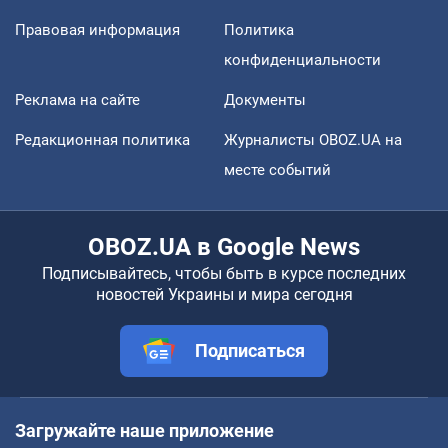
Правовая информация
Политика
конфиденциальности
Реклама на сайте
Документы
Редакционная политика
Журналисты OBOZ.UA на
месте событий
OBOZ.UA в Google News
Подписывайтесь, чтобы быть в курсе последних
новостей Украины и мира сегодня
Подписаться
Загружайте наше приложение