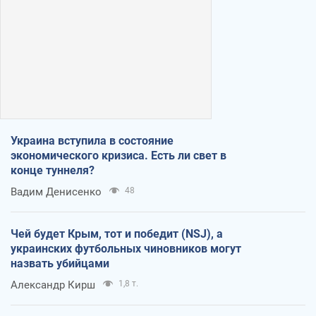
Украина вступила в состояние
экономического кризиса. Есть ли свет в
конце туннеля?
Вадим Денисенко
48
Чей будет Крым, тот и победит (NSJ), а
украинских футбольных чиновников могут
назвать убийцами
Александр Кирш
1,8 т.