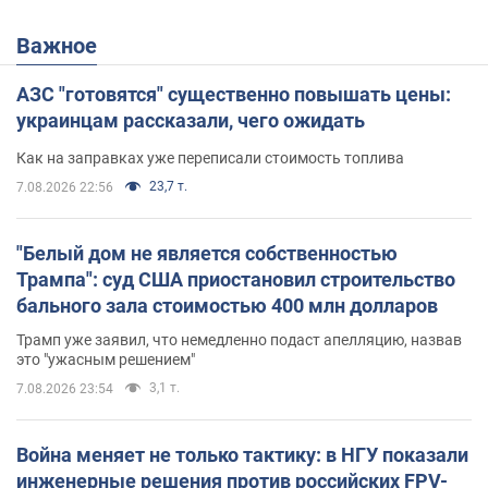
Важное
АЗС "готовятся" существенно повышать цены:
украинцам рассказали, чего ожидать
Как на заправках уже переписали стоимость топлива
23,7 т.
7.08.2026 22:56
"Белый дом не является собственностью
Трампа": суд США приостановил строительство
бального зала стоимостью 400 млн долларов
Трамп уже заявил, что немедленно подаст апелляцию, назвав
это "ужасным решением"
3,1 т.
7.08.2026 23:54
Война меняет не только тактику: в НГУ показали
инженерные решения против российских FPV-