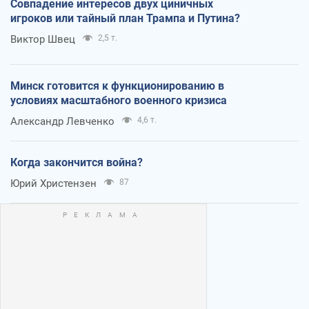
Совпадение интересов двух циничных
игроков или тайный план Трампа и Путина?
Виктор Швец
2,5 т.
Минск готовится к функционированию в
условиях масштабного военного кризиса
Александр Левченко
4,6 т.
Когда закончится война?
Юрий Христензен
87