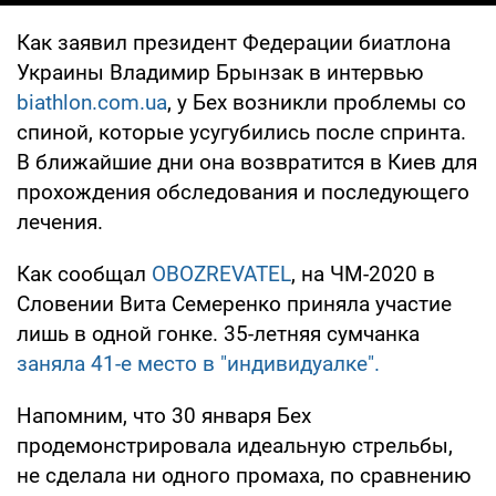
Как заявил президент Федерации биатлона
Украины Владимир Брынзак в интервью
biathlon.com.ua
, у Бех возникли проблемы со
спиной, которые усугубились после спринта.
В ближайшие дни она возвратится в Киев для
прохождения обследования и последующего
лечения.
Как сообщал
OBOZREVATEL
, на ЧМ-2020 в
Словении Вита Семеренко приняла участие
лишь в одной гонке. 35-летняя сумчанка
заняла 41-е место в "индивидуалке".
Напомним, что 30 января Бех
продемонстрировала идеальную стрельбы,
не сделала ни одного промаха, по сравнению