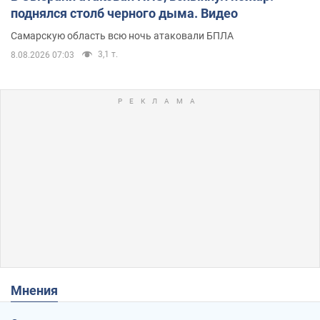
поднялся столб черного дыма. Видео
Самарскую область всю ночь атаковали БПЛА
3,1 т.
8.08.2026 07:03
Мнения