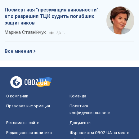
Посмертная "презумпция виновности":
кто разрешил ТЦК судить погибших
защитников
Марина Ставнійчук
7,5 т.
Все мнения
О компании
Команда
Правовая информация
Политика
конфиденциальности
Реклама на сайте
Документы
Редакционная политика
Журналисты OBOZ.UA на месте