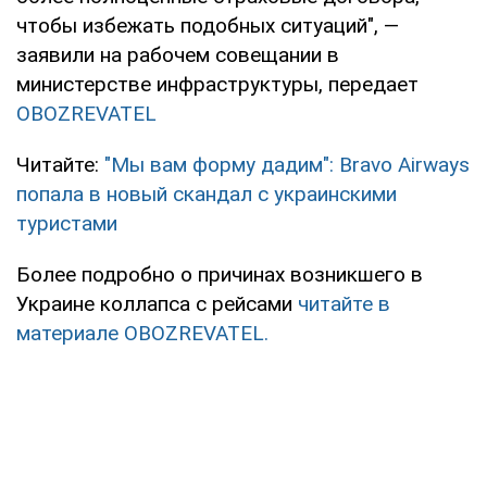
чтобы избежать подобных ситуаций", —
заявили на рабочем совещании в
министерстве инфраструктуры, передает
OBOZREVATEL
Читайте:
"Мы вам форму дадим": Bravo Airways
попала в новый скандал с украинскими
туристами
Более подробно о причинах возникшего в
Украине коллапса с рейсами
читайте в
материале OBOZREVATEL.