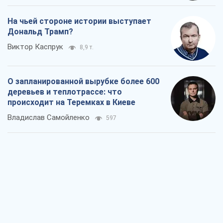
На чьей стороне истории выступает
Дональд Трамп?
Виктор Каспрук
8,9 т.
О запланированной вырубке более 600
деревьев и теплотрассе: что
происходит на Теремках в Киеве
Владислав Самойленко
597