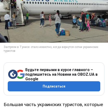
Будьте первыми в курсе главного –
подпишитесь на Новини на OBOZ.UA в
Google
Подписаться
Большая часть украинских туристов, которые