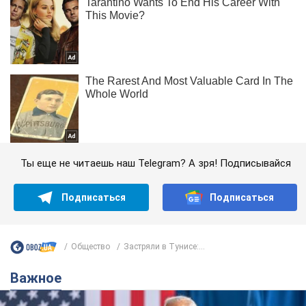
Ты еще не читаешь наш Telegram? А зря! Подписывайся
Подписаться
Подписаться
Общество
Застряли в Тунисе:...
Важное