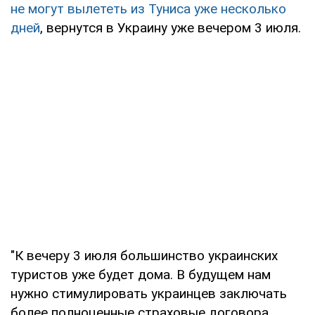
не могут вылететь из Туниса уже несколько
дней
, вернутся в Украину уже вечером 3 июля.
"К вечеру 3 июля большинство украинских
туристов уже будет дома. В будущем нам
нужно стимулировать украинцев заключать
более полноценные страховые договора,