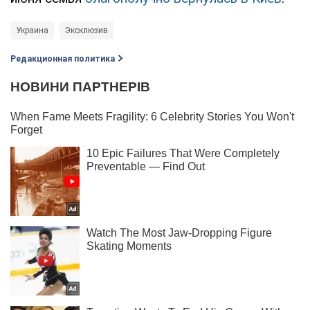
Украина
Эксклюзив
Редакционная политика