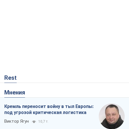
Rest
Мнения
Кремль переносит войну в тыл Европы:
под угрозой критическая логистика
Виктор Ягун
10,7 т.