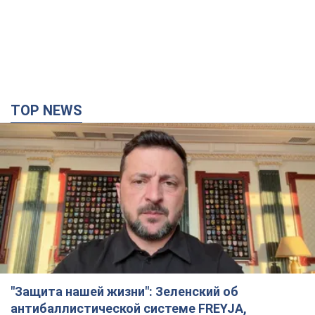
TOP NEWS
"Защита нашей жизни": Зеленский об
антибаллистической системе FREYJA,