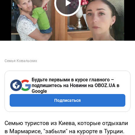
Play Video
Будьте первыми в курсе главного –
подпишитесь на Новини на OBOZ.UA в
Google
Подписаться
Семью туристов из Киева, которые отдыхали
в Мармарисе, "забыли" на курорте в Турции.