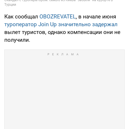
Как сообщал
OBOZREVATEL
, в начале июня
туроператор Join Up значительно задержал
вылет туристов, однако компенсации они не
получили.