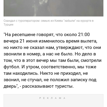
"На ресепшене говорят, что около 21:00
вечера 21 июня изменилось время вылета,
но никто не сказал нам, утверждают, что они
звонили в номер, а нас не было. Но дело в
том, что в этот вечер мы там были, смотрели
футбол. И утром, соответственно, мы тоже
там находились. Никто не приходил, не
звонил, не стучал, не положил записку под
дверь", - рассказывают туристы.