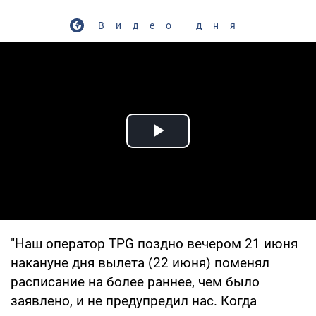
Видео дня
Play Video
"Наш оператор TPG поздно вечером 21 июня
накануне дня вылета (22 июня) поменял
расписание на более раннее, чем было
заявлено, и не предупредил нас. Когда