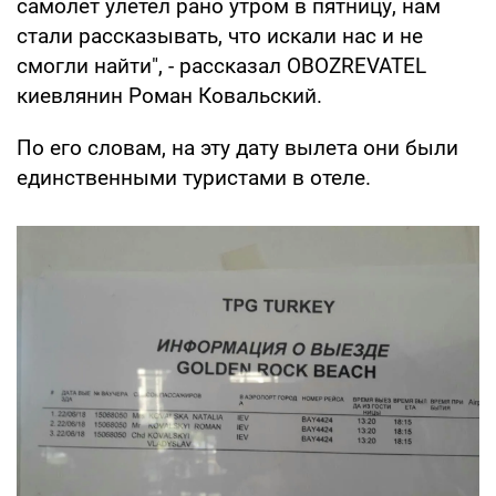
самолет улетел рано утром в пятницу, нам
стали рассказывать, что искали нас и не
смогли найти", - рассказал OBOZREVATEL
киевлянин Роман Ковальский.
По его словам, на эту дату вылета они были
единственными туристами в отеле.