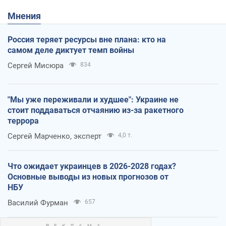
Мнения
Россия теряет ресурсы вне плана: кто на
самом деле диктует темп войны
Сергей Мисюра
834
"Мы уже переживали и худшее": Украине не
стоит поддаваться отчаянию из-за ракетного
террора
Сергей Марченко, эксперт
4,0 т.
Что ожидает украинцев в 2026-2028 годах?
Основные выводы из новых прогнозов от
НБУ
Василий Фурман
657