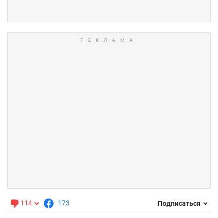
114
173
Подписаться