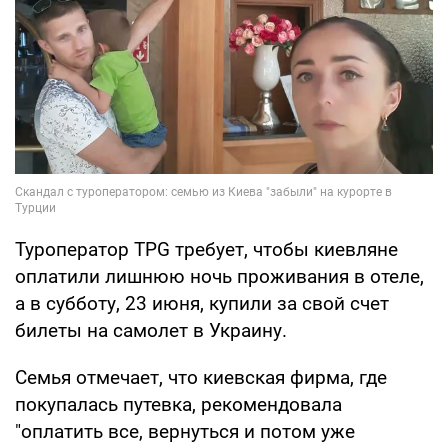
Туроператор TPG требует, чтобы киевляне
оплатили лишнюю ночь проживания в отеле,
а в субботу, 23 июня, купили за свой счет
билеты на самолет в Украину.
Семья отмечает, что киевская фирма, где
покупалась путевка, рекомендовала
"оплатить все, вернуться и потом уже