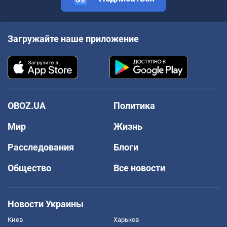
Загружайте наше приложение
OBOZ.UA
Политика
Мир
Жизнь
Расследования
Блоги
Общество
Все новости
Новости Украины
Киев
Харьков