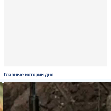
Главные истории дня