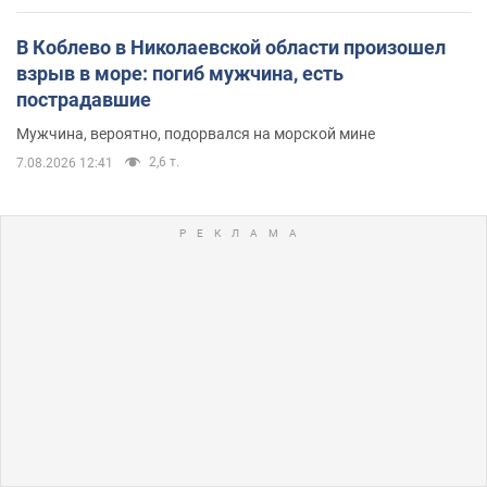
В Коблево в Николаевской области произошел
взрыв в море: погиб мужчина, есть
пострадавшие
Мужчина, вероятно, подорвался на морской мине
2,6 т.
7.08.2026 12:41