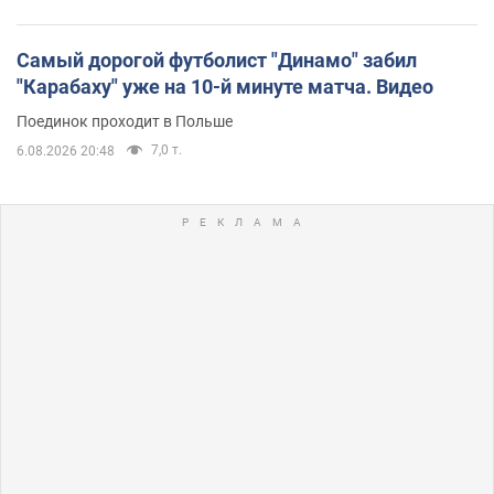
Самый дорогой футболист "Динамо" забил
"Карабаху" уже на 10-й минуте матча. Видео
Поединок проходит в Польше
7,0 т.
6.08.2026 20:48