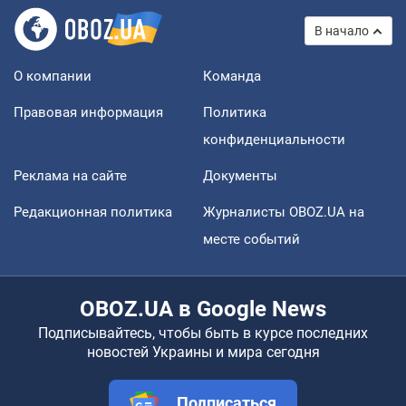
В начало
О компании
Команда
Правовая информация
Политика
конфиденциальности
Реклама на сайте
Документы
Редакционная политика
Журналисты OBOZ.UA на
месте событий
OBOZ.UA в Google News
Подписывайтесь, чтобы быть в курсе последних
новостей Украины и мира сегодня
Подписаться