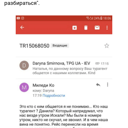
разбираться".