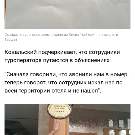
Ковальский подчеркивает, что сотрудники
туроператора путаются в объяснениях:
"Сначала говорили, что звонили нам в номер,
теперь говорят, что сотрудник искал нас по
всей территории отеля и не нашел".