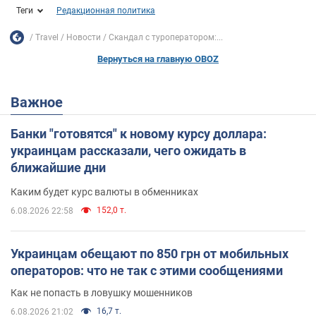
Теги
Редакционная политика
Travel
Новости
Скандал с туроператором:...
Вернуться на главную OBOZ
Важное
Банки "готовятся" к новому курсу доллара:
украинцам рассказали, чего ожидать в
ближайшие дни
Каким будет курс валюты в обменниках
152,0 т.
6.08.2026 22:58
Украинцам обещают по 850 грн от мобильных
операторов: что не так с этими сообщениями
Как не попасть в ловушку мошенников
16,7 т.
6.08.2026 21:02