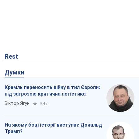
Rest
Думки
Кремль переносить війну в тил Європи:
під загрозою критична логістика
Віктор Ягун
9,4 т.
На якому боці історії виступає Дональд
Трамп?