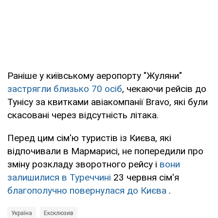
Раніше у київському аеропорту "Жуляни"
застрягли близько 70 осіб
, чекаючи рейсів до
Тунісу за квитками авіакомпанії Bravo, які були
скасовані через відсутність літака.
Перед цим сім'ю туристів із Києва, які
відпочивали в Мармарисі, не попередили про
зміну розкладу зворотного рейсу і
вони
залишилися в Туреччині
23 червня сім'я
благополучно повернулася до Києва
.
Україна
Ексклюзив