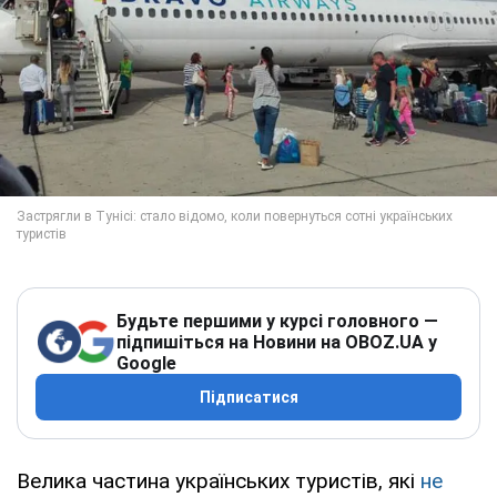
Будьте першими у курсі головного —
підпишіться на Новини на OBOZ.UA у
Google
Підписатися
Велика частина українських туристів, які
не