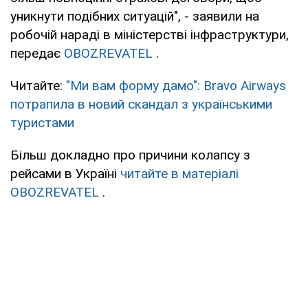
уникнути подібних ситуацій", - заявили на
робочій нараді в міністерстві інфраструктури,
передає
OBOZREVATEL
.
Читайте:
"Ми вам форму дамо": Bravo Airways
потрапила в новий скандал з українськими
туристами
Більш докладно про причини колапсу з
рейсами в Україні
читайте в матеріалі
OBOZREVATEL
.