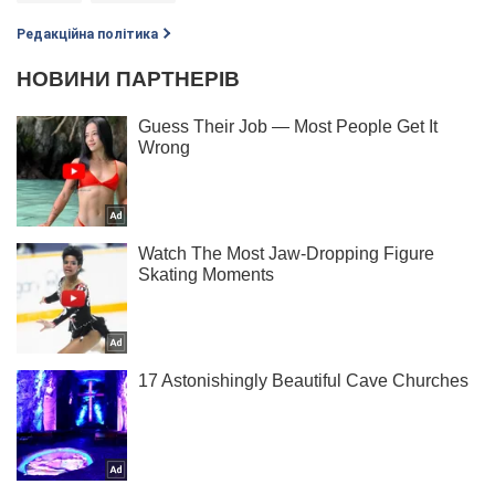
Редакційна політика