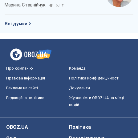
Марина Ставнійчук
6,1 т.
Всі думки
Про компанію
Команда
Правова інформація
Політика конфіденційності
Реклама на сайті
Документи
Редакційна політика
Журналісти OBOZ.UA на місці
подій
OBOZ.UA
Політика