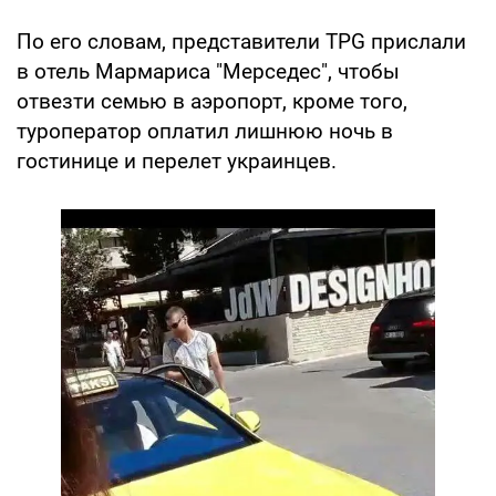
По его словам, представители TPG прислали
в отель Мармариса "Мерседес", чтобы
отвезти семью в аэропорт, кроме того,
туроператор оплатил лишнюю ночь в
гостинице и перелет украинцев.