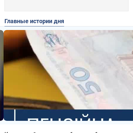
Главные истории дня