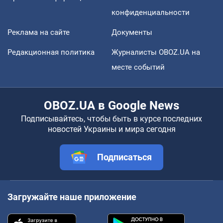
конфиденциальности
Реклама на сайте
Документы
Редакционная политика
Журналисты OBOZ.UA на
месте событий
OBOZ.UA в Google News
Подписывайтесь, чтобы быть в курсе последних
новостей Украины и мира сегодня
Подписаться
Загружайте наше приложение