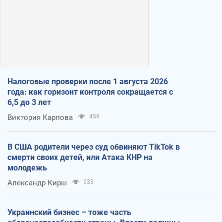
Налоговые проверки после 1 августа 2026
года: как горизонт контроля сокращается с
6,5 до 3 лет
Виктория Карпова
459
В США родители через суд обвиняют TikTok в
смерти своих детей, или Атака КНР на
молодежь
Александр Кирш
633
Украинский бизнес – тоже часть