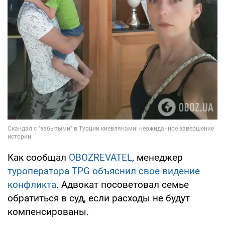
Как сообщал
OBOZREVATEL
, менеджер
туроператора TPG объяснил свое видение
конфликта
. Адвокат посоветовал семье
обратиться в суд, если расходы не будут
компенсированы.