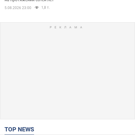
1,8 т.
5.08.2026 23:00
TOP NEWS