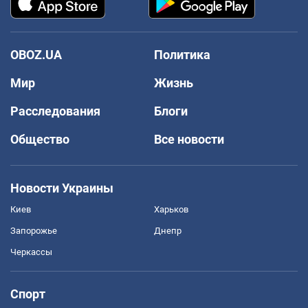
OBOZ.UA
Политика
Мир
Жизнь
Расследования
Блоги
Общество
Все новости
Новости Украины
Киев
Харьков
Запорожье
Днепр
Черкассы
Спорт