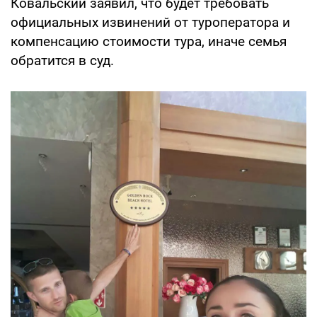
Ковальский заявил, что будет требовать
официальных извинений от туроператора и
компенсацию стоимости тура, иначе семья
обратится в суд.