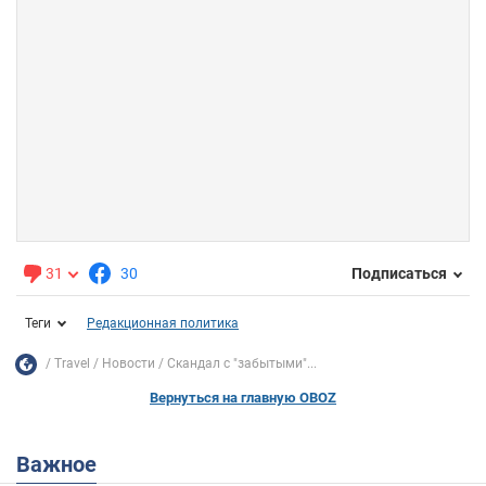
31
30
Подписаться
Теги
Редакционная политика
Travel
Новости
Скандал с "забытыми"...
Вернуться на главную OBOZ
Важное