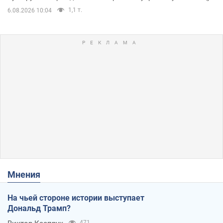
1,1 т.
6.08.2026 10:04
Мнения
На чьей стороне истории выступает
Дональд Трамп?
471