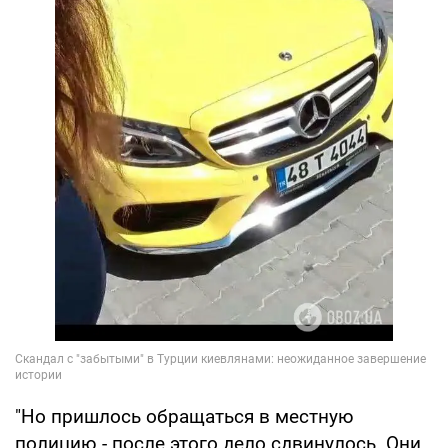
"Но пришлось обращаться в местную
полицию - после этого дело сдвинулось. Они