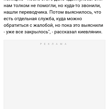
нам толком не помогли, но куда-то звонили,
нашли переводчика. Потом выяснилось, что
есть отдельная служба, куда можно
обратиться с жалобой, но пока это выяснили
- уже все закрылось", - рассказал киевлянин.