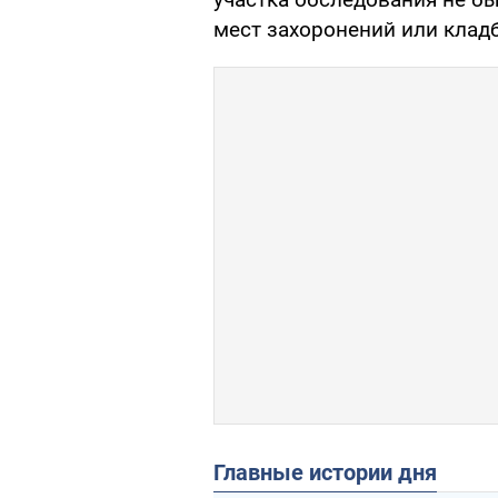
мест захоронений или клад
Главные истории дня