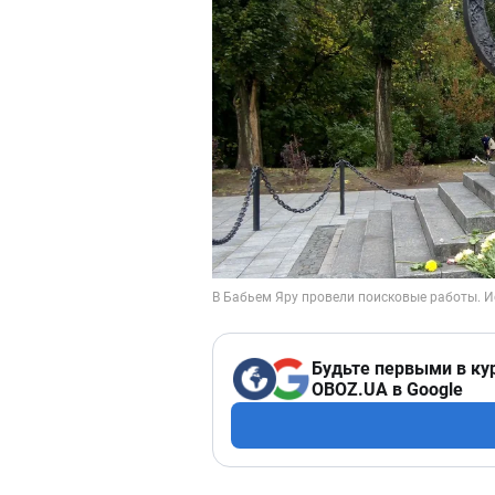
Будьте первыми в ку
OBOZ.UA в Google