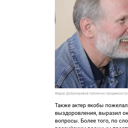
Также актер якобы пожелал
выздоровления, выразил ок
вопросы. Более того, по сл