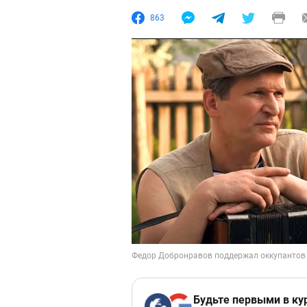
863
Будьте первыми в ку