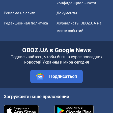
конфиденциальности
Реклама на сайте
Документы
Редакционная политика
Журналисты OBOZ.UA на
месте событий
OBOZ.UA в Google News
Подписывайтесь, чтобы быть в курсе последних
новостей Украины и мира сегодня
Подписаться
Загружайте наше приложение