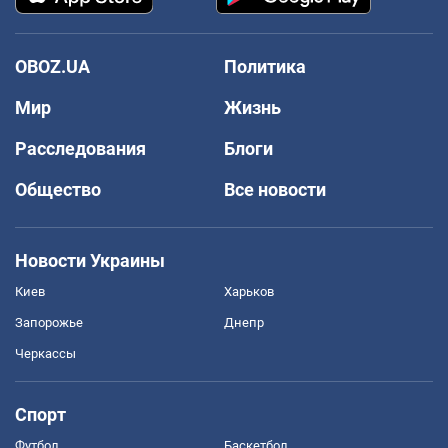
OBOZ.UA
Политика
Мир
Жизнь
Расследования
Блоги
Общество
Все новости
Новости Украины
Киев
Харьков
Запорожье
Днепр
Черкассы
Спорт
Футбол
Баскетбол