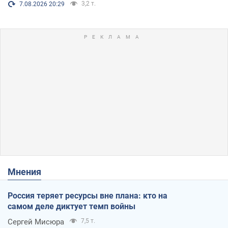
3,2 т.
7.08.2026 20:29
Мнения
Россия теряет ресурсы вне плана: кто на
самом деле диктует темп войны
Сергей Мисюра
7,5 т.