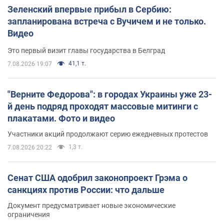
Зеленский впервые прибыл в Сербию:
запланирована встреча с Вучичем и не только.
Видео
Это первый визит главы государства в Белград
41,1 т.
7.08.2026 19:07
"Верните Федорова": в городах Украины уже 23-
й день подряд проходят массовые митинги с
плакатами. Фото и видео
Участники акций продолжают серию ежедневных протестов
1,3 т.
7.08.2026 20:22
Сенат США одобрил законопроект Грэма о
санкциях против России: что дальше
Документ предусматривает новые экономические
ограничения