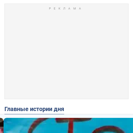
Главные истории дня