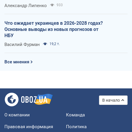
Александр Липенко
933
Что ожидает украинцев в 2026-2028 годах?
Основные выводы из новых прогнозов от
НБУ
Василий Фурман
19,2 т.
Все мнения
В начало
О компании
Команда
Правовая информация
Политика