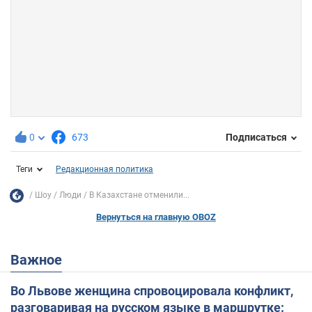
0
673
Подписаться
Теги
Редакционная политика
Шоу
Люди
В Казахстане отменили...
Вернуться на главную OBOZ
Важное
Во Львове женщина спровоцировала конфликт,
разговаривая на русском языке в маршрутке: