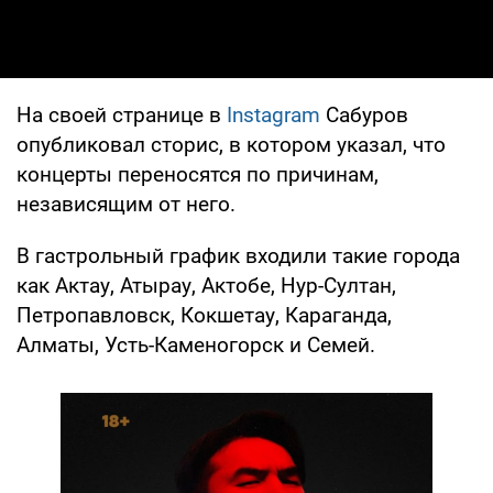
На своей странице в
Instagram
Сабуров
опубликовал сторис, в котором указал, что
концерты переносятся по причинам,
независящим от него.
В гастрольный график входили такие города
как Актау, Атырау, Актобе, Нур-Султан,
Петропавловск, Кокшетау, Караганда,
Алматы, Усть-Каменогорск и Семей.