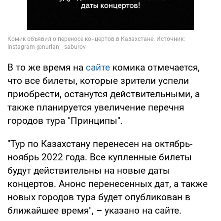
В то же время на
сайте
комика отмечается,
что все билеты, которые зрители успели
приобрести, останутся действительными, а
также планируется увеличение перечня
городов тура "Принципы".
"Тур по Казахстану перенесен на октябрь-
ноябрь 2022 года. Все купленные билеты
будут действительны на новые даты
концертов. Анонс перенесенных дат, а также
новых городов тура будет опубликован в
ближайшее время", – указано на сайте.