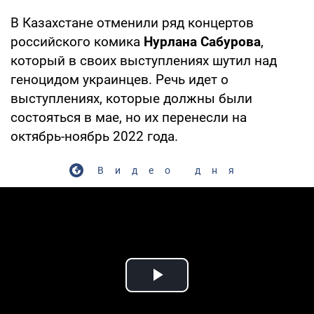
В Казахстане отменили ряд концертов
российского комика
Нурлана Сабурова
,
который в своих выступлениях шутил над
геноцидом украинцев. Речь идет о
выступлениях, которые должны были
состояться в мае, но их перенесли на
октябрь-ноябрь 2022 года.
Видео дня
Play Video