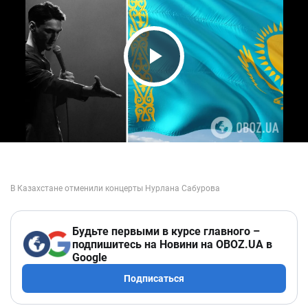
Play Video
Будьте первыми в курсе главного –
подпишитесь на Новини на OBOZ.UA в
Google
Подписаться