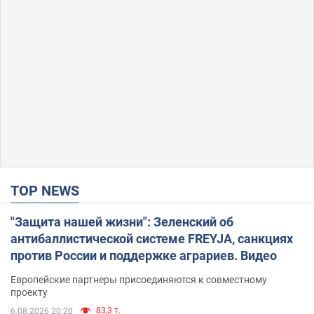
TOP NEWS
"Защита нашей жизни": Зеленский об
антибаллистической системе FREYJA, санкциях
против России и поддержке аграриев. Видео
Европейские партнеры присоединяются к совместному
проекту
83,3 т.
6.08.2026 20:20