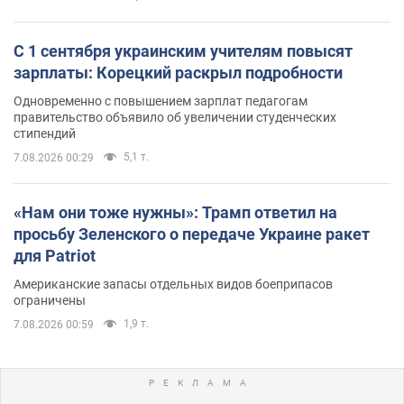
С 1 сентября украинским учителям повысят
зарплаты: Корецкий раскрыл подробности
Одновременно с повышением зарплат педагогам
правительство объявило об увеличении студенческих
стипендий
5,1 т.
7.08.2026 00:29
«Нам они тоже нужны»: Трамп ответил на
просьбу Зеленского о передаче Украине ракет
для Patriot
Американские запасы отдельных видов боеприпасов
ограничены
1,9 т.
7.08.2026 00:59