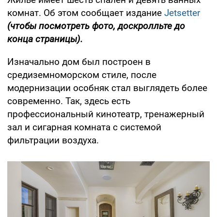
комнат. Об этом сообщает издание
Jetsetter
(чтобы посмотреть фото, доскролльте до
конца страницы).
Изначально дом был построен в
средиземноморском стиле, после
модернизации особняк стал выглядеть более
современно. Так, здесь есть
профессиональный кинотеатр, тренажерный
зал и сигарная комната с системой
фильтрации воздуха.