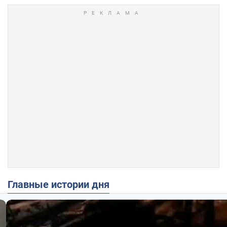
Главные истории дня