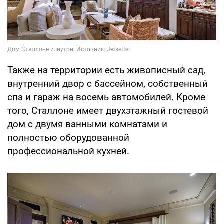
Также на территории есть живописный сад,
внутренний двор с бассейном, собственный
спа и гараж на восемь автомобилей. Кроме
того, Сталлоне имеет двухэтажный гостевой
дом с двумя ванными комнатами и
полностью оборудованной
профессиональной кухней.