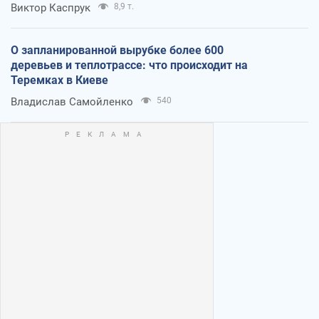
Виктор Каспрук
8,9 т.
О запланированной вырубке более 600
деревьев и теплотрассе: что происходит на
Теремках в Киеве
Владислав Самойленко
540