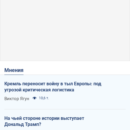
Мнения
Кремль переносит войну в тыл Европы: под
угрозой критическая логистика
Виктор Ягун
10,6 т.
На чьей стороне истории выступает
Дональд Трамп?