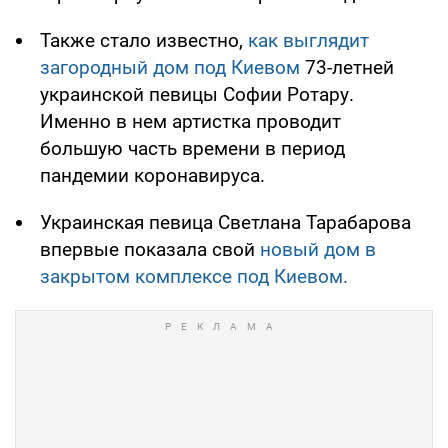
Также стало известно,
как выглядит
загородный дом под Киевом
73-летней
украинской певицы Софии Ротару.
Именно в нем артистка проводит
большую часть времени в период
пандемии коронавируса.
Украинская певица Светлана Тарабарова
впервые показала свой
новый дом в
закрытом комплексе под Киевом.