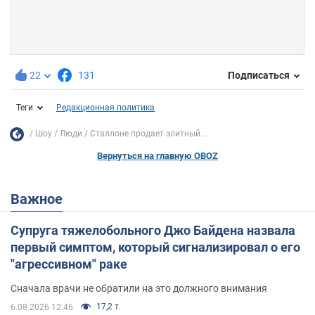
22
131
Подписаться
Теги
Редакционная политика
Шоу
Люди
Сталлоне продает элитный...
Вернуться на главную OBOZ
Важное
Супруга тяжелобольного Джо Байдена назвала
первый симптом, который сигнализировал о его
"агрессивном" раке
Сначала врачи не обратили на это должного внимания
17,2 т.
6.08.2026 12:46