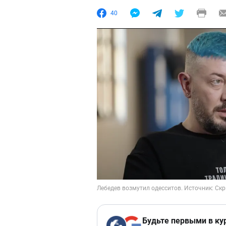
40
Будьте первыми в ку