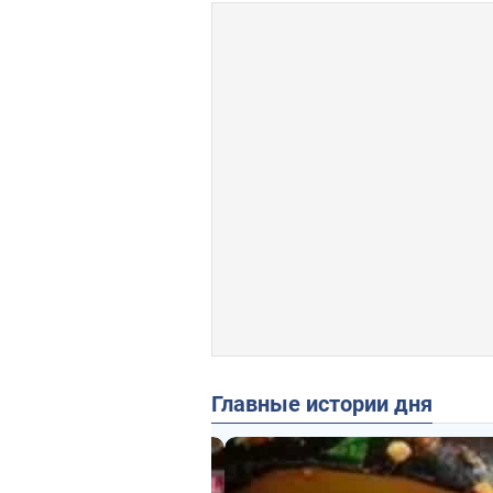
Главные истории дня