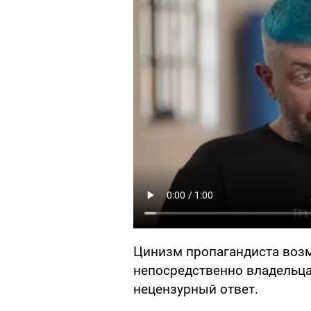
Цинизм пропагандиста возм
непосредственно владельца
нецензурный ответ.