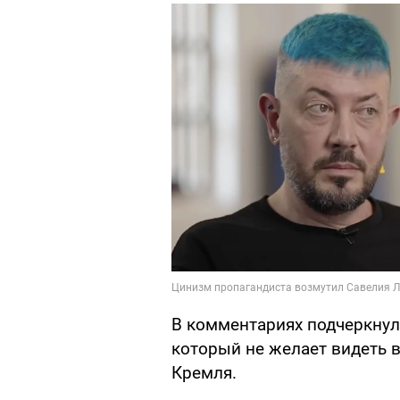
В комментариях подчеркнули
который не желает видеть 
Кремля.