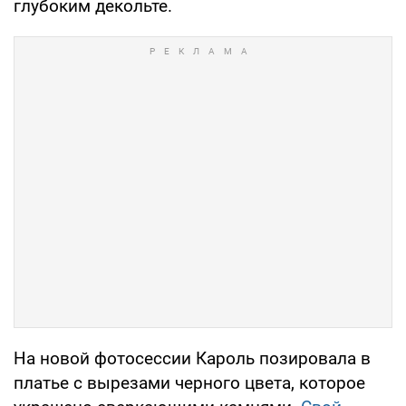
глубоким декольте.
На новой фотосессии Кароль позировала в
платье с вырезами черного цвета, которое