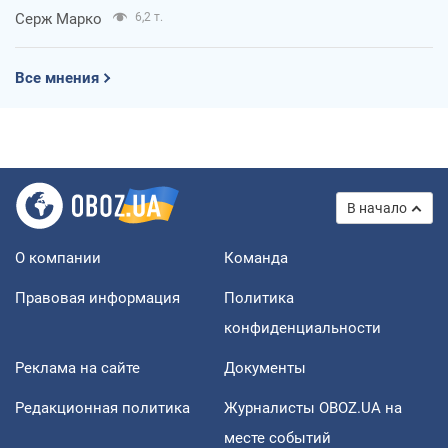
Серж Марко
6,2 т.
Все мнения
В начало
О компании
Команда
Правовая информация
Политика
конфиденциальности
Реклама на сайте
Документы
Редакционная политика
Журналисты OBOZ.UA на
месте событий