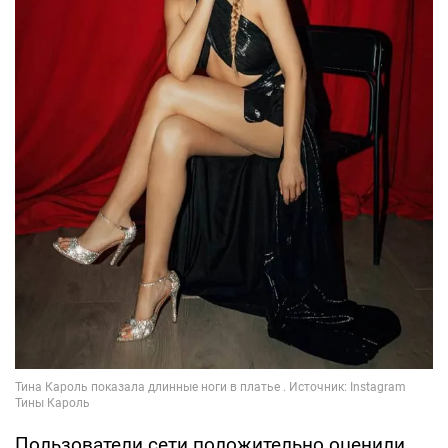
Пользователи сети положительно оценили