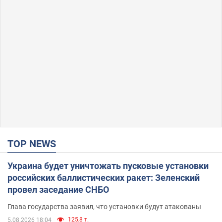
TOP NEWS
Украина будет уничтожать пусковые установки
российских баллистических ракет: Зеленский
провел заседание СНБО
Глава государства заявил, что установки будут атакованы
125,8 т.
5.08.2026 18:04