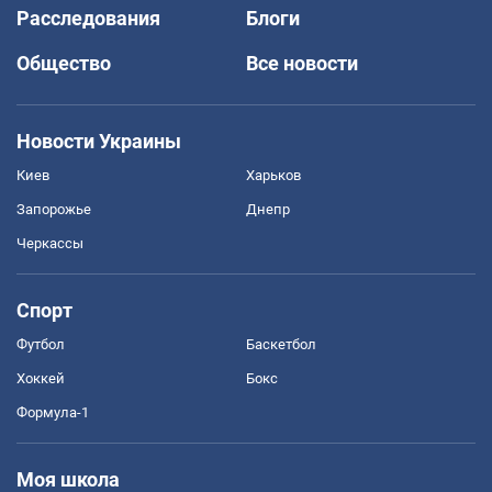
Расследования
Блоги
Общество
Все новости
Новости Украины
Киев
Харьков
Запорожье
Днепр
Черкассы
Спорт
Футбол
Баскетбол
Хоккей
Бокс
Формула-1
Моя школа