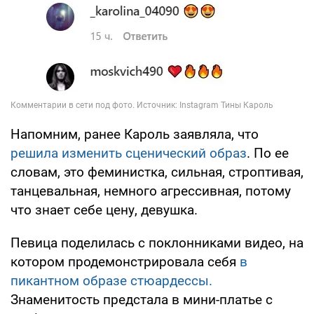
Напомним, ранее Кароль заявляла, что
решила изменить сценический образ
. По ее
словам, это феминистка, сильная, строптивая,
танцевальная, немного агрессивная, потому
что знает себе цену, девушка.
Певица поделилась с поклонниками видео, на
котором продемонстрировала себя
в
пикантном образе стюардессы.
Знаменитость предстала в мини-платье с