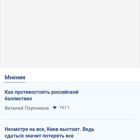
Мнения
Как противостоять российской
баллистике
Виталий Портников
14,1 т.
Несмотря на все, Киев выстоит. Ведь
сдаться значит потерять все