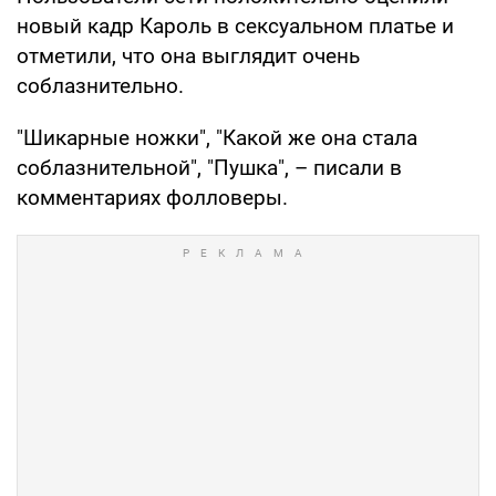
новый кадр Кароль в сексуальном платье и
отметили, что она выглядит очень
соблазнительно.
"Шикарные ножки", "Какой же она стала
соблазнительной", "Пушка", – писали в
комментариях фолловеры.