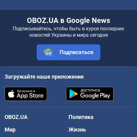
OBOZ.UA в Google News
Подписывайтесь, чтобы быть в курсе последних
новостей Украины и мира сегодня
Подписаться
Загружайте наше приложение
OBOZ.UA
Политика
Мир
Жизнь