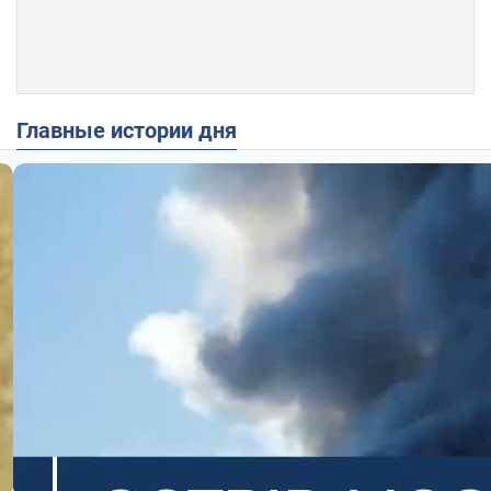
Главные истории дня