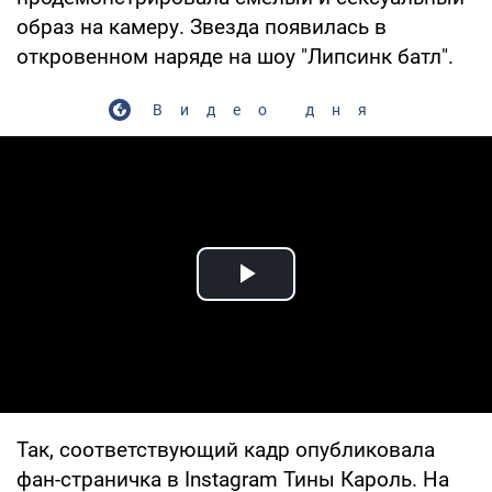
образ на камеру. Звезда появилась в
откровенном наряде на шоу "Липсинк батл".
Видео дня
Play Video
Так, соответствующий кадр опубликовала
фан-страничка в Instagram Тины Кароль. На