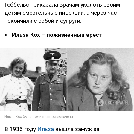
Геббельс приказала врачам уколоть своим
детям смертельные инъекции, а через час
покончили с собой и супруги.
Ильза Кох
–
пожизненный арест
В 1936 году
Ильза
вышла замуж за