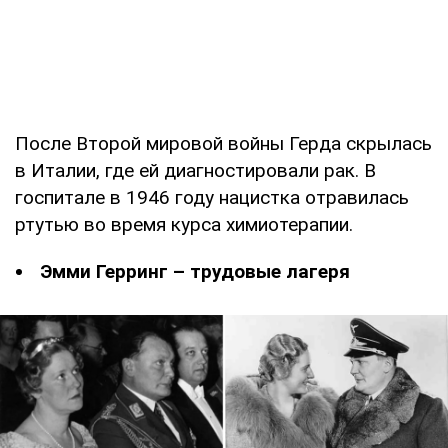
После Второй мировой войны Герда скрылась
в Италии, где ей диагностировали рак. В
госпитале в 1946 году нацистка отравилась
ртутью во время курса химиотерапии.
Эмми Герринг – трудовые лагеря