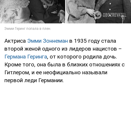
Актриса
Эмми Зоннеман
в 1935 году стала
второй женой одного из лидеров нацистов –
Германа Геринга
, от которого родила дочь.
Кроме того, она была в близких отношениях с
Гитлером, и ее неофициально называли
первой леди Германии.