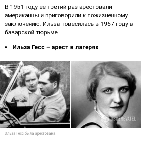
В 1951 году ее третий раз арестовали
американцы и приговорили к пожизненному
заключению. Ильза повесилась в 1967 году в
баварской тюрьме.
Ильза Гесс – арест в лагерях