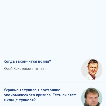
Когда закончится война?
Юрий Христензен
5,6 т.
Украина вступила в состояние
экономического кризиса. Есть ли свет
в конце туннеля?