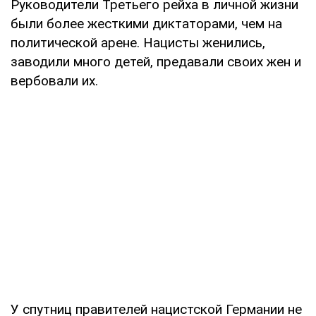
Руководители Третьего рейха в личной жизни
были более жесткими диктаторами, чем на
политической арене. Нацисты женились,
заводили много детей, предавали своих жен и
вербовали их.
У спутниц правителей нацистской Германии не