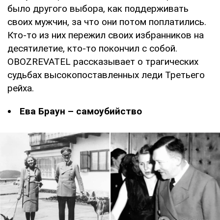
было другого выбора, как поддерживать
своих мужчин, за что они потом поплатились.
Кто-то из них пережил своих избранников на
десятилетие, кто-то покончил с собой.
OBOZREVATEL рассказывает о трагических
судьбах высокопоставленных леди Третьего
рейха.
Ева Браун – самоубийство