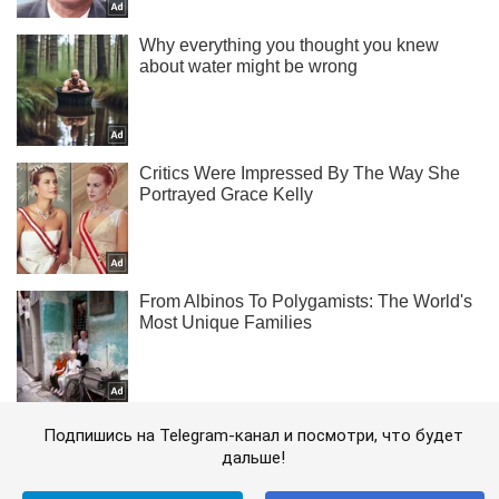
Подпишись на Telegram-канал и посмотри, что будет
дальше!