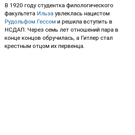
В 1920 году студентка филологического
факультета
Ильза
увлеклась нацистом
Рудольфом Гессом
и решила вступить в
НСДАП. Через семь лет отношений пара в
конце концов обручилась, а Гитлер стал
крестным отцом их первенца.