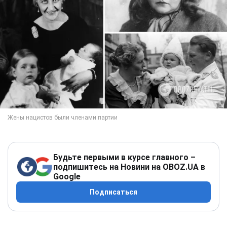
Будьте первыми в курсе главного –
подпишитесь на Новини на OBOZ.UA в
Google
Подписаться