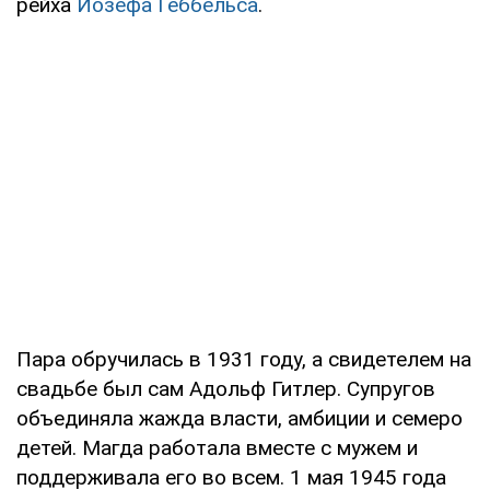
рейха
Йозефа Геббельса
.
Пара обручилась в 1931 году, а свидетелем на
свадьбе был сам Адольф Гитлер. Супругов
объединяла жажда власти, амбиции и семеро
детей. Магда работала вместе с мужем и
поддерживала его во всем. 1 мая 1945 года