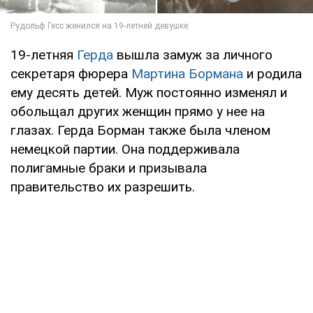
19-летняя
Герда
вышла замуж за личного
секретаря фюрера
Мартина Бормана
и родила
ему десять детей. Муж постоянно изменял и
обольщал других женщин прямо у нее на
глазах. Герда Борман также была членом
немецкой партии. Она поддерживала
полигамные браки и призывала
правительство их разрешить.