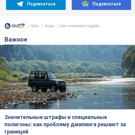
Подписаться
Подписаться
Шоу
Люди
Как сложились судьбы...
Важное
Значительные штрафы и специальные
полигоны: как проблему джипинга решают за
границей