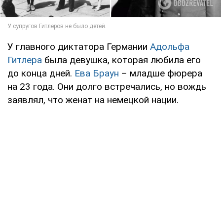
У главного диктатора Германии
Адольфа
Гитлера
была девушка, которая любила его
до конца дней.
Ева Браун
– младше фюрера
на 23 года. Они долго встречались, но вождь
заявлял, что женат на немецкой нации.