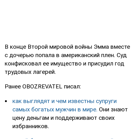
В конце Второй мировой войны Эмма вместе
с дочерью попала в американский плен. Суд
конфисковал ее имущество и присудил год
трудовых лагерей.
Ранее OBOZREVATEL писал:
как выглядят и чем известны супруги
самых богатых мужчин в мире.
Они знают
цену деньгам и поддерживают своих
избранников.