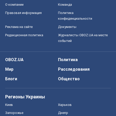
О компании
Команда
Правовая информация
Политика
конфиденциальности
Реклама на сайте
Документы
Редакционная политика
Журналисты OBOZ.UA на месте
событий
OBOZ.UA
Политика
Мир
Расследования
Блоги
Общество
Регионы Украины
Киев
Харьков
Запорожье
Днепр