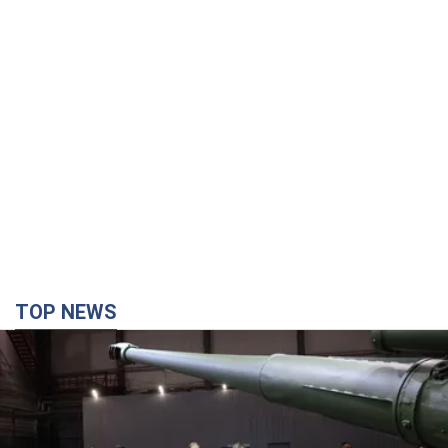
TOP NEWS