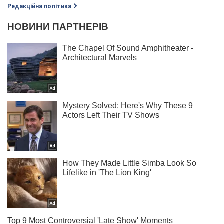
Редакційна політика