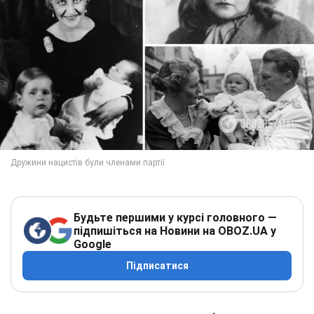
Будьте першими у курсі головного —
підпишіться на Новини на OBOZ.UA у
Google
Підписатися