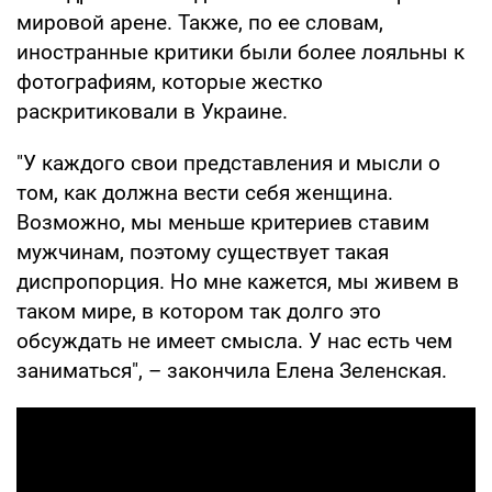
мировой арене. Также, по ее словам,
иностранные критики были более лояльны к
фотографиям, которые жестко
раскритиковали в Украине.
"У каждого свои представления и мысли о
том, как должна вести себя женщина.
Возможно, мы меньше критериев ставим
мужчинам, поэтому существует такая
диспропорция. Но мне кажется, мы живем в
таком мире, в котором так долго это
обсуждать не имеет смысла. У нас есть чем
заниматься", – закончила Елена Зеленская.