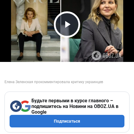
Play Video
Будьте первыми в курсе главного –
подпишитесь на Новини на OBOZ.UA в
Google
Подписаться