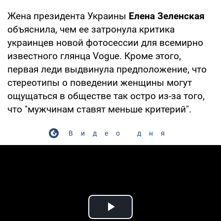
Жена президента Украины
Елена Зеленская
объяснила, чем ее затронула критика
украинцев новой фотосессии для всемирно
известного глянца Vogue. Кроме этого,
первая леди выдвинула предположение, что
стереотипы о поведении женщины могут
ощущаться в обществе так остро из-за того,
что "мужчинам ставят меньше критерий".
Видео дня
Play Video