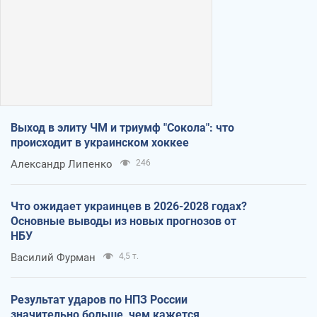
Выход в элиту ЧМ и триумф "Сокола": что
происходит в украинском хоккее
Александр Липенко
246
Что ожидает украинцев в 2026-2028 годах?
Основные выводы из новых прогнозов от
НБУ
Василий Фурман
4,5 т.
Результат ударов по НПЗ России
значительно больше, чем кажется