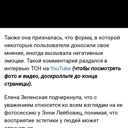
Также она призналась, что форма, в которой
некоторые пользователи доносили свое
мнение, иногда вызывала негативные
эмоции. Такой комментарий раздался в
интервью ТСН на
YouTube
(чтобы посмотреть
фото и видео, доскролльте до конца
страницы).
Елена Зеленская подчеркнула, что с
уважением относится ко всем взглядам на ее
фотосессию у Энни Лейбовиц, понимая, что
восприятие эстетики у людей может