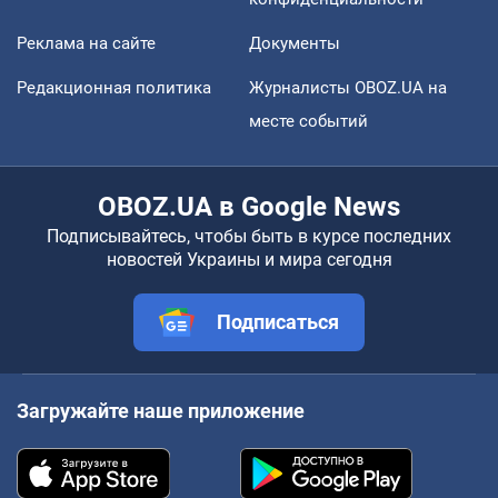
Реклама на сайте
Документы
Редакционная политика
Журналисты OBOZ.UA на
месте событий
OBOZ.UA в Google News
Подписывайтесь, чтобы быть в курсе последних
новостей Украины и мира сегодня
Подписаться
Загружайте наше приложение