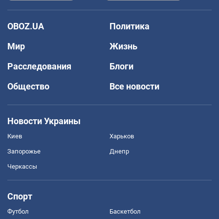
OBOZ.UA
Политика
Мир
Жизнь
Расследования
Блоги
Общество
Все новости
Новости Украины
Киев
Харьков
Запорожье
Днепр
Черкассы
Спорт
Футбол
Баскетбол