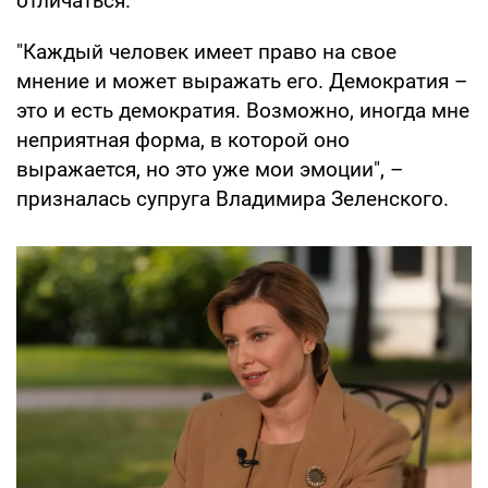
отличаться.
"Каждый человек имеет право на свое
мнение и может выражать его. Демократия –
это и есть демократия. Возможно, иногда мне
неприятная форма, в которой оно
выражается, но это уже мои эмоции", –
призналась супруга Владимира Зеленского.