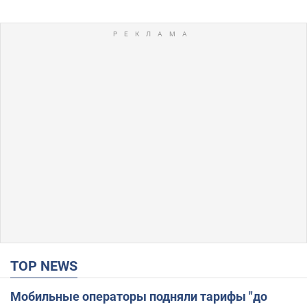
TOP NEWS
Мобильные операторы подняли тарифы "до