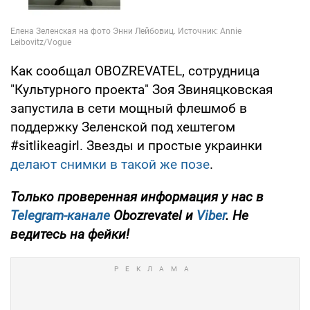
Как сообщал OBOZREVATEL, сотрудница
"Культурного проекта" Зоя Звиняцковская
запустила в сети мощный флешмоб в
поддержку Зеленской под хештегом
#sitlikeagirl. Звезды и простые украинки
делают снимки в такой же позе
.
Только
проверенная информация у нас в
Telegram-канале
Obozrevatel и
Viber
. Не
ведитесь на фейки!