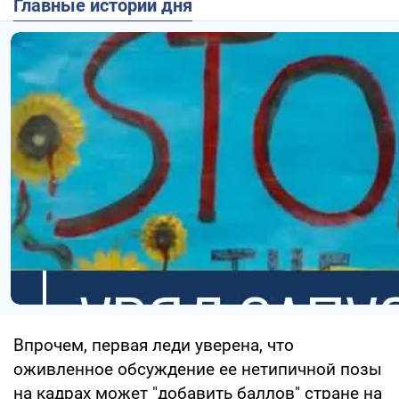
Главные истории дня
Впрочем, первая леди уверена, что
оживленное обсуждение ее нетипичной позы
на кадрах может "добавить баллов" стране на