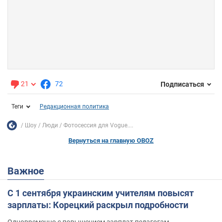
21
72
Подписаться
Теги
Редакционная политика
Шоу
Люди
Фотосессия для Vogue....
Вернуться на главную OBOZ
Важное
С 1 сентября украинским учителям повысят
зарплаты: Корецкий раскрыл подробности