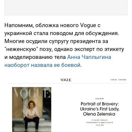
Напомним, обложка нового Vogue с
украинкой стала поводом для обсуждения.
Многие осудили супругу президента за
"неженскую" позу, однако эксперт по этикету
и моделированию тела
Анна Чаплыгина
наоборот назвала ее боевой
.