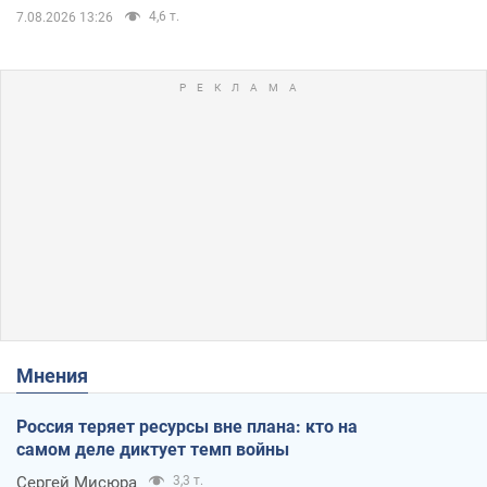
4,6 т.
7.08.2026 13:26
Мнения
Россия теряет ресурсы вне плана: кто на
самом деле диктует темп войны
Сергей Мисюра
3,3 т.