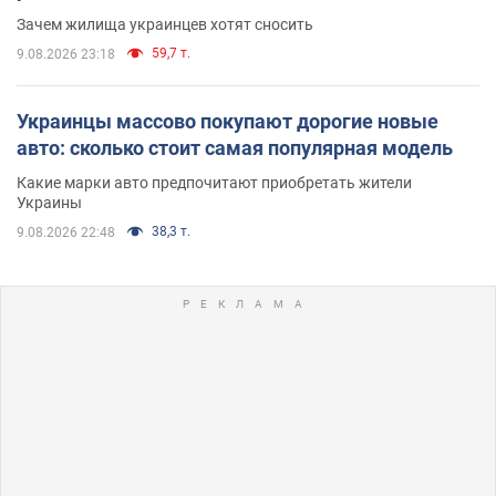
Зачем жилища украинцев хотят сносить
59,7 т.
9.08.2026 23:18
Украинцы массово покупают дорогие новые
авто: сколько стоит самая популярная модель
Какие марки авто предпочитают приобретать жители
Украины
38,3 т.
9.08.2026 22:48