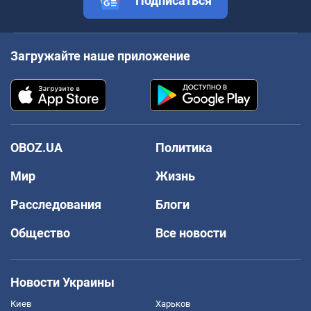
Подписаться
Загружайте наше приложение
OBOZ.UA
Политика
Мир
Жизнь
Расследования
Блоги
Общество
Все новости
Новости Украины
Киев
Харьков