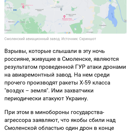
Взрывы, которые слышали в эту ночь
россияне, живущие в Смоленске, являются
результатом проведенной ГУР атаки дронами
на авиаремонтный завод. На нем среди
прочего производят ракеты Х-59 класса
"воздух – земля". Ими захватчики
периодически атакуют Украину.
При этом в минобороны государства-
агрессора заявляют, что якобы сбили над
Смоленской областью один дрон в конце