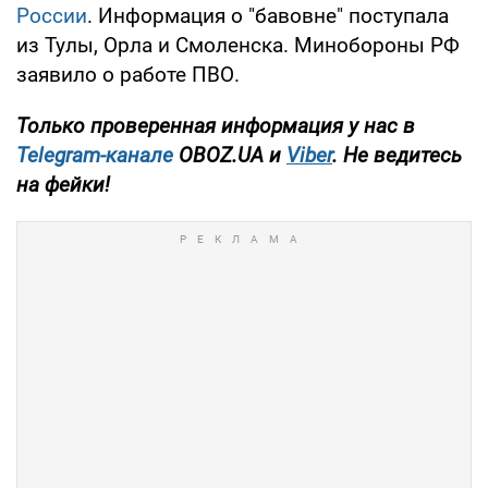
России
. Информация о "бавовне" поступала
из Тулы, Орла и Смоленска. Минобороны РФ
заявило о работе ПВО.
Только проверенная информация у нас в
Telegram-канале
OBOZ.UA и
Viber
. Не ведитесь
на фейки!