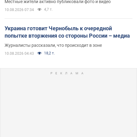
Местные жители активно публиковали фото и видео
4,7 т.
10.08.2026 07:34
Украина готовит Чернобыль к очередной
попытке вторжения со стороны России – медиа
Журналисты рассказали, что происходит в зоне
18,2 т.
10.08.2026 04:43