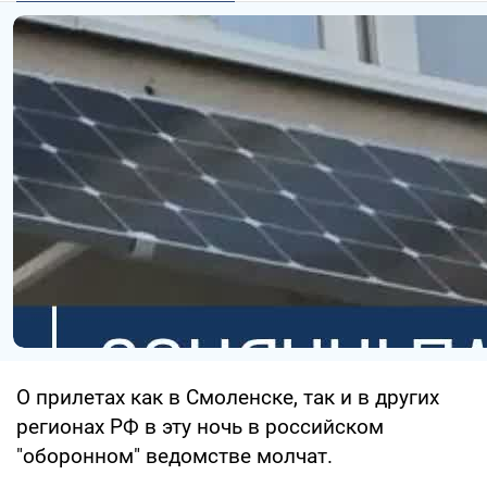
О прилетах как в Смоленске, так и в других
регионах РФ в эту ночь в российском
"оборонном" ведомстве молчат.