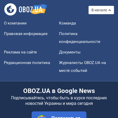
В начало
О компании
Команда
Правовая информация
Политика
конфиденциальности
Реклама на сайте
Документы
Редакционная политика
Журналисты OBOZ.UA на
месте событий
OBOZ.UA в Google News
Подписывайтесь, чтобы быть в курсе последних
новостей Украины и мира сегодня