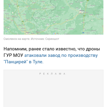
Напомним, ранее стало известно, что дроны
ГУР МОУ
атаковали завод по производству
"Панцирей" в Туле.