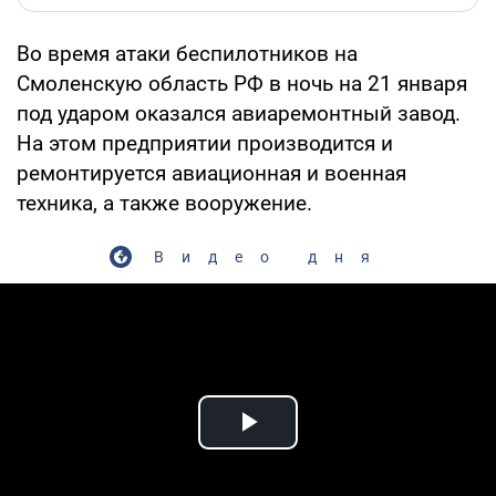
Во время атаки беспилотников на
Смоленскую область РФ в ночь на 21 января
под ударом оказался авиаремонтный завод.
На этом предприятии производится и
ремонтируется авиационная и военная
техника, а также вооружение.
Видео дня
Play Video