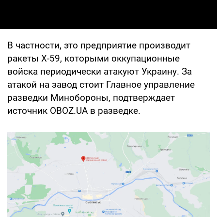
В частности, это предприятие производит
ракеты Х-59, которыми оккупационные
войска периодически атакуют Украину. За
атакой на завод стоит Главное управление
разведки Минобороны, подтверждает
источник OBOZ.UA в разведке.