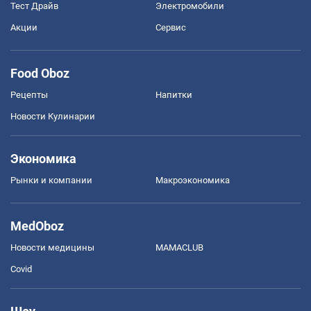
Тест Драйв
Электромобили
Акции
Сервис
Food Oboz
Рецепты
Напитки
Новости Кулинарии
Экономика
Рынки и компании
Mакроэкономика
MedOboz
Новости медицины
MAMACLUB
Covid