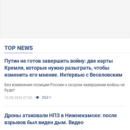
TOP NEWS
Путин не готов завершить войну: две карты
Кремля, которые нужно разыграть, чтобы
изменить его мнение. Интервью с Веселовским
Без изменения позиции России о скором завершении войны не
будет
35,0 т.
10.08.2026 07:00
Дроны атаковали НПЗ в Нижнекамске: после
взрывов был виден дым. Видео