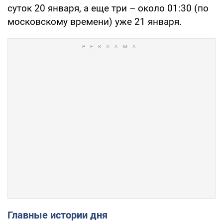
суток 20 января, а еще три – около 01:30 (по
московскому времени) уже 21 января.
Главные истории дня