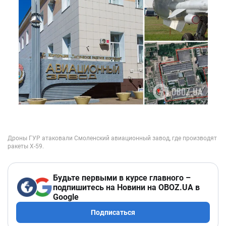
Будьте первыми в курсе главного –
подпишитесь на Новини на OBOZ.UA в
Google
Подписаться