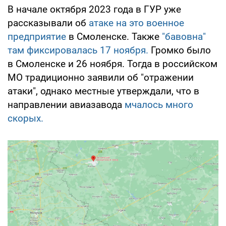
В начале октября 2023 года в ГУР уже
рассказывали об
атаке на это военное
предприятие
в Смоленске. Также
"бавовна"
там фиксировалась 17 ноября.
Громко было
в Смоленске и 26 ноября. Тогда в российском
МО традиционно заявили об "отражении
атаки", однако местные утверждали, что в
направлении авиазавода
мчалось много
скорых.