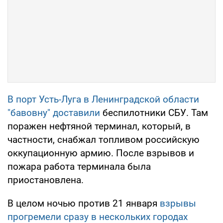
В порт Усть-Луга в Ленинградской области
"бавовну" доставили
беспилотники СБУ. Там
поражен нефтяной терминал, который, в
частности, снабжал топливом российскую
оккупационную армию. После взрывов и
пожара работа терминала была
приостановлена.
В целом ночью против 21 января
взрывы
прогремели сразу в нескольких городах