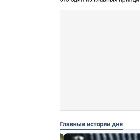
Главные истории дня