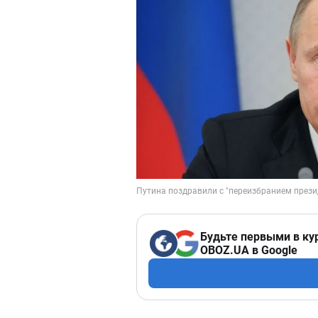
Будьте первыми в ку
OBOZ.UA в Google