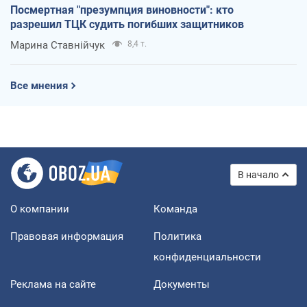
Посмертная "презумпция виновности": кто
разрешил ТЦК судить погибших защитников
Марина Ставнійчук
8,4 т.
Все мнения
В начало
О компании
Команда
Правовая информация
Политика
конфиденциальности
Реклама на сайте
Документы