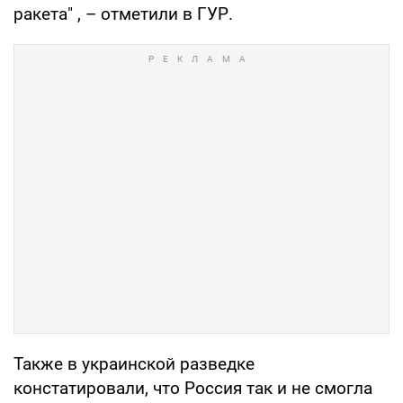
ракета" , – отметили в ГУР.
Также в украинской разведке
констатировали, что Россия так и не смогла