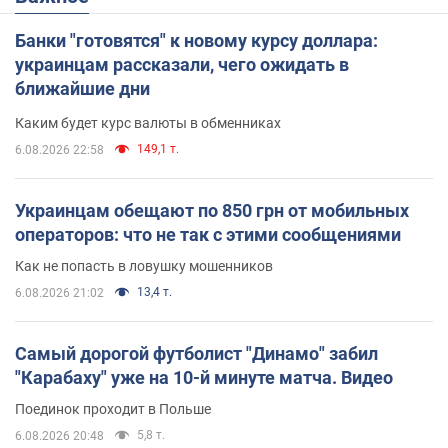
Банки "готовятся" к новому курсу доллара:
украинцам рассказали, чего ожидать в
ближайшие дни
Каким будет курс валюты в обменниках
149,1 т.
6.08.2026 22:58
Украинцам обещают по 850 грн от мобильных
операторов: что не так с этими сообщениями
Как не попасть в ловушку мошенников
13,4 т.
6.08.2026 21:02
Самый дорогой футболист "Динамо" забил
"Карабаху" уже на 10-й минуте матча. Видео
Поединок проходит в Польше
5,8 т.
6.08.2026 20:48