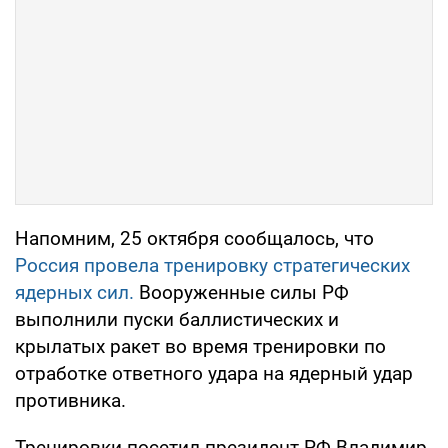
Напомним, 25 октября сообщалось, что
Россия провела тренировку стратегических
ядерных сил.
Вооруженные силы РФ
выполнили пуски баллистических и
крылатых ракет во время тренировки по
отработке ответного удара на ядерный удар
противника.
Тренировки посетил президент РФ Владимир