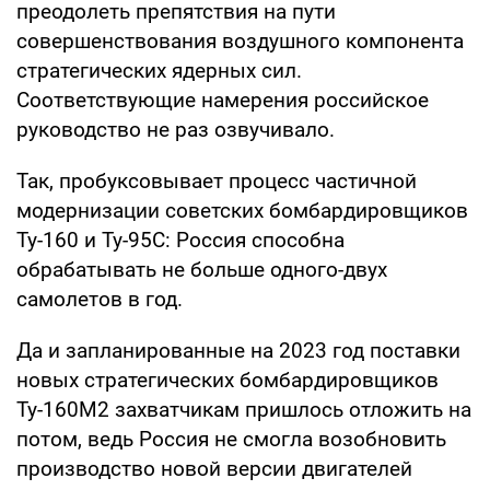
преодолеть препятствия на пути
совершенствования воздушного компонента
стратегических ядерных сил.
Соответствующие намерения российское
руководство не раз озвучивало.
Так, пробуксовывает процесс частичной
модернизации советских бомбардировщиков
Ту-160 и Ту-95С: Россия способна
обрабатывать не больше одного-двух
самолетов в год.
Да и запланированные на 2023 год поставки
новых стратегических бомбардировщиков
Ту-160М2 захватчикам пришлось отложить на
потом, ведь Россия не смогла возобновить
производство новой версии двигателей