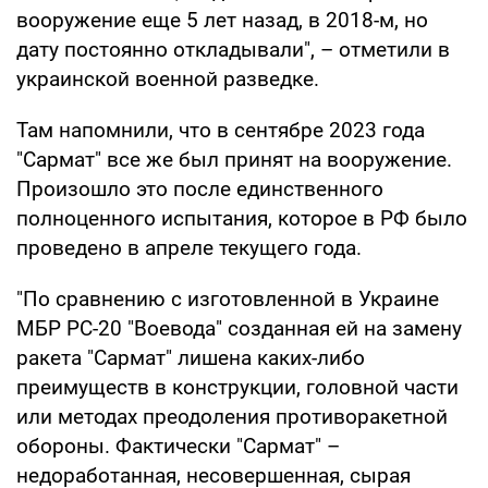
вооружение еще 5 лет назад, в 2018-м, но
дату постоянно откладывали", – отметили в
украинской военной разведке.
Там напомнили, что в сентябре 2023 года
"Сармат" все же был принят на вооружение.
Произошло это после единственного
полноценного испытания, которое в РФ было
проведено в апреле текущего года.
"По сравнению с изготовленной в Украине
МБР РС-20 "Воевода" созданная ей на замену
ракета "Сармат" лишена каких-либо
преимуществ в конструкции, головной части
или методах преодоления противоракетной
обороны. Фактически "Сармат" –
недоработанная, несовершенная, сырая