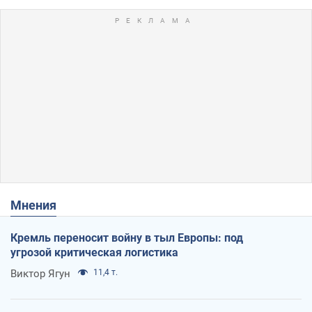
Мнения
Кремль переносит войну в тыл Европы: под
угрозой критическая логистика
Виктор Ягун
11,4 т.