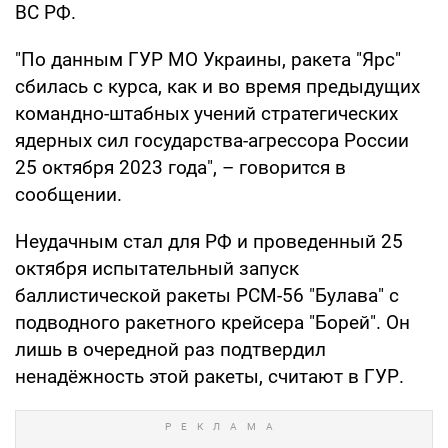
ВС РФ.
"По данным ГУР МО Украины, ракета "Ярс"
сбилась с курса, как и во время предыдущих
командно-штабных учений стратегических
ядерных сил государства-агрессора России
25 октября 2023 года", – говорится в
сообщении.
Неудачным стал для РФ и проведенный 25
октября испытательный запуск
баллистической ракеты РСМ-56 "Булава" с
подводного ракетного крейсера "Борей". Он
лишь в очередной раз подтвердил
ненадёжность этой ракеты, считают в ГУР.