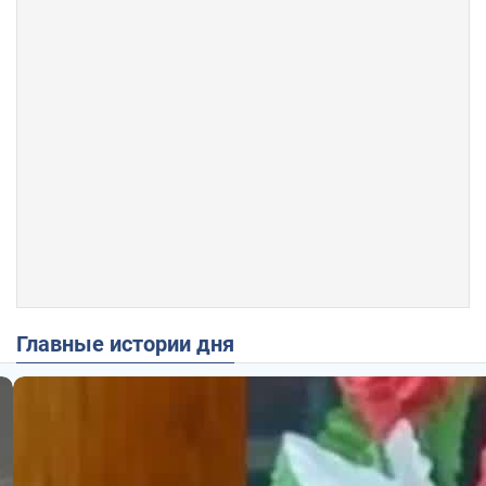
Главные истории дня