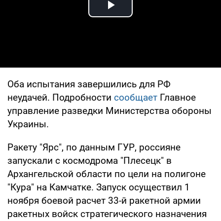
Play Video
Оба испытания завершились для РФ
неудачей. Подробности
сообщает
Главное
управление разведки Министерства обороны
Украины.
Ракету "Ярс", по данным ГУР, россияне
запускали с космодрома "Плесецк" в
Архангельской области по цели на полигоне
"Кура" на Камчатке. Запуск осуществил 1
ноября боевой расчет 33-й ракетной армии
ракетных войск стратегического назначения