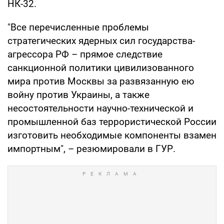
НК-32.
"Все перечисленные проблемы
стратегических ядерных сил государства-
агрессора РФ – прямое следствие
санкционной политики цивилизованного
мира против Москвы за развязанную ею
войну против Украины, а также
несостоятельности научно-технической и
промышленной баз террористической России
изготовить необходимые компоненты взамен
импортным", – резюмировали в ГУР.