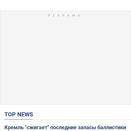
TOP NEWS
Кремль "сжигает" последние запасы баллистики