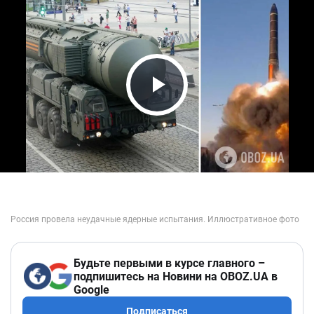
Play Video
Будьте первыми в курсе главного –
подпишитесь на Новини на OBOZ.UA в
Google
Подписаться