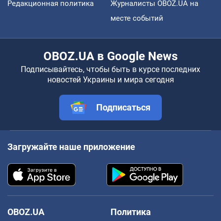
Редакционная политика
Журналисты OBOZ.UA на
месте событий
OBOZ.UA в Google News
Подписывайтесь, чтобы быть в курсе последних
новостей Украины и мира сегодня
Подписаться
Загружайте наше приложение
OBOZ.UA
Политика