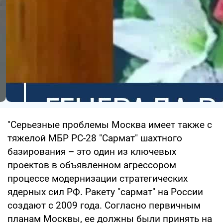
"Серьезные проблемы Москва имеет также с
тяжелой МБР РС-28 "Сармат" шахтного
базирования – это один из ключевых
проектов в объявленном агрессором
процессе модернизации стратегических
ядерных сил РФ. Ракету "сармат" на России
создают с 2009 года. Согласно первичным
планам Москвы, ее должны были принять на