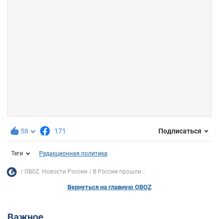
58
171
Подписаться
Теги
Редакционная политика
OBOZ. Новости России
В России прошли...
Вернуться на главную OBOZ
Важное