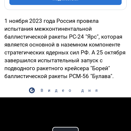
1 ноября 2023 года Россия провела
испытания межконтинентальной
баллистической ракеты РС-24 "Ярс", которая
является основной в наземном компоненте
стратегических ядерных сил РФ. А 25 октября
завершился испытательный запуск с
подводного ракетного крейсера "Борей"
баллистической ракеты РСМ-56 "Булава".
Видео дня