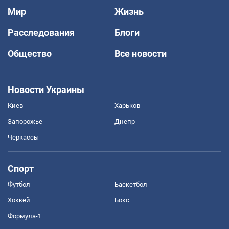
Мир
Жизнь
Расследования
Блоги
Общество
Все новости
Новости Украины
Киев
Харьков
Запорожье
Днепр
Черкассы
Спорт
Футбол
Баскетбол
Хоккей
Бокс
Формула-1