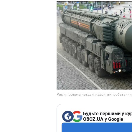
Будьте першими у кур
OBOZ.UA у Google