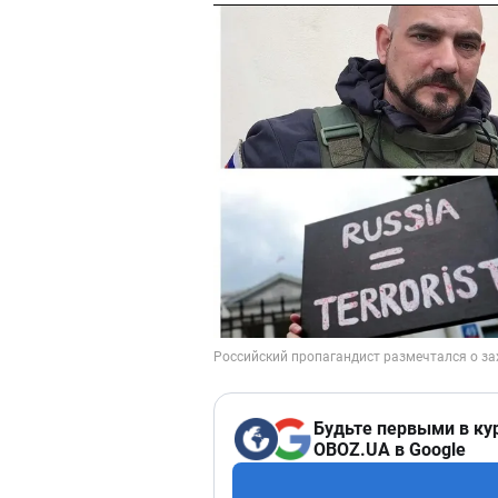
Будьте первыми в ку
OBOZ.UA в Google