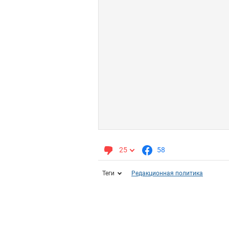
25
58
Теги
Редакционная политика