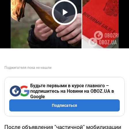
Play Video
Будьте первыми в курсе главного –
подпишитесь на Новини на OBOZ.UA в
Google
Подписаться
После объявления "частичной" мобилизации