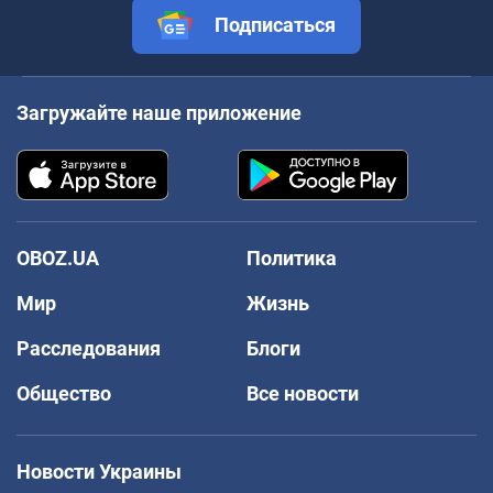
Подписаться
Загружайте наше приложение
OBOZ.UA
Политика
Мир
Жизнь
Расследования
Блоги
Общество
Все новости
Новости Украины