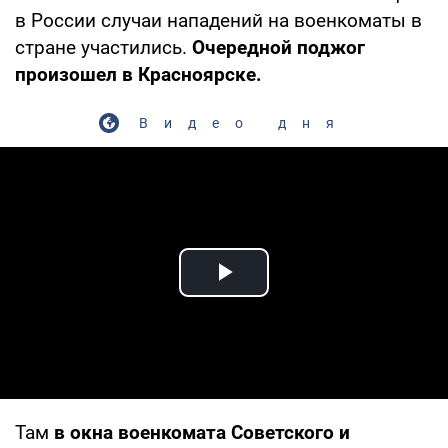
в России случаи нападений на военкоматы в
стране участились.
Очередной поджог
произошел в Красноярске.
Видео дня
Play Video
Там
в окна военкомата Советского и