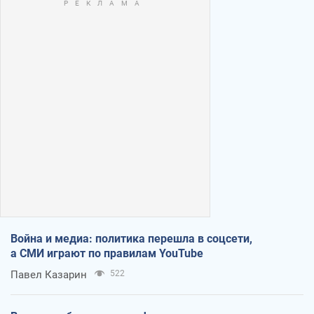
Война и медиа: политика перешла в соцсети,
а СМИ играют по правилам YouTube
Павел Казарин
522