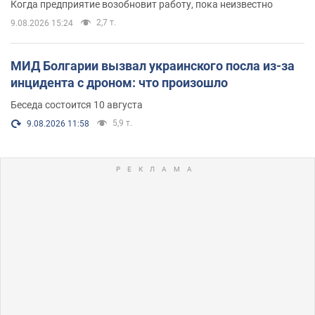
Когда предприятие возобновит работу, пока неизвестно
2,7 т.
9.08.2026 15:24
МИД Болгарии вызвал украинского посла из-за
инцидента с дроном: что произошло
Беседа состоится 10 августа
5,9 т.
9.08.2026 11:58