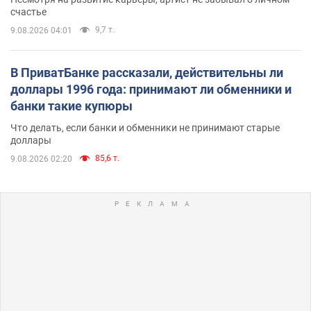
счастье
9,7 т.
9.08.2026 04:01
В ПриватБанке рассказали, действительны ли
доллары 1996 года: принимают ли обменники и
банки такие купюры
Что делать, если банки и обменники не принимают старые
доллары
85,6 т.
9.08.2026 02:20