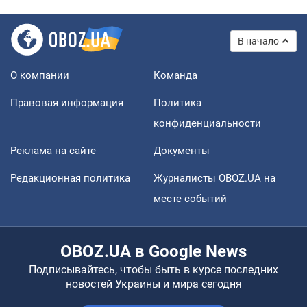
В начало
О компании
Команда
Правовая информация
Политика
конфиденциальности
Реклама на сайте
Документы
Редакционная политика
Журналисты OBOZ.UA на
месте событий
OBOZ.UA в Google News
Подписывайтесь, чтобы быть в курсе последних
новостей Украины и мира сегодня