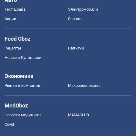
Тест Драйв
Электромобили
Акции
Сервис
Food Oboz
Рецепты
Напитки
Новости Кулинарии
Экономика
Рынки и компании
Mакроэкономика
MedOboz
Новости медицины
MAMACLUB
Covid