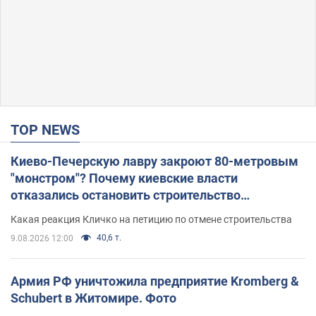
TOP NEWS
Киево-Печерскую лавру закроют 80-метровым
"монстром"? Почему киевские власти
отказались остановить строительство
небоскреба "московского верующего"
Какая реакция Кличко на петицию по отмене строительства
40,6 т.
9.08.2026 12:00
Армия РФ уничтожила предприятие Kromberg &
Schubert в Житомире. Фото