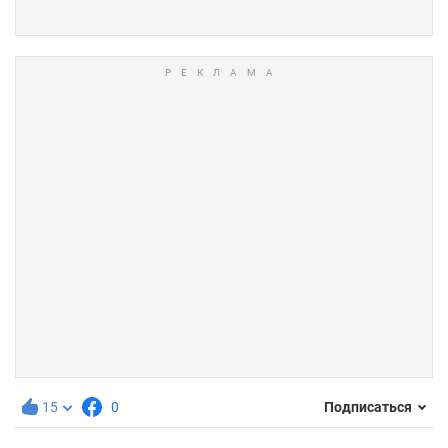
15
0
Подписаться