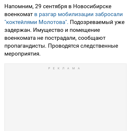
Напомним, 29 сентября в Новосибирске
военкомат
в разгар мобилизации забросали
"коктейлями Молотова".
Подозреваемый уже
задержан. Имущество и помещение
военкомата не пострадали, сообщают
пропагандисты. Проводятся следственные
мероприятия.