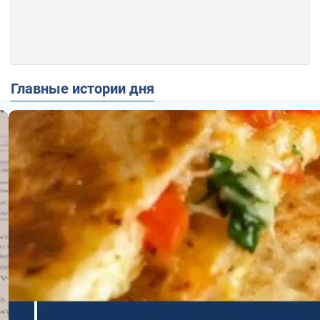
Главные истории дня