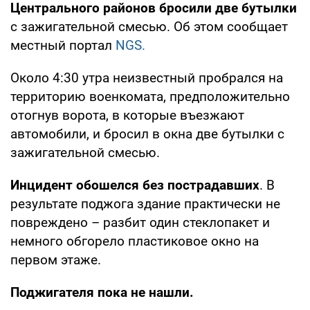
Центрального районов бросили две бутылки
с зажигательной смесью. Об этом сообщает
местный портал
NGS.
Около 4:30 утра неизвестный пробрался на
территорию военкомата, предположительно
отогнув ворота, в которые въезжают
автомобили, и бросил в окна две бутылки с
зажигательной смесью.
Инцидент обошелся без пострадавших
. В
результате поджога здание практически не
повреждено – разбит один стеклопакет и
немного обгорело пластиковое окно на
первом этаже.
Поджигателя пока не нашли.