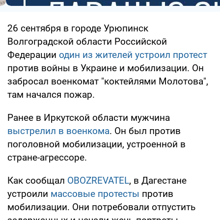
26 сентября в городе Урюпинск
Волгоградской области Российской
Федерации
один из жителей устроил протест
против войны в Украине и мобилизации. Он
забросал военкомат "коктейлями Молотова",
там начался пожар.
Ранее в Иркутской области мужчина
выстрелил в военкома
. Он был против
поголовной мобилизации, устроенной в
стране-агрессоре.
Как сообщал
OBOZREVATEL
, в Дагестане
устроили
массовые протесты
против
мобилизации. Они потребовали отпустить