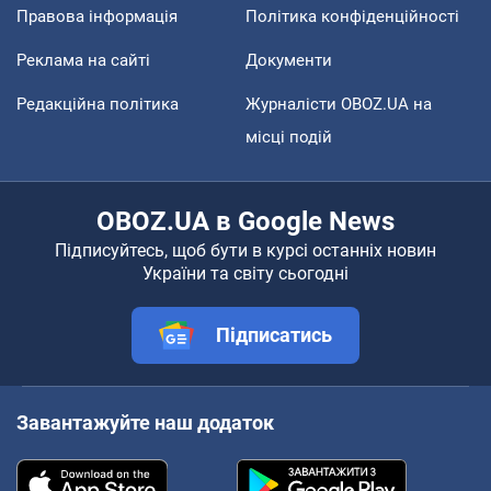
Правова інформація
Політика конфіденційності
Реклама на сайті
Документи
Редакційна політика
Журналісти OBOZ.UA на
місці подій
OBOZ.UA в Google News
Підписуйтесь, щоб бути в курсі останніх новин
України та світу сьогодні
Підписатись
Завантажуйте наш додаток