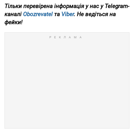
Тільки перевірена інформація у нас у Telegram-
каналі
Obozrevatel
та
Viber
. Не ведіться на
фейки!