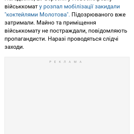
військкомат
у розпал мобілізації закидали
"коктейлями Молотова".
Підозрюваного вже
затримали. Майно та приміщення
військкомату не постраждали, повідомляють
пропагандисти. Наразі проводяться слідчі
заходи.