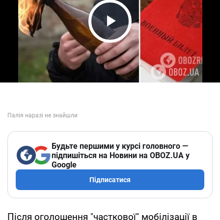
Play Video
Будьте першими у курсі головного —
підпишіться на Новини на OBOZ.UA у
Google
Підписатися
Після оголошення "часткової" мобілізації в