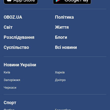
OBOZ.UA
Політика
Світ
Життя
Розслідування
Блоги
Суспільство
Всі новини
Новини України
Київ
Харків
Запоріжжя
Дніпро
Черкаси
Спорт