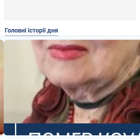
Головні історії дня