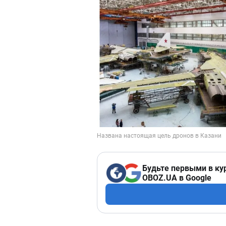
Будьте первыми в ку
OBOZ.UA в Google