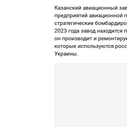
Казанский авиационный зав
предприятий авиационной 
стратегические бомбардиро
2023 года завод находится 
он производит и ремонтиру
которые используются росс
Украины.