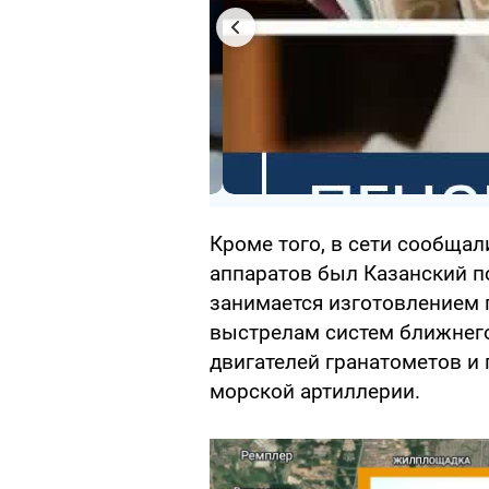
Кроме того, в сети сообщал
аппаратов был Казанский п
занимается изготовлением 
выстрелам систем ближнего
двигателей гранатометов и 
морской артиллерии.