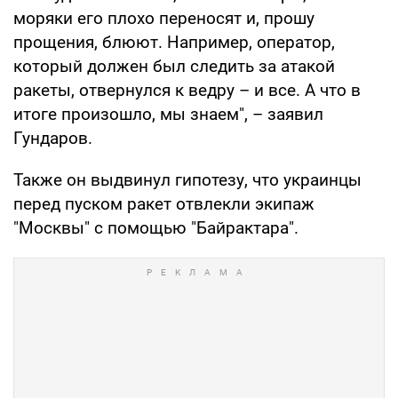
моряки его плохо переносят и, прошу
прощения, блюют. Например, оператор,
который должен был следить за атакой
ракеты, отвернулся к ведру – и все. А что в
итоге произошло, мы знаем", – заявил
Гундаров.
Также он выдвинул гипотезу, что украинцы
перед пуском ракет отвлекли экипаж
"Москвы" с помощью "Байрактара".