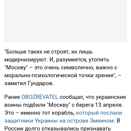
"Больше таких не строят, их лишь
модернизируют. И, разумеется, утопить
"Москву" – это очень символично, важно с
морально-психологической точки зрения", –
заметил Гундаров.
Ранее
OBOZREVATEL
сообщал, что украинские
воины подбили "Москву" с берега 13 апреля.
Это – именно тот корабль,
который послали
защитники Украины на острове Змеином.
В
России долго отказывались признавать