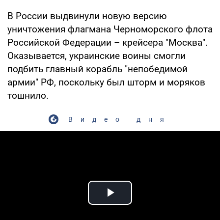
В России выдвинули новую версию
уничтожения флагмана Черноморского флота
Российской Федерации – крейсера "Москва".
Оказывается, украинские воины смогли
подбить главный корабль "непобедимой
армии" РФ, поскольку был шторм и моряков
тошнило.
Видео дня
Play Video