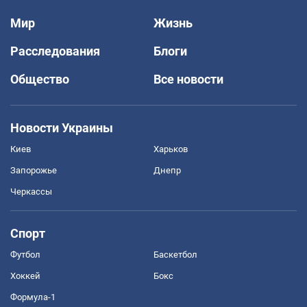
Мир
Жизнь
Расследования
Блоги
Общество
Все новости
Новости Украины
Киев
Харьков
Запорожье
Днепр
Черкассы
Спорт
Футбол
Баскетбол
Хоккей
Бокс
Формула-1