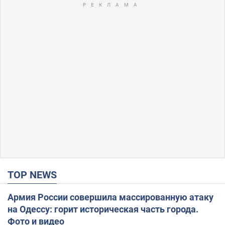
TOP NEWS
Армия России совершила массированную атаку
на Одессу: горит историческая часть города.
Фото и видео