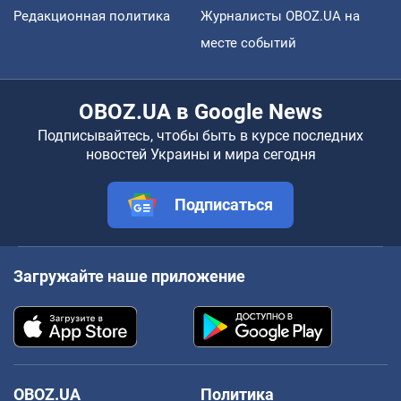
Редакционная политика
Журналисты OBOZ.UA на
месте событий
OBOZ.UA в Google News
Подписывайтесь, чтобы быть в курсе последних
новостей Украины и мира сегодня
Подписаться
Загружайте наше приложение
OBOZ.UA
Политика