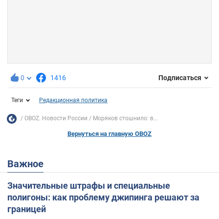
0
1416
Подписаться
Теги
Редакционная политика
OBOZ. Новости России
Моряков стошнило: в...
Вернуться на главную OBOZ
Важное
Значительные штрафы и специальные
полигоны: как проблему джипинга решают за
границей