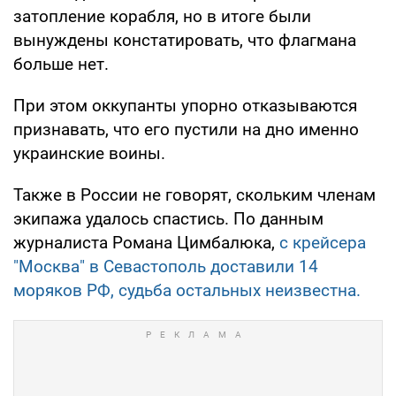
затопление корабля, но в итоге были
вынуждены констатировать, что флагмана
больше нет.
При этом оккупанты упорно отказываются
признавать, что его пустили на дно именно
украинские воины.
Также в России не говорят, скольким членам
экипажа удалось спастись. По данным
журналиста Романа Цимбалюка,
с крейсера
"Москва" в Севастополь доставили 14
моряков РФ, судьба остальных неизвестна.