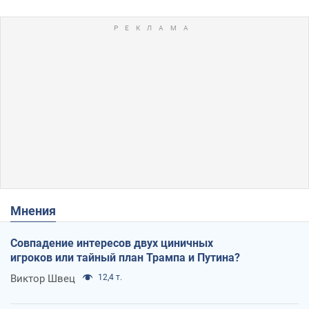
Мнения
Совпадение интересов двух циничных
игроков или тайный план Трампа и Путина?
Виктор Швец
12,4 т.