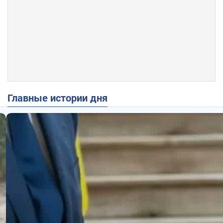
Главные истории дня