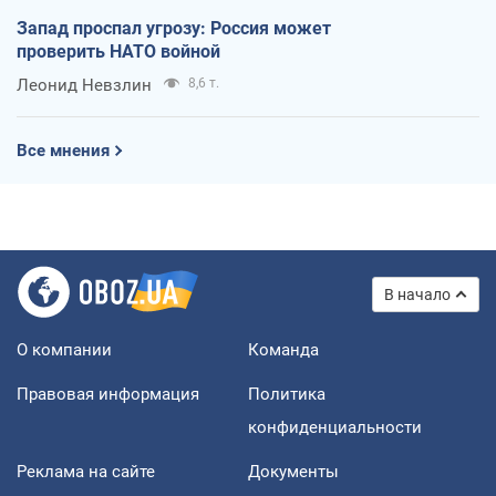
Запад проспал угрозу: Россия может
проверить НАТО войной
Леонид Невзлин
8,6 т.
Все мнения
В начало
О компании
Команда
Правовая информация
Политика
конфиденциальности
Реклама на сайте
Документы