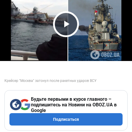
Play Video
Будьте первыми в курсе главного –
подпишитесь на Новини на OBOZ.UA в
Google
Подписаться