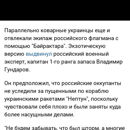
Параллельно коварные украинцы еще и
отвлекали экипаж российского флагмана с
помощью "Байрактара". Экзотическую
версию
выдвинул
российский военный
эксперт, капитан 1-го ранга запаса Владимир
Гундаров.
Он предположил, что российские оккупанты
не уследили за пущенными по кораблю
украинскими ракетами "Нептун", поскольку
чувствовали себя плохо и были заняты куда
более насущными делами.
"Не будем забывать, что был шторм, а многие