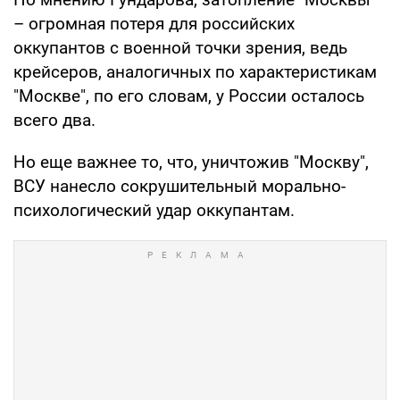
– огромная потеря для российских
оккупантов с военной точки зрения, ведь
крейсеров, аналогичных по характеристикам
"Москве", по его словам, у России осталось
всего два.
Но еще важнее то, что, уничтожив "Москву",
ВСУ нанесло сокрушительный морально-
психологический удар оккупантам.