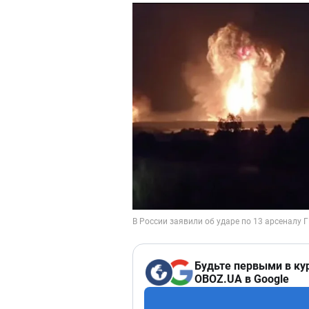
Будьте первыми в ку
OBOZ.UA в Google