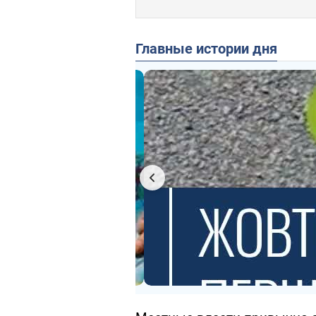
Главные истории дня