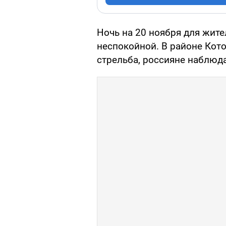
Ночь на 20 ноября для жит
неспокойной. В районе Ко
стрельба, россияне наблюд