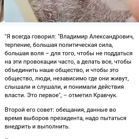
"Я всегда говорил: "Владимир Александрович,
терпение, большая политическая сила,
большая воля – для того, чтобы не поддаться
на эти провокации часто, а делать все, чтобы
объединить наше общество, и чтобы это
общество, люди, независимо где они живут,
слышали и слушали, и понимали действия
власти. Это первое", – отметил Кравчук.
Второй его совет: обещания, данные во
время выборов президента, надо пытаться
внедрить и выполнить.