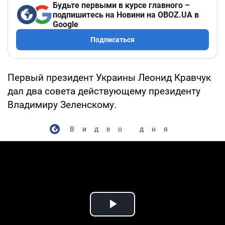
Будьте первыми в курсе главного –
подпишитесь на Новини на OBOZ.UA в
Google
Подписаться
Первый президент Украины Леонид Кравчук
дал два совета действующему президенту
Владимиру Зеленскому.
Видео дня
Play Video