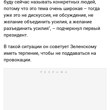
буду сейчас называть конкретных людей,
потому что это тема очень широкая – тогда
уже это не дискуссия, не обсуждение, не
желание объединить усилия, а желание
разъединить усилия", – подчеркнул первый
президент.
В такой ситуации он советует Зеленскому
иметь терпение, чтобы не поддаваться на
провокации.