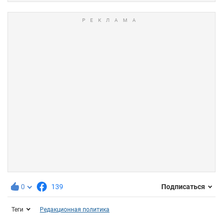
0
139
Подписаться
Теги
Редакционная политика