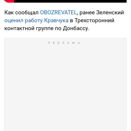
Как сообщал
OBOZREVATEL
, ранее Зеленский
оценил работу Кравчука
в Трехсторонний
контактной группе по Донбассу.