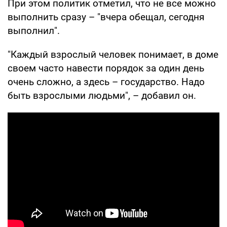
При этом политик отметил, что не все можно
выполнить сразу – "вчера обещал, сегодня
выполнил".
"Каждый взрослый человек понимает, в доме
своем часто навести порядок за один день
очень сложно, а здесь – государство. Надо
быть взрослыми людьми", – добавил он.