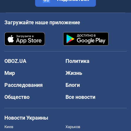
Загружайте наше приложение
OBOZ.UA
Политика
Мир
Жизнь
Расследования
Блоги
Общество
Все новости
Новости Украины
Киев
Харьков