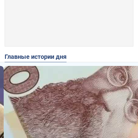
Главные истории дня