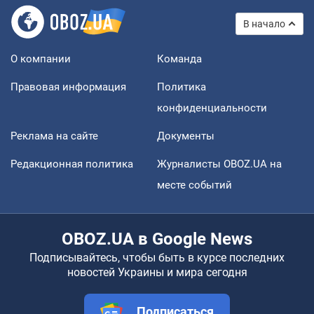
В начало
О компании
Команда
Правовая информация
Политика
конфиденциальности
Реклама на сайте
Документы
Редакционная политика
Журналисты OBOZ.UA на
месте событий
OBOZ.UA в Google News
Подписывайтесь, чтобы быть в курсе последних
новостей Украины и мира сегодня
Подписаться