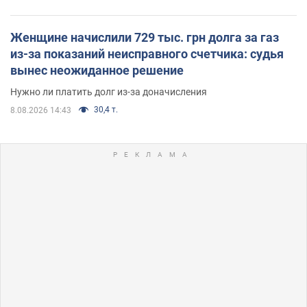
Женщине начислили 729 тыс. грн долга за газ
из-за показаний неисправного счетчика: судья
вынес неожиданное решение
Нужно ли платить долг из-за доначисления
30,4 т.
8.08.2026 14:43