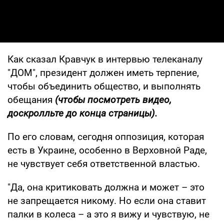
Как сказал Кравчук в интервью телеканалу
"ДОМ", президент должен иметь терпение,
чтобы объединить общество, и выполнять
обещания
(чтобы посмотреть видео,
доскролльте до конца страницы).
По его словам, сегодня оппозиция, которая
есть в Украине, особенно в Верховной Раде,
не чувствует себя ответственной властью.
"Да, она критиковать должна и может – это
не запрещается никому. Но если она ставит
палки в колеса – а это я вижу и чувствую, не