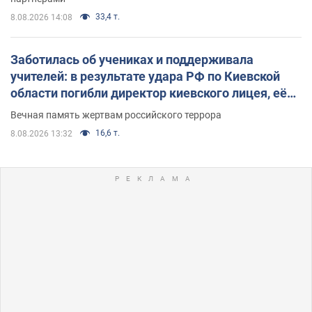
33,4 т.
8.08.2026 14:08
Заботилась об учениках и поддерживала
учителей: в результате удара РФ по Киевской
области погибли директор киевского лицея, её
муж и внук
Вечная память жертвам российского террора
16,6 т.
8.08.2026 13:32