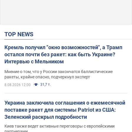
TOP NEWS
Кремль получил "окно возможностей", а Трамп
остался почти без ракет: как быть Украине?
Интервью с Мельником
Мнение о том, что у России закончатся баллистические
ракеты, крайне опасно, подчеркнул эксперт
31,7 т.
8.08.2026 12:00
Украина заключила соглашения о ежемесячной
поставке ракет для системы Patriot из США:
Зеленский раскрыл подробности
Киев также ведет активные переговоры с европейскими
партнерами