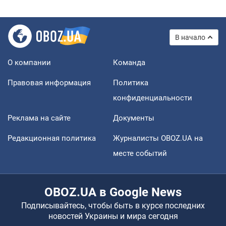
В начало
О компании
Команда
Правовая информация
Политика
конфиденциальности
Реклама на сайте
Документы
Редакционная политика
Журналисты OBOZ.UA на
месте событий
OBOZ.UA в Google News
Подписывайтесь, чтобы быть в курсе последних
новостей Украины и мира сегодня