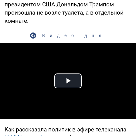
президентом США Дональдом Трампом
произошла не возле туалета, а в отдельной
комнате.
Видео дня
Play Video
Как рассказала политик в эфире телеканала