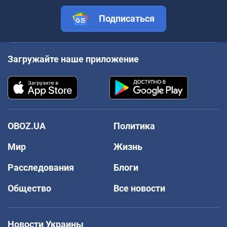
Подписаться
Загружайте наше приложение
OBOZ.UA
Политика
Мир
Жизнь
Расследования
Блоги
Общество
Все новости
Новости Украины