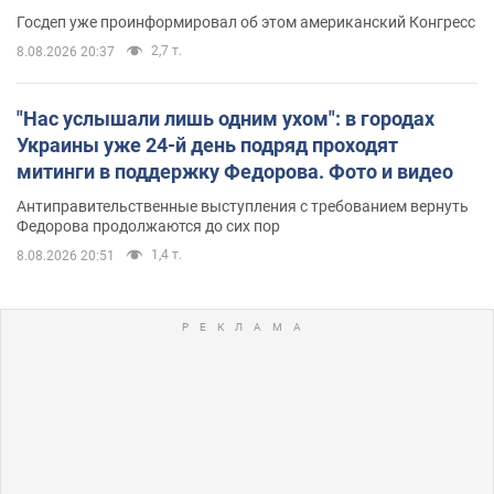
Госдеп уже проинформировал об этом американский Конгресс
2,7 т.
8.08.2026 20:37
"Нас услышали лишь одним ухом": в городах
Украины уже 24-й день подряд проходят
митинги в поддержку Федорова. Фото и видео
Антиправительственные выступления с требованием вернуть
Федорова продолжаются до сих пор
1,4 т.
8.08.2026 20:51