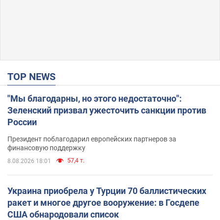
TOP NEWS
"Мы благодарны, но этого недостаточно":
Зеленский призвал ужесточить санкции против
России
Президент поблагодарил европейских партнеров за
финансовую поддержку
57,4 т.
8.08.2026 18:01
Украина приобрела у Турции 70 баллистических
ракет и многое другое вооружение: в Госдепе
США обнародовали список