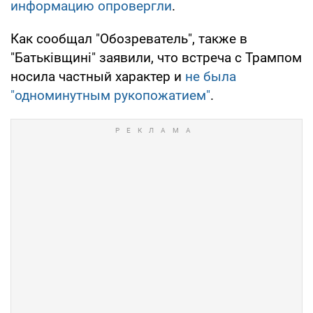
информацию опровергли
.
Как сообщал "Обозреватель", также в
"Батьківщині" заявили, что встреча с Трампом
носила частный характер и
не была
"одноминутным рукопожатием"
.