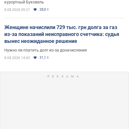
курортный Буковель
28,0 т.
8.08.2026 09:27
Женщине начислили 729 тыс. грн долга за газ
из-за показаний неисправного счетчика: судья
вынес неожиданное решение
Нужно ли платить долг из-за доначисления
31,1 т.
8.08.2026 14:43