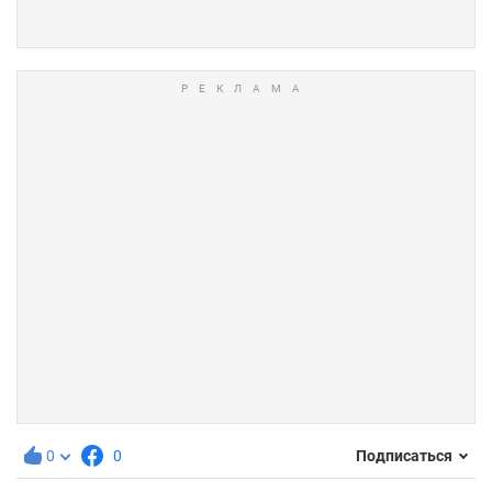
0
0
Подписаться