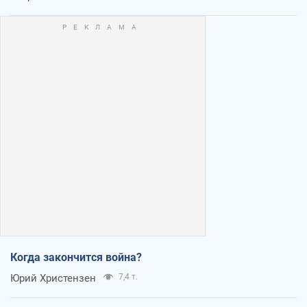
Когда закончится война?
Юрий Христензен
7,4 т.