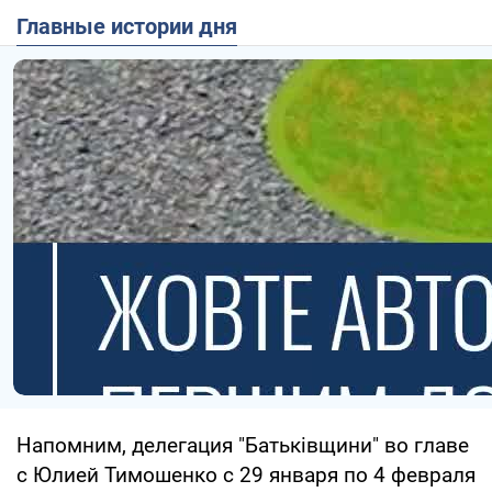
Главные истории дня
Напомним, делегация "Батьківщини" во главе
с Юлией Тимошенко с 29 января по 4 февраля