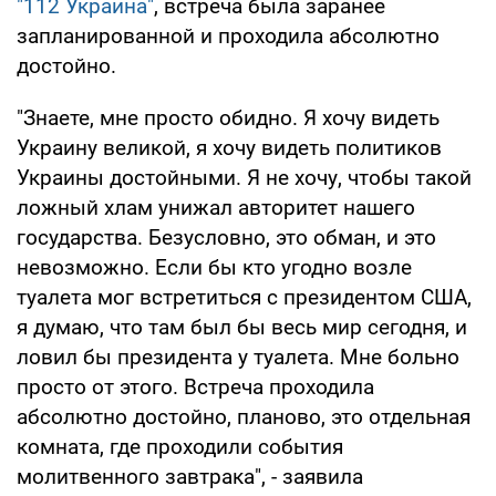
"112 Украина"
, встреча была заранее
запланированной и проходила абсолютно
достойно.
"Знаете, мне просто обидно. Я хочу видеть
Украину великой, я хочу видеть политиков
Украины достойными. Я не хочу, чтобы такой
ложный хлам унижал авторитет нашего
государства. Безусловно, это обман, и это
невозможно. Если бы кто угодно возле
туалета мог встретиться с президентом США,
я думаю, что там был бы весь мир сегодня, и
ловил бы президента у туалета. Мне больно
просто от этого. Встреча проходила
абсолютно достойно, планово, это отдельная
комната, где проходили события
молитвенного завтрака", - заявила