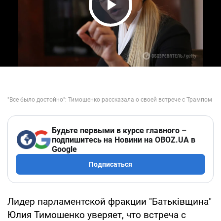
Play Video
Будьте первыми в курсе главного –
подпишитесь на Новини на OBOZ.UA в
Google
Подписаться
Лидер парламентской фракции "Батьківщина"
Юлия Тимошенко уверяет, что встреча с