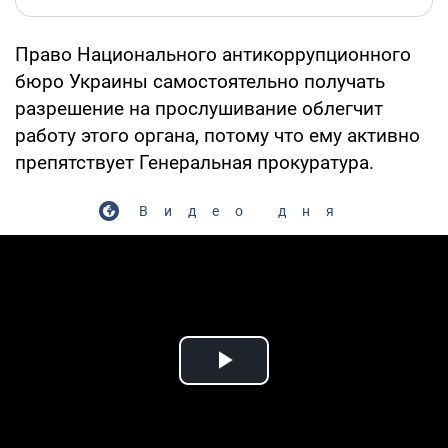
Право Национального антикоррупционного
бюро Украины самостоятельно получать
разрешение на прослушивание облегчит
работу этого органа, потому что ему активно
препятствует Генеральная прокуратура.
Видео дня
Play Video