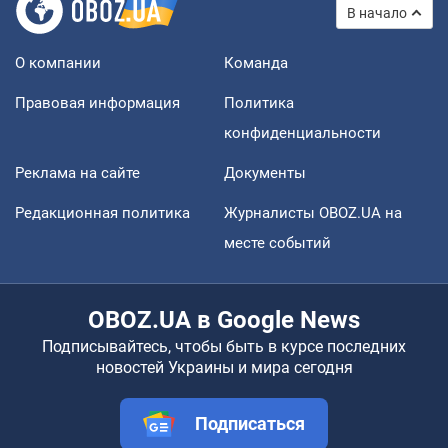
В начало
О компании
Команда
Правовая информация
Политика
конфиденциальности
Реклама на сайте
Документы
Редакционная политика
Журналисты OBOZ.UA на
месте событий
OBOZ.UA в Google News
Подписывайтесь, чтобы быть в курсе последних
новостей Украины и мира сегодня
Подписаться