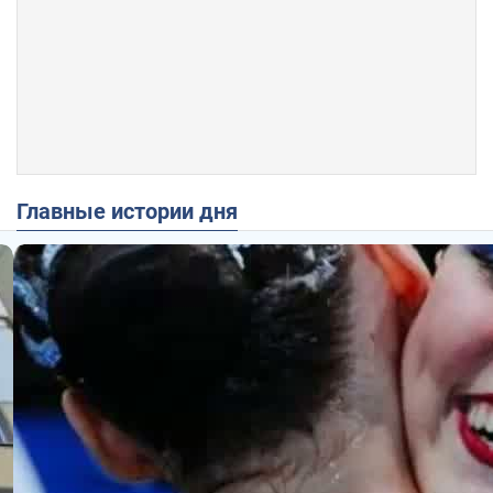
Главные истории дня