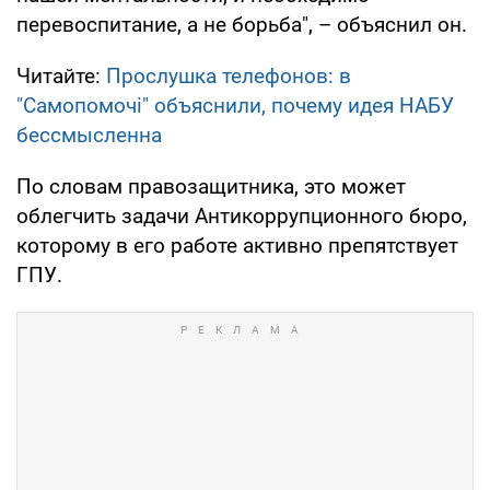
перевоспитание, а не борьба", – объяснил он.
Читайте:
Прослушка телефонов: в
"Самопомочі" объяснили, почему идея НАБУ
бессмысленна
По словам правозащитника, это может
облегчить задачи Антикоррупционного бюро,
которому в его работе активно препятствует
ГПУ.