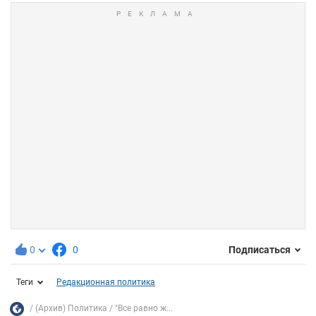
0
0
Подписаться
Теги
Редакционная политика
(Архив) Политика
"Все равно ж...