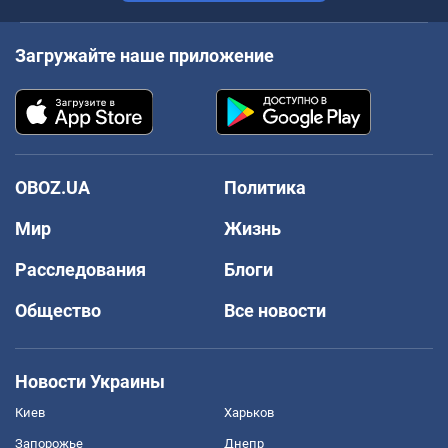
Загружайте наше приложение
OBOZ.UA
Политика
Мир
Жизнь
Расследования
Блоги
Общество
Все новости
Новости Украины
Киев
Харьков
Запорожье
Днепр