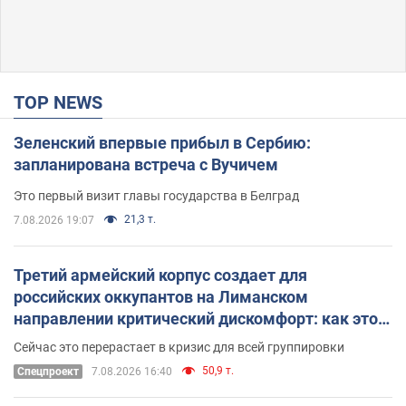
TOP NEWS
Зеленский впервые прибыл в Сербию:
запланирована встреча с Вучичем
Это первый визит главы государства в Белград
21,3 т.
7.08.2026 19:07
Третий армейский корпус создает для
российских оккупантов на Лиманском
направлении критический дискомфорт: как это
удалось
Сейчас это перерастает в кризис для всей группировки
50,9 т.
Спецпроект
7.08.2026 16:40