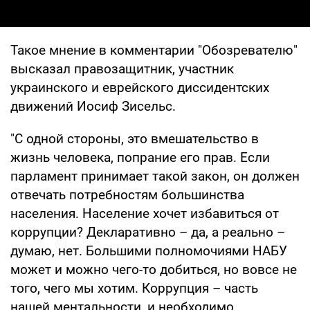
Такое мнение в комментарии "Обозревателю"
высказал правозащитник, участник
украинского и еврейского диссидентских
движений Иосиф Зисельс.
"С одной стороны, это вмешательство в
жизнь человека, попрание его прав. Если
парламент принимает такой закон, он должен
отвечать потребностям большинства
населения. Население хочет избавиться от
коррупции? Декларативно – да, а реально –
думаю, нет. Большими полномочиями НАБУ
может и можно чего-то добиться, но вовсе не
того, чего мы хотим. Коррупция – часть
нашей ментальности, и необходимо