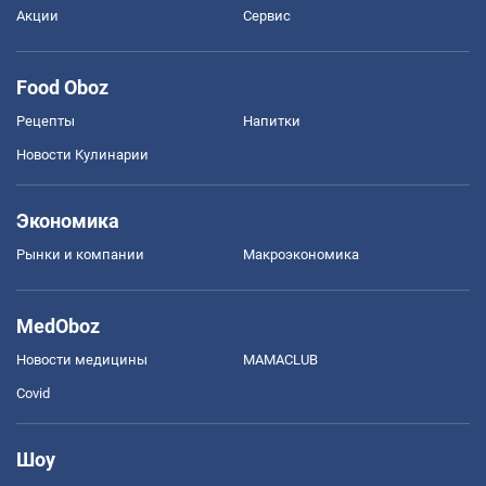
Акции
Сервис
Food Oboz
Рецепты
Напитки
Новости Кулинарии
Экономика
Рынки и компании
Mакроэкономика
MedOboz
Новости медицины
MAMACLUB
Covid
Шоу