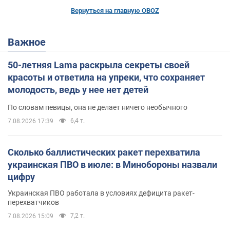
Вернуться на главную OBOZ
Важное
50-летняя Lama раскрыла секреты своей
красоты и ответила на упреки, что сохраняет
молодость, ведь у нее нет детей
По словам певицы, она не делает ничего необычного
6,4 т.
7.08.2026 17:39
Сколько баллистических ракет перехватила
украинская ПВО в июле: в Минобороны назвали
цифру
Украинская ПВО работала в условиях дефицита ракет-
перехватчиков
7,2 т.
7.08.2026 15:09