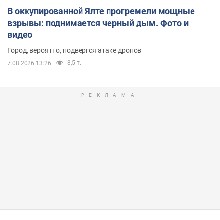
В оккупированной Ялте прогремели мощные
взрывы: поднимается черный дым. Фото и
видео
Город, вероятно, подвергся атаке дронов
8,5 т.
7.08.2026 13:26