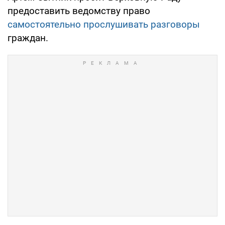
предоставить ведомству право
самостоятельно прослушивать разговоры
граждан.