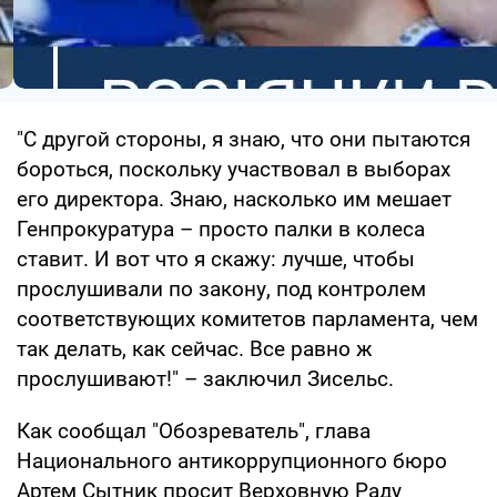
"С другой стороны, я знаю, что они пытаются
бороться, поскольку участвовал в выборах
его директора. Знаю, насколько им мешает
Генпрокуратура – просто палки в колеса
ставит. И вот что я скажу: лучше, чтобы
прослушивали по закону, под контролем
соответствующих комитетов парламента, чем
так делать, как сейчас. Все равно ж
прослушивают!" – заключил Зисельс.
Как сообщал "Обозреватель", глава
Национального антикоррупционного бюро
Артем Сытник просит Верховную Раду