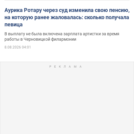
Аурика Ротару через суд изменила свою пенсию,
на которую ранее жаловалась: сколько получала
певица
В выплату не была включена зарплата артистки за время
работы в Черновицкой филармонии
8.08.2026 04:01