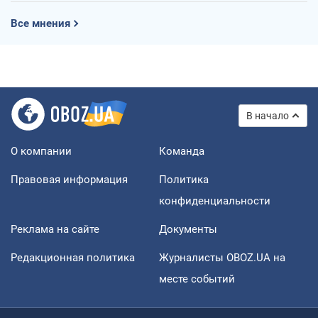
Все мнения
В начало
О компании
Команда
Правовая информация
Политика
конфиденциальности
Реклама на сайте
Документы
Редакционная политика
Журналисты OBOZ.UA на
месте событий