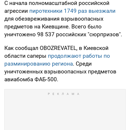
С начала полномасштабной российской
агрессии
пиротехники 1749 раз выезжали
для обезвреживания взрывоопасных
предметов на Киевщине. Всего было
уничтожено 98 537 российских "сюрпризов".
Как сообщал OBOZREVATEL, в Киевской
области саперы
продолжают работы по
разминированию региона
. Среди
уничтоженных взрывоопасных предметов
авиабомба ФАБ-500.