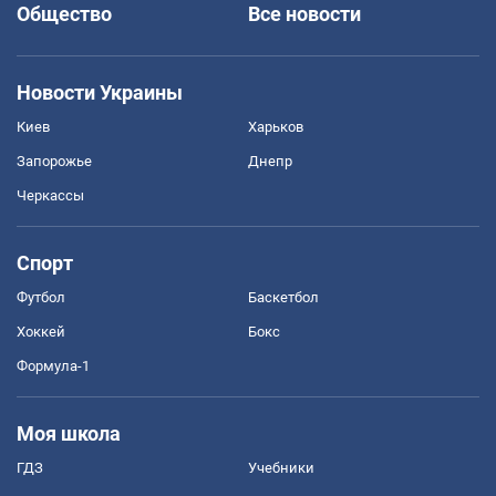
Общество
Все новости
Новости Украины
Киев
Харьков
Запорожье
Днепр
Черкассы
Спорт
Футбол
Баскетбол
Хоккей
Бокс
Формула-1
Моя школа
ГДЗ
Учебники