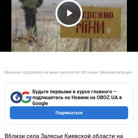
Play Video
Будьте первыми в курсе главного –
подпишитесь на Новини на OBOZ.UA в
Google
Подписаться
Вблизи села Залесье Киевской области на