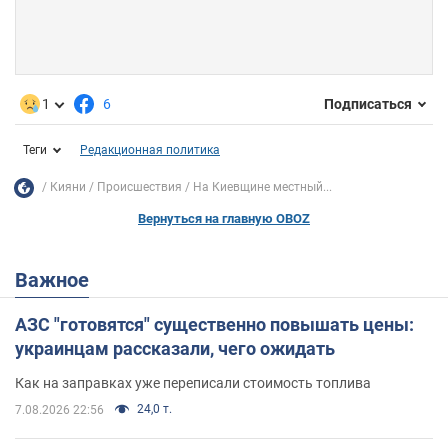
1
6
Подписаться
Теги
Редакционная политика
Кияни
Происшествия
На Киевщине местный...
Вернуться на главную OBOZ
Важное
АЗС "готовятся" существенно повышать цены:
украинцам рассказали, чего ожидать
Как на заправках уже переписали стоимость топлива
24,0 т.
7.08.2026 22:56