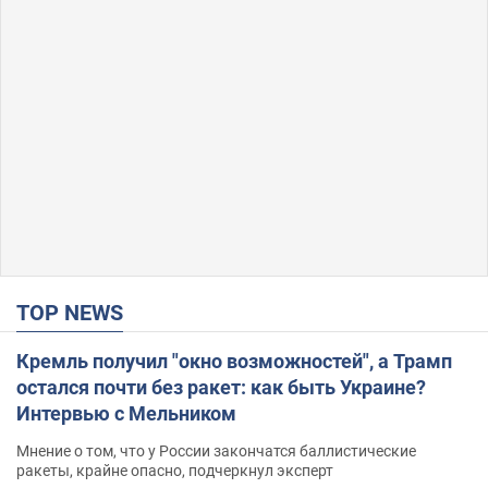
TOP NEWS
Кремль получил "окно возможностей", а Трамп
остался почти без ракет: как быть Украине?
Интервью с Мельником
Мнение о том, что у России закончатся баллистические
ракеты, крайне опасно, подчеркнул эксперт