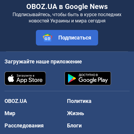
OBOZ.UA в Google News
Подписывайтесь, чтобы быть в курсе последних
новостей Украины и мира сегодня
Подписаться
Загружайте наше приложение
OBOZ.UA
Политика
Мир
Жизнь
Расследования
Блоги