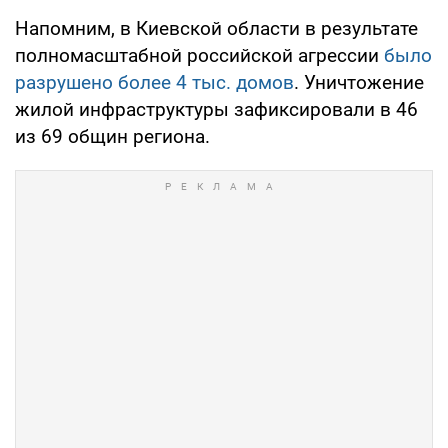
Напомним, в Киевской области в результате
полномасштабной российской агрессии
было
разрушено более 4 тыс. домов
. Уничтожение
жилой инфраструктуры зафиксировали в 46
из 69 общин региона.