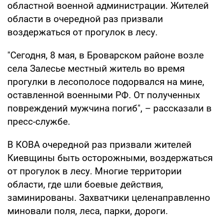
областной военной администрации. Жителей
области в очередной раз призвали
воздержаться от прогулок в лесу.
"Сегодня, 8 мая, в Броварском районе возле
села Залесье местный житель во время
прогулки в лесополосе подорвался на мине,
оставленной военными РФ. От полученных
повреждений мужчина погиб", – рассказали в
пресс-службе.
В КОВА очередной раз призвали жителей
Киевщины быть осторожными, воздержаться
от прогулок в лесу. Многие территории
области, где шли боевые действия,
заминированы. Захватчики целенаправленно
миновали поля, леса, парки, дороги.