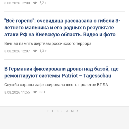
5,2 т.
8.08.2026 12:00
"Всё горело": очевидица рассказала о гибели 3-
летнего мальчика и его родных в результате
атаки РФ на Киевскую область. Видео и фото
Вечная память жертвам российского террора
1,3 т.
8.08.2026 12:07
В Германии фиксировали дроны над базой, где
ремонтируют системы Patriot – Tagesschau
Служба охраны зафиксировала шесть пролетов БПЛА
381
8.08.2026 11:55