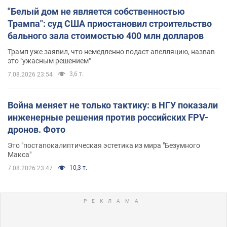
"Белый дом не является собственностью
Трампа": суд США приостановил строительство
бального зала стоимостью 400 млн долларов
Трамп уже заявил, что немедленно подаст апелляцию, назвав
это "ужасным решением"
3,6 т.
7.08.2026 23:54
Война меняет не только тактику: в НГУ показали
инженерные решения против российских FPV-
дронов. Фото
Это "постапокалиптическая эстетика из мира "Безумного
Макса"
10,3 т.
7.08.2026 23:47