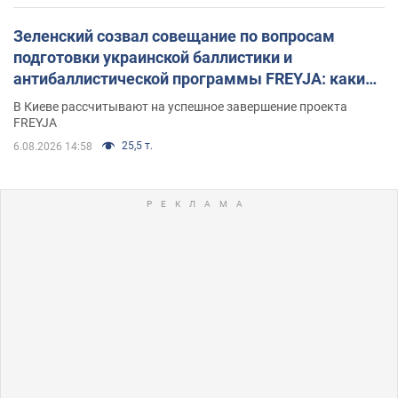
Зеленский созвал совещание по вопросам
подготовки украинской баллистики и
антибаллистической программы FREYJA: какие
решения готовятся
В Киеве рассчитывают на успешное завершение проекта
FREYJA
25,5 т.
6.08.2026 14:58