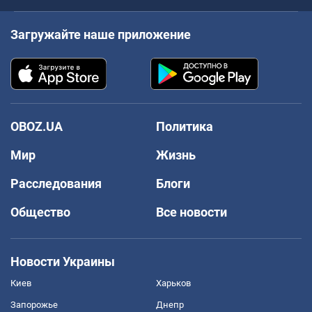
Загружайте наше приложение
OBOZ.UA
Политика
Мир
Жизнь
Расследования
Блоги
Общество
Все новости
Новости Украины
Киев
Харьков
Запорожье
Днепр