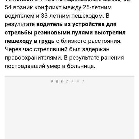
54 возник конфликт между 25-летним
водителем и 33-летним пешеходом. В
результате
водитель из устройства для
стрельбы резиновыми пулями выстрелил
пешеходу в грудь
с близкого расстояния.
Через час стрелявший был задержан
правоохранителями. В результате ранения
пострадавший умер в больнице.