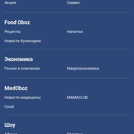
Акции
Сервис
Food Oboz
Рецепты
Напитки
Новости Кулинарии
Экономика
Рынки и компании
Mакроэкономика
MedOboz
Новости медицины
MAMACLUB
Covid
Шоу