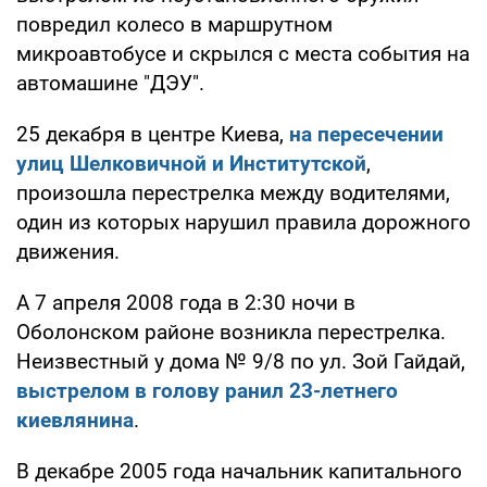
повредил колесо в маршрутном
микроавтобусе и скрылся с места события на
автомашине "ДЭУ".
25 декабря в центре Киева,
на пересечении
улиц Шелковичной и Институтской
,
произошла перестрелка между водителями,
один из которых нарушил правила дорожного
движения.
А 7 апреля 2008 года в 2:30 ночи в
Оболонском районе возникла перестрелка.
Неизвестный у дома № 9/8 по ул. Зой Гайдай,
выстрелом в голову ранил 23-летнего
киевлянина
.
В декабре 2005 года начальник капитального