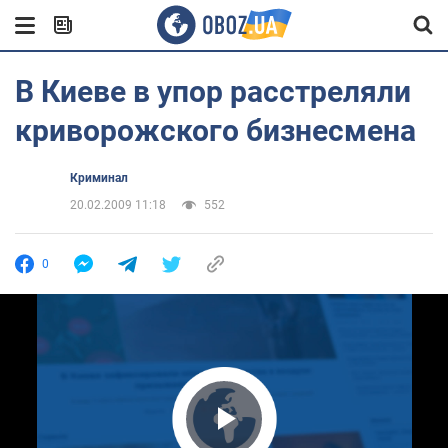
В Киеве в упор расстреляли
криворожского бизнесмена
Криминал
20.02.2009 11:18
552
0