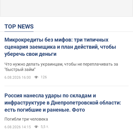
TOP NEWS
Микрокредиты без мифов: три типичных
сценария заемщика и план действий, чтобы
уберечь свои деньги
Что нужно делать украинцам, чтобы не переплачивать за
"быстрый займ"
126
6.08.2026 16:00
Россия нанесла удары по складам и
инфраструктуре в Днепропетровской области:
есть погибшие и раненые. Фото
Погибли три человека
5,5 т.
6.08.2026 14:15