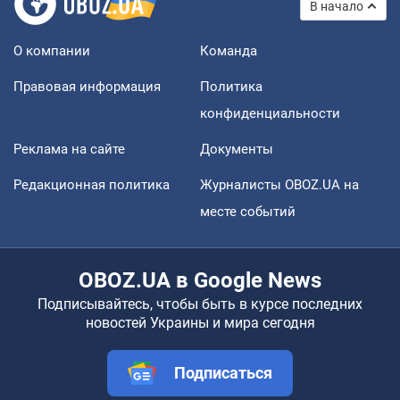
В начало
О компании
Команда
Правовая информация
Политика
конфиденциальности
Реклама на сайте
Документы
Редакционная политика
Журналисты OBOZ.UA на
месте событий
OBOZ.UA в Google News
Подписывайтесь, чтобы быть в курсе последних
новостей Украины и мира сегодня
Подписаться