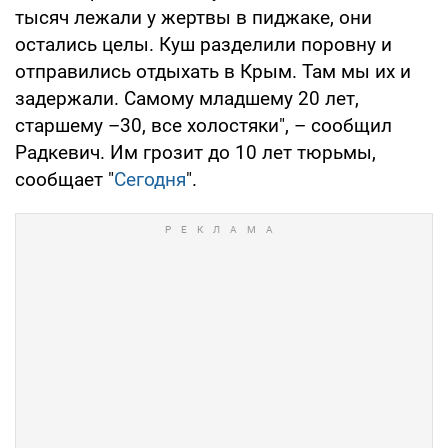
тысяч лежали у жертвы в пиджаке, они
остались целы. Куш разделили поровну и
отправились отдыхать в Крым. Там мы их и
задержали. Самому младшему 20 лет,
старшему –30, все холостяки", – сообщил
Радкевич. Им грозит до 10 лет тюрьмы,
сообщает "
Сегодня
".