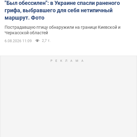
"Был обессилен": в Украине спасли раненого
грифа, выбравшего для себя нетипичный
маршрут. Фото
Пострадавшую птицу обнаружили на границе Киевской и
Черкасской областей
2,7 т.
6.08.2026 11:09