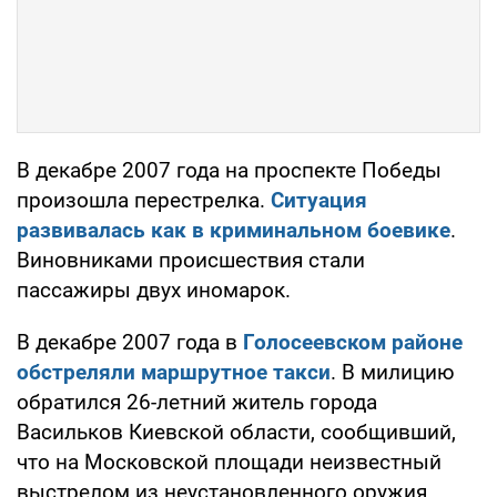
В декабре 2007 года на проспекте Победы
произошла перестрелка.
Ситуация
развивалась как в криминальном боевике
.
Виновниками происшествия стали
пассажиры двух иномарок.
В декабре 2007 года в
Голосеевском районе
обстреляли маршрутное такси
. В милицию
обратился 26-летний житель города
Васильков Киевской области, сообщивший,
что на Московской площади неизвестный
выстрелом из неустановленного оружия