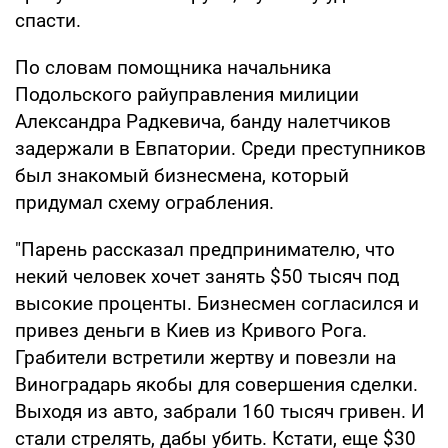
спасти.
По словам помощника начальника
Подольского райуправления милиции
Александра Радкевича, банду налетчиков
задержали в Евпатории. Среди преступников
был знакомый бизнесмена, который
придумал схему ограбления.
"Парень рассказал предпринимателю, что
некий человек хочет занять $50 тысяч под
высокие проценты. Бизнесмен согласился и
привез деньги в Киев из Кривого Рога.
Грабители встретили жертву и повезли на
Виноградарь якобы для совершения сделки.
Выходя из авто, забрали 160 тысяч гривен. И
стали стрелять, дабы убить. Кстати, еще $30