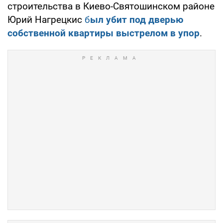
строительства в Киево-Святошинском районе
Юрий Нагрецкис
б
ыл убит под дверью
собственной квартиры выстрелом в упор
.