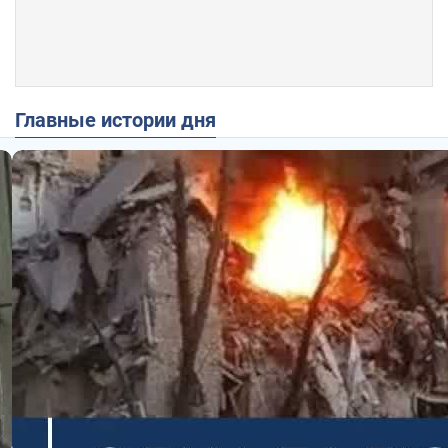
Главные истории дня