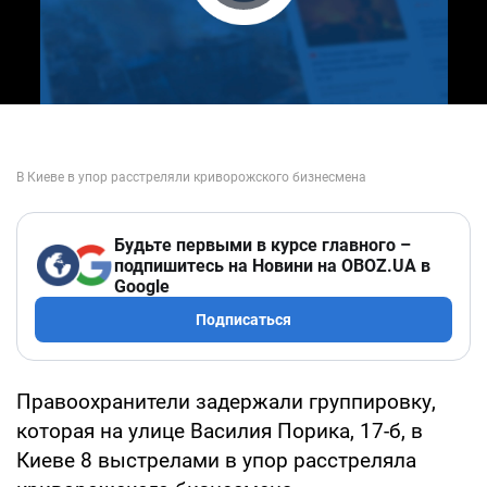
Play Video
Будьте первыми в курсе главного –
подпишитесь на Новини на OBOZ.UA в
Google
Подписаться
Правоохранители задержали группировку,
которая на улице Василия Порика, 17-б, в
Киеве 8 выстрелами в упор расстреляла