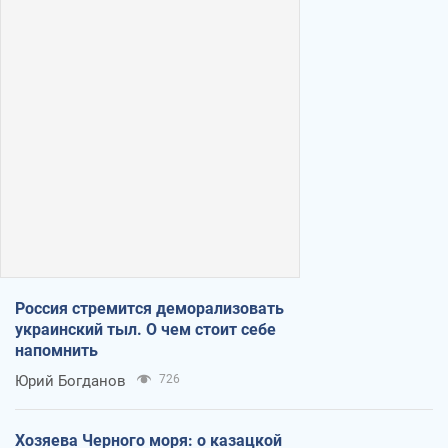
Россия стремится деморализовать
украинский тыл. О чем стоит себе
напомнить
Юрий Богданов
726
Хозяева Черного моря: о казацкой