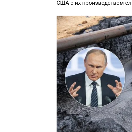
США с их производством сл