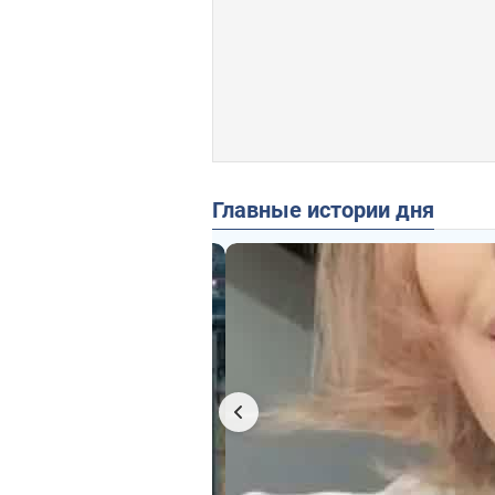
Главные истории дня