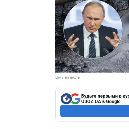
Будьте первыми в ку
OBOZ.UA в Google