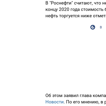
В "Роснефти" считают, что 
концу 2020 года стоимость 
нефть торгуется ниже отмет
В
Об этом заявил глава комп
Новости
. По его мнению, в