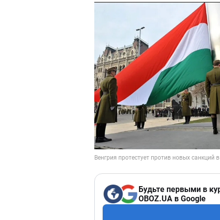
Будьте первыми в ку
OBOZ.UA в Google