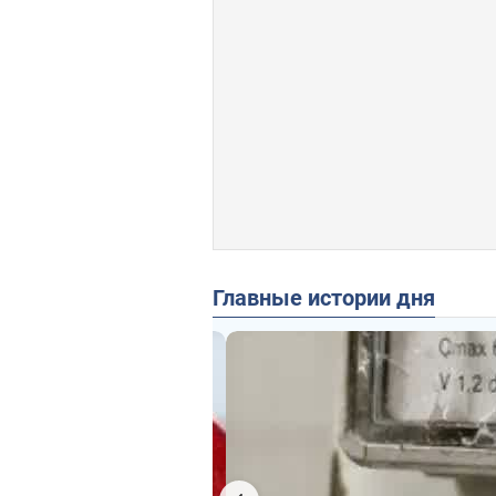
Главные истории дня