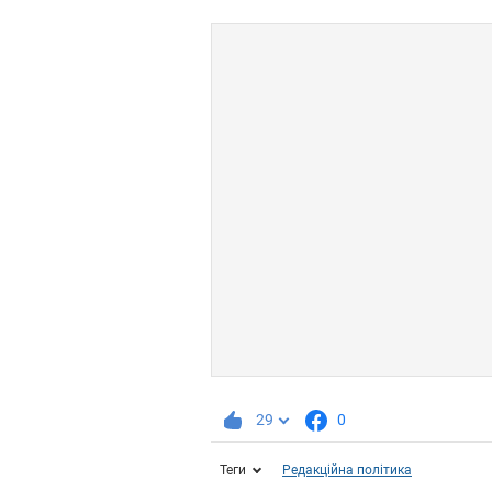
29
0
Теги
Редакційна політика