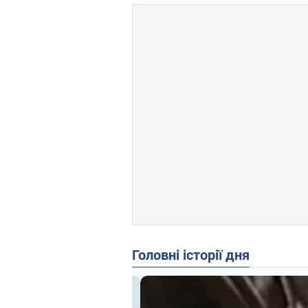
Головні історії дня