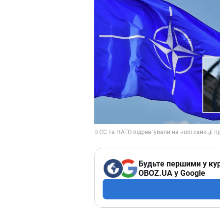
Будьте першими у кур
OBOZ.UA у Google