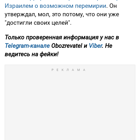
Израилем о возможном перемирии
. Он
утверждал, мол, это потому, что они уже
"достигли своих целей".
Только
проверенная информация у нас в
Telegram-канале
Obozrevatel и
Viber
. Не
ведитесь на фейки!