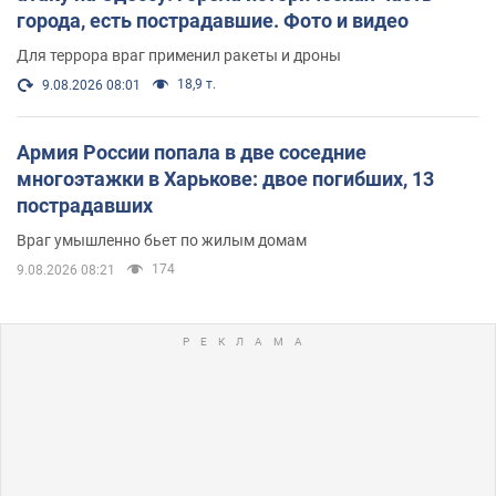
города, есть пострадавшие. Фото и видео
Для террора враг применил ракеты и дроны
18,9 т.
9.08.2026 08:01
Армия России попала в две соседние
многоэтажки в Харькове: двое погибших, 13
пострадавших
Враг умышленно бьет по жилым домам
174
9.08.2026 08:21