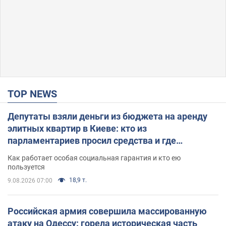
TOP NEWS
Депутаты взяли деньги из бюджета на аренду
элитных квартир в Киеве: кто из
парламентариев просил средства и где
поселился
Как работает особая социальная гарантия и кто ею
пользуется
18,9 т.
9.08.2026 07:00
Российская армия совершила массированную
атаку на Одессу: горела историческая часть