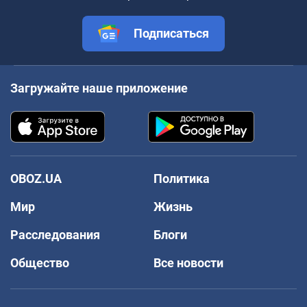
Подписаться
Загружайте наше приложение
OBOZ.UA
Политика
Мир
Жизнь
Расследования
Блоги
Общество
Все новости