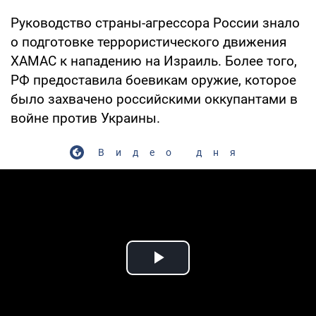
Руководство страны-агрессора России знало
о подготовке террористического движения
ХАМАС к нападению на Израиль. Более того,
РФ предоставила боевикам оружие, которое
было захвачено российскими оккупантами в
войне против Украины.
Видео дня
Play Video