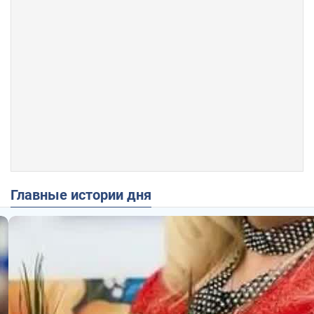
Главные истории дня