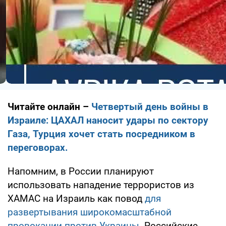
Читайте онлайн –
Четвертый день войны в
Израиле: ЦАХАЛ наносит удары по сектору
Газа, Турция хочет стать посредником в
переговорах.
Напомним, в России планируют
использовать нападение террористов из
ХАМАС на Израиль как повод
для
развертывания широкомасштабной
провокации против Украины.
Российские