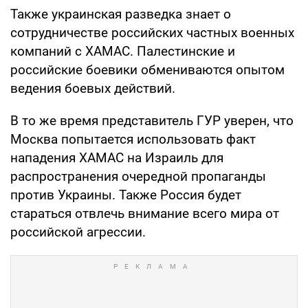
Также украинская разведка знает о
сотрудничестве российских частных военных
компаний с ХАМАС. Палестинские и
российские боевики обмениваются опытом
ведения боевых действий.
В то же время представитель ГУР уверен, что
Москва попытается использовать факт
нападения ХАМАС на Израиль для
распространения очередной пропаганды
против Украины. Также Россия будет
стараться отвлечь внимание всего мира от
российской агрессии.