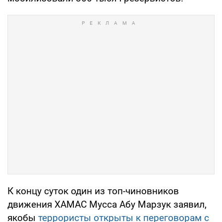
К концу суток один из топ-чиновников
движения ХАМАС Мусса Абу Марзук заявил,
якобы
террористы открыты к переговорам с