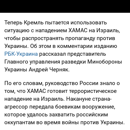
Теперь Кремль пытается использовать
ситуацию с нападением ХАМАС на Израиль,
чтобы распространять пропаганду против
Украины. Об этом в комментарии изданию
РБК-Украина
рассказал представитель
Главного управления разведки Минобороны
Украины Андрей Черняк.
По его словам, руководство России знало о
том, что ХАМАС готовит террористическое
нападение на Израиль. Накануне страна-
агрессор передала боевикам вооружение,
которое удалось захватить российским
оккупантам во время войны против Украины.