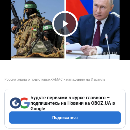
Play Video
Будьте первыми в курсе главного –
подпишитесь на Новини на OBOZ.UA в
Google
Подписаться