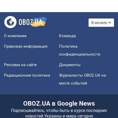
В начало
О компании
Команда
Правовая информация
Политика
конфиденциальности
Реклама на сайте
Документы
Редакционная политика
Журналисты OBOZ.UA на
месте событий
OBOZ.UA в Google News
Подписывайтесь, чтобы быть в курсе последних
новостей Украины и мира сегодня