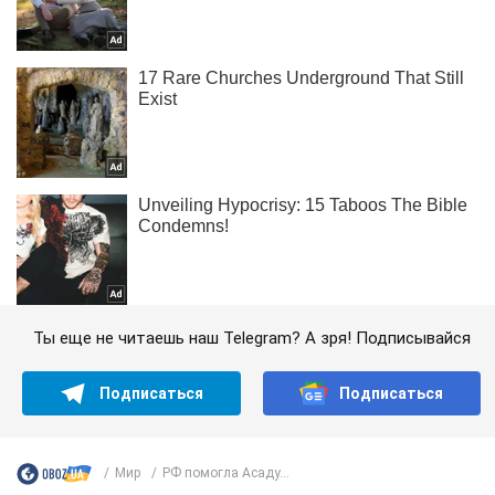
Ты еще не читаешь наш Telegram? А зря! Подписывайся
Подписаться
Подписаться
Мир
РФ помогла Асаду...