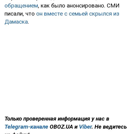
обращением
, как было анонсировано. СМИ
писали, что
он вместе с семьей скрылся из
Дамаска
.
Только проверенная информация у нас в
Telegram-канале
OBOZ.UA и
Viber
. Не ведитесь