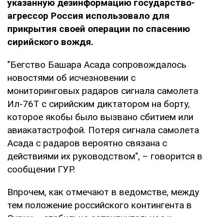
указанную дезинформацию государство-
агрессор Россия использовало для
прикрытия своей операции по спасению
сирийского вождя.
"Бегство Башара Асада сопровождалось
новостями об исчезновении с
мониторинговых радаров сигнала самолета
Ил-76Т с сирийским диктатором на борту,
которое якобы было вызвано сбитием или
авиакатастрофой. Потеря сигнала самолета
Асада с радаров вероятно связана с
действиями их руководством", – говорится в
сообщении ГУР.
Впрочем, как отмечают в ведомстве, между
тем положение российского контингента в