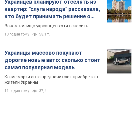
Украинцев планируют отселять из
квартир: "слуга народа" рассказала,
кто будет принимать решение о
сносе домов
Зачем жилища украинцев хотят сносить
10 годин тому
58,1 т.
Украинцы массово покупают
дорогие новые авто: сколько стоит
самая популярная модель
Какие марки авто предпочитают приобретать
жители Украины
11 годин тому
37,4 т.