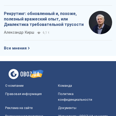
Рекрутинг: обновленный и, похоже,
полезный вражеский опыт, или
Диалектика требовательной трусости
Александр Кирш
6,1 т.
Все мнения
О компании
Команда
Правовая информация
Политика
конфиденциальности
Реклама на сайте
Документы