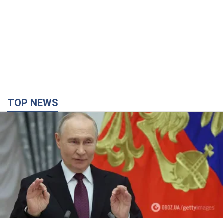
TOP NEWS