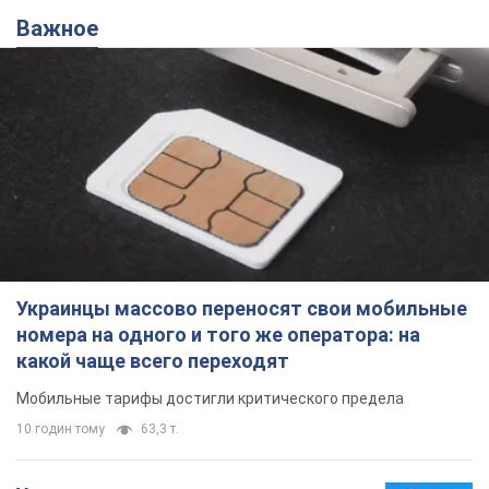
Важное
Украинцы массово переносят свои мобильные
номера на одного и того же оператора: на
какой чаще всего переходят
Мобильные тарифы достигли критического предела
10 годин тому
63,3 т.