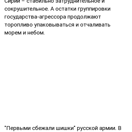
Сирии – стабильно затруднительное и
сокрушительное. А остатки группировки
государства-агрессора продолжают
торопливо упаковываться и отчаливать
морем и небом.
"Первыми сбежали шишки" русской армии. В