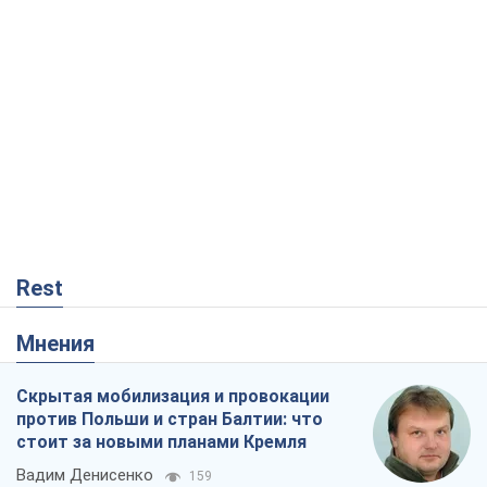
Rest
Мнения
Скрытая мобилизация и провокации
против Польши и стран Балтии: что
стоит за новыми планами Кремля
Вадим Денисенко
159