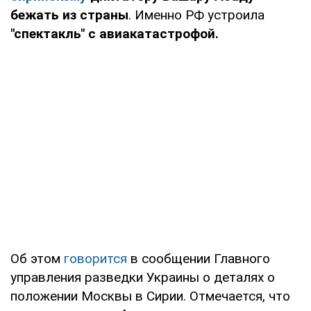
бежать из страны
. Именно РФ устроила
"спектакль" с авиакатастрофой.
Об этом
говорится
в сообщении Главного
управления разведки Украины о деталях о
положении Москвы в Сирии. Отмечается, что