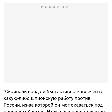
"Скрипаль вряд ли был активно вовлечен в
какую-либо шпионскую работу против
России, из-за которой он мог оказаться под
прицелом Кремля. Итак, если предательство