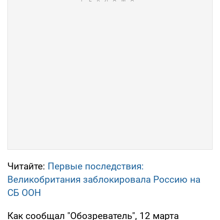
Читайте:
Первые последствия:
Великобритания заблокировала Россию на
СБ ООН
Как сообщал "Обозреватель", 12 марта