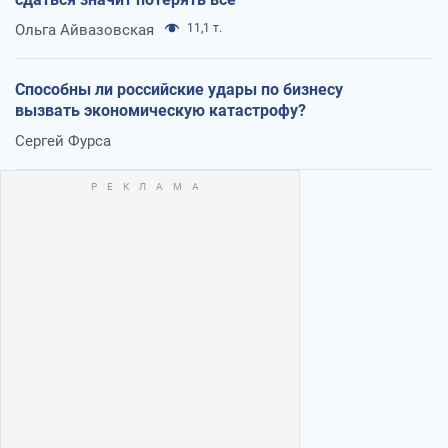
Ольга Айвазовская
11,1 т.
Способны ли российские удары по бизнесу
вызвать экономическую катастрофу?
Сергей Фурса