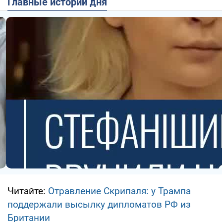
Главные истории дня
Читайте:
Отравление Скрипаля: у Трампа
поддержали высылку дипломатов РФ из
Британии