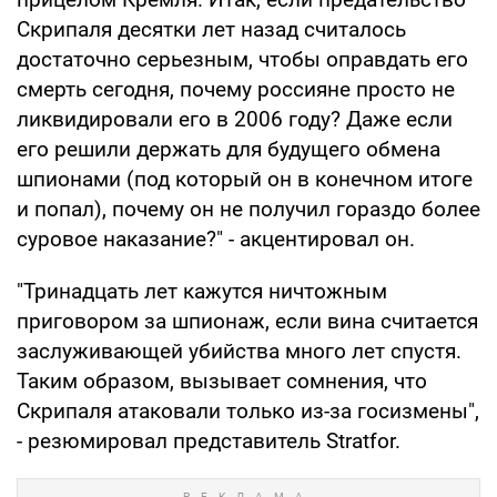
Скрипаля десятки лет назад считалось
достаточно серьезным, чтобы оправдать его
смерть сегодня, почему россияне просто не
ликвидировали его в 2006 году? Даже если
его решили держать для будущего обмена
шпионами (под который он в конечном итоге
и попал), почему он не получил гораздо более
суровое наказание?" - акцентировал он.
"Тринадцать лет кажутся ничтожным
приговором за шпионаж, если вина считается
заслуживающей убийства много лет спустя.
Таким образом, вызывает сомнения, что
Скрипаля атаковали только из-за госизмены",
- резюмировал представитель Stratfor.