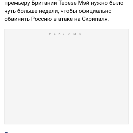
премьеру Британии Терезе Мэй нужно было
чуть больше недели, чтобы официально
обвинить Россию в атаке на Скрипаля.