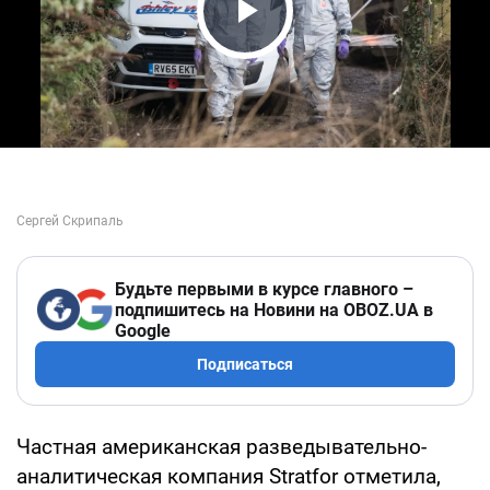
Play Video
Будьте первыми в курсе главного –
подпишитесь на Новини на OBOZ.UA в
Google
Подписаться
Частная американская разведывательно-
аналитическая компания Stratfor отметила,