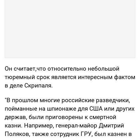
Он считает,что относительно небольшой
тюремный срок является интересным фактом
в деле Скрипаля.
"В прошлом многие российские разведчики,
пойманные на шпионаже для США или других
держав, были приговорены к смертной
казни. Например, генерал-майор Дмитрий
Поляков, также сотрудник ГРУ, был казнен в