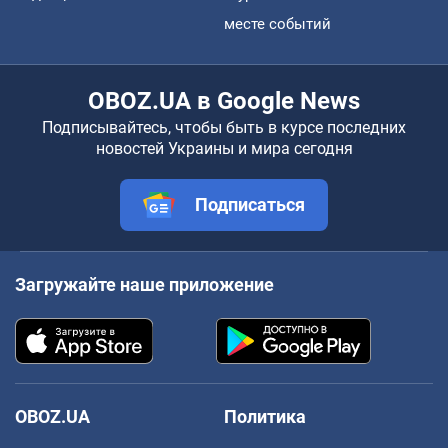
месте событий
OBOZ.UA в Google News
Подписывайтесь, чтобы быть в курсе последних
новостей Украины и мира сегодня
Подписаться
Загружайте наше приложение
OBOZ.UA
Политика