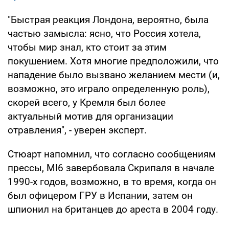
"Быстрая реакция Лондона, вероятно, была
частью замысла: ясно, что Россия хотела,
чтобы мир знал, кто стоит за этим
покушением. Хотя многие предположили, что
нападение было вызвано желанием мести (и,
возможно, это играло определенную роль),
скорей всего, у Кремля был более
актуальный мотив для организации
отравления", - уверен эксперт.
Стюарт напомнил, что согласно сообщениям
прессы, MI6 завербовала Скрипаля в начале
1990-х годов, возможно, в то время, когда он
был офицером ГРУ в Испании, затем он
шпионил на британцев до ареста в 2004 году.