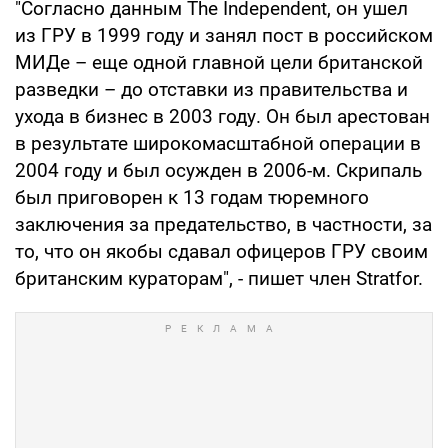
"Согласно данным The Independent, он ушел
из ГРУ в 1999 году и занял пост в российском
МИДе – еще одной главной цели британской
разведки – до отставки из правительства и
ухода в бизнес в 2003 году. Он был арестован
в результате широкомасштабной операции в
2004 году и был осужден в 2006-м. Скрипаль
был приговорен к 13 годам тюремного
заключения за предательство, в частности, за
то, что он якобы сдавал офицеров ГРУ своим
британским кураторам", - пишет член Stratfor.