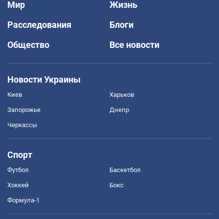
Мир
Жизнь
Расследования
Блоги
Общество
Все новости
Новости Украины
Киев
Харьков
Запорожье
Днепр
Черкассы
Спорт
Футбол
Баскетбол
Хоккей
Бокс
Формула-1