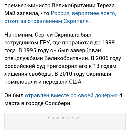
премьер-министр Великобритании Тереза
Мэй заявила, что
Россия, вероятнее всего,
стоит за отравлением Скрипаля
.
Напомним, Сергей Скрипаль был
сотрудником ГРУ, где проработал до 1999
года. В 1995 году он был завербован
спецслужбами Великобритании. В 2006 году
российский суд приговорил его к 13 годам
лишения свободы. В 2010 году Скрипаля
помиловали и передали США.
Он был
отравлен вместе со своей дочерью
4
марта в городе Солсбери.