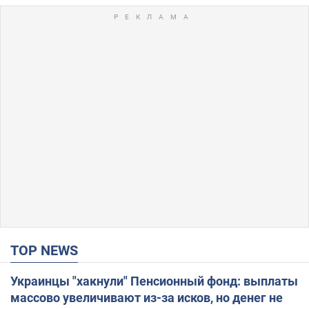
TOP NEWS
Украинцы "хакнули" Пенсионный фонд: выплаты
массово увеличивают из-за исков, но денег не