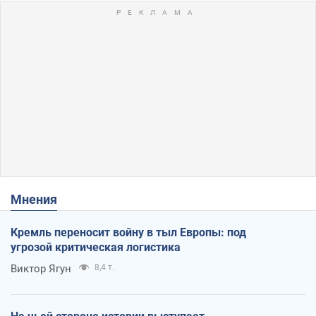
Мнения
Кремль переносит войну в тыл Европы: под
угрозой критическая логистика
Виктор Ягун
8,4 т.