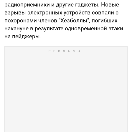
радиоприемники и другие гаджеты. Новые
взрывы электронных устройств совпали с
похоронами членов "Хезболлы", погибших
накануне в результате одновременной атаки
на пейджеры.