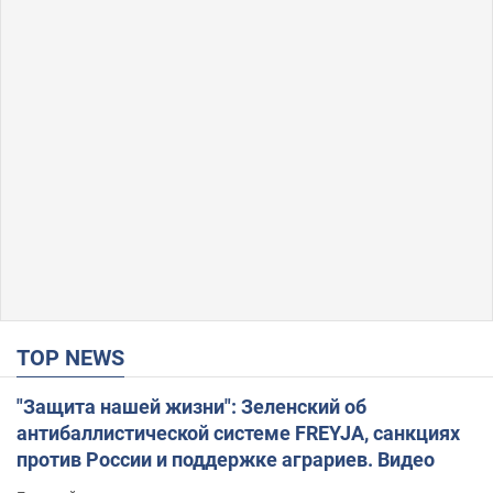
TOP NEWS
"Защита нашей жизни": Зеленский об
антибаллистической системе FREYJA, санкциях
против России и поддержке аграриев. Видео