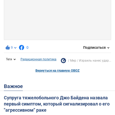
9
0
Подписаться
Теги
Редакционная политика
Мир
Израиль нанес удар...
Вернуться на главную OBOZ
Важное
Супруга тяжелобольного Джо Байдена назвала
первый симптом, который сигнализировал о его
"агрессивном" раке