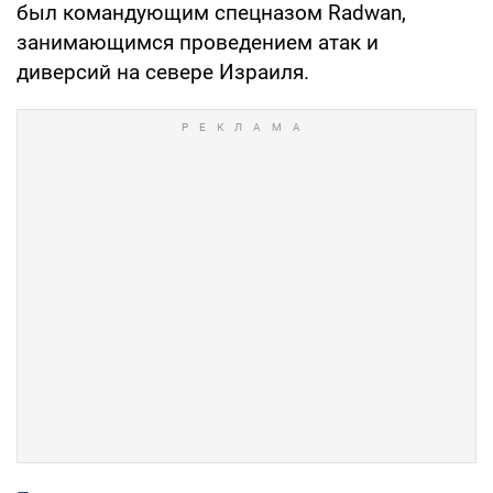
был командующим спецназом Radwan,
занимающимся проведением атак и
диверсий на севере Израиля.