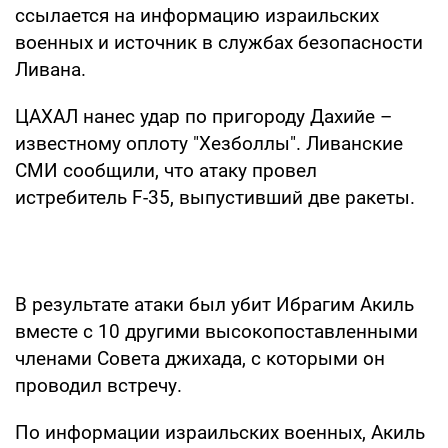
ссылается на информацию израильских
военных и источник в службах безопасности
Ливана.
ЦАХАЛ нанес удар по пригороду Дахийе –
известному оплоту "Хезболлы". Ливанские
СМИ сообщили, что атаку провел
истребитель F-35, выпустивший две ракеты.
В результате атаки был убит Ибрагим Акиль
вместе с 10 другими высокопоставленными
членами Совета джихада, с которыми он
проводил встречу.
По информации израильских военных, Акиль