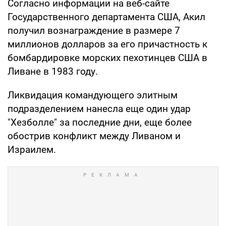
Согласно информации на веб-сайте
Государственного департамента США, Акил
получил вознаграждение в размере 7
миллионов долларов за его причастность к
бомбардировке морских пехотинцев США в
Ливане в 1983 году.
Ликвидация командующего элитным
подразделением нанесла еще один удар
"Хезболле" за последние дни, еще более
обострив конфликт между Ливаном и
Израилем.