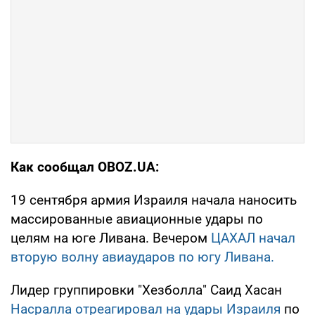
Как сообщал OBOZ.UA:
19 сентября армия Израиля начала наносить
массированные авиационные удары по
целям на юге Ливана. Вечером
ЦАХАЛ начал
вторую волну авиаударов по югу Ливана.
Лидер группировки "Хезболла" Саид Хасан
Насралла отреагировал на удары Израиля
по