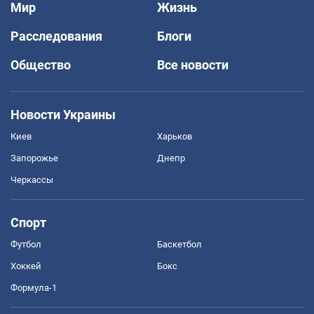
Мир
Жизнь
Расследования
Блоги
Общество
Все новости
Новости Украины
Киев
Харьков
Запорожье
Днепр
Черкассы
Спорт
Футбол
Баскетбол
Хоккей
Бокс
Формула-1