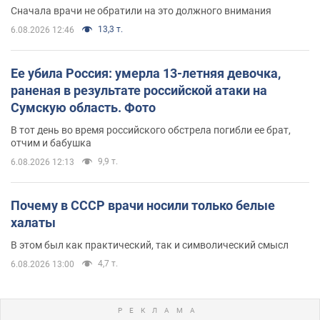
Сначала врачи не обратили на это должного внимания
13,3 т.
6.08.2026 12:46
Ее убила Россия: умерла 13-летняя девочка,
раненая в результате российской атаки на
Сумскую область. Фото
В тот день во время российского обстрела погибли ее брат,
отчим и бабушка
9,9 т.
6.08.2026 12:13
Почему в СССР врачи носили только белые
халаты
В этом был как практический, так и символический смысл
4,7 т.
6.08.2026 13:00