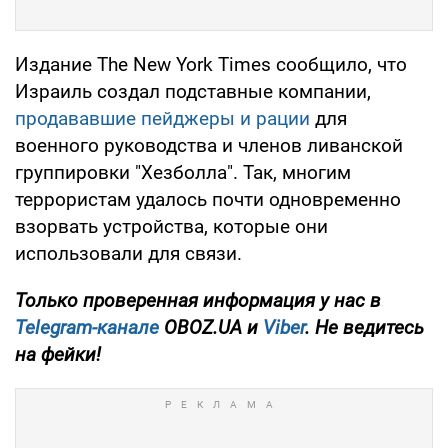
Издание The New York Times сообщило, что
Израиль создал подставные компании,
продававшие пейджеры и рации
для
военного руководства и членов ливанской
группировки "Хезболла". Так, многим
террористам удалось почти одновременно
взорвать устройства, которые они
использовали для связи.
Только проверенная информация у нас в
Telegram-канале
OBOZ.UA и
Viber
. Не ведитесь
на фейки!