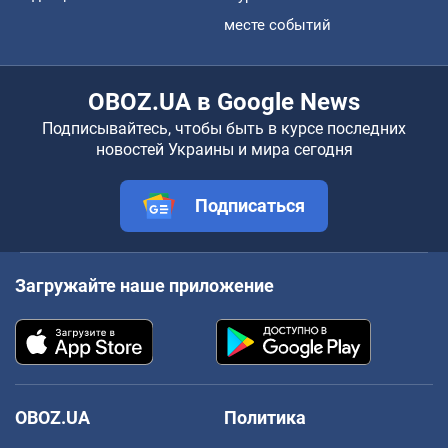
месте событий
OBOZ.UA в Google News
Подписывайтесь, чтобы быть в курсе последних
новостей Украины и мира сегодня
Подписаться
Загружайте наше приложение
OBOZ.UA
Политика