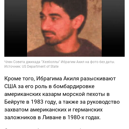
Кроме того, Ибрагима Акиля разыскивают
США за его роль в бомбардировке
американских казарм морской пехоты в
Бейруте в 1983 году, а также за руководство
захватом американских и германских
заложников в Ливане в 1980-х годах.