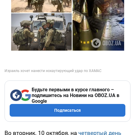
Будьте первыми в курсе главного –
подпишитесь на Новини на OBOZ.UA в
Google
Подписаться
Во вторник, 10 октября, на
четвертый день