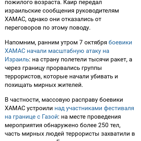
пожилого возраста. Каир передал
израильские сообщения руководителям
ХАМАС, однако они отказались от
переговоров по этому поводу.
Напомним, ранним утром 7 октября
боевики
ХАМАС начали масштабную атаку на
Израиль
: на страну полетели тысячи ракет, а
через границу прорвались группы
террористов, которые начали убивать и
похищать мирных жителей.
В частности, массовую расправу боевики
ХАМАС устроили
над участниками фестиваля
на границе с Газой
: на месте проведения
мероприятия обнаружено более 250 тел,
часть мирных людей террористы захватили в