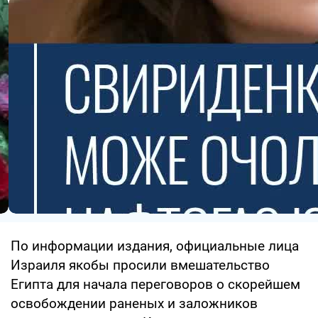
По информации издания, официальные лица
Израиля якобы просили вмешательство
Египта для начала переговоров о скорейшем
освобождении раненых и заложников