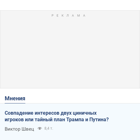
Мнения
Совпадение интересов двух циничных
игроков или тайный план Трампа и Путина?
Виктор Швец
8,4 т.