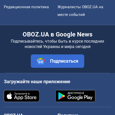
Редакционная политика
Журналисты OBOZ.UA на
месте событий
OBOZ.UA в Google News
Подписывайтесь, чтобы быть в курсе последних
новостей Украины и мира сегодня
Подписаться
Загружайте наше приложение