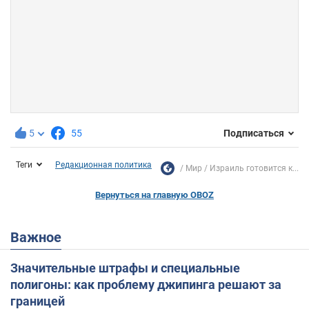
5
55
Подписаться
Теги
Редакционная политика
Мир
Израиль готовится к...
Вернуться на главную OBOZ
Важное
Значительные штрафы и специальные
полигоны: как проблему джипинга решают за
границей