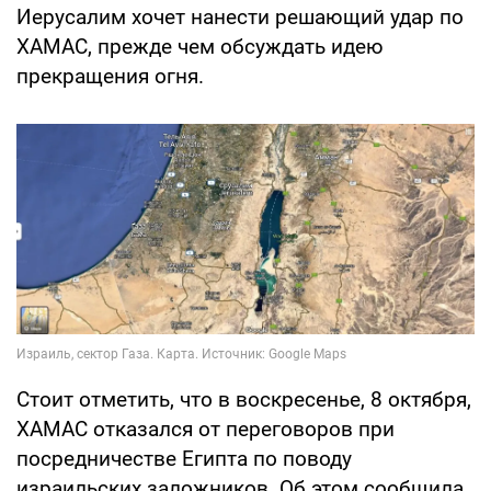
Иерусалим хочет нанести решающий удар по
ХАМАС, прежде чем обсуждать идею
прекращения огня.
Стоит отметить, что в воскресенье, 8 октября,
ХАМАС отказался от переговоров при
посредничестве Египта по поводу
израильских заложников. Об этом сообщила