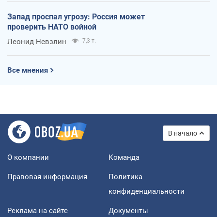
Запад проспал угрозу: Россия может
проверить НАТО войной
Леонид Невзлин
7,3 т.
Все мнения
В начало
О компании
Команда
Правовая информация
Политика
конфиденциальности
Реклама на сайте
Документы