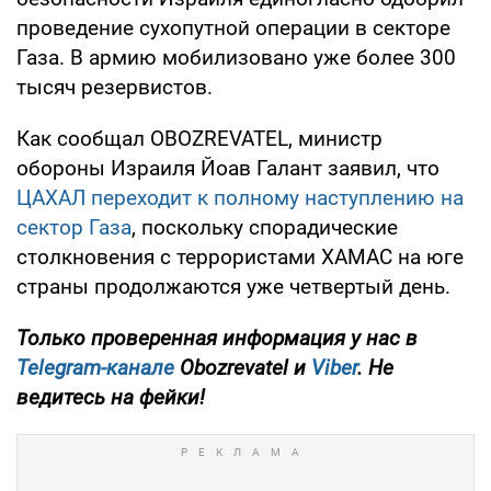
проведение сухопутной операции в секторе
Газа. В армию мобилизовано уже более 300
тысяч резервистов.
Как сообщал OBOZREVATEL, министр
обороны Израиля Йоав Галант заявил, что
ЦАХАЛ переходит к полному наступлению на
сектор Газа
, поскольку спорадические
столкновения с террористами ХАМАС на юге
страны продолжаются уже четвертый день.
Только
проверенная информация у нас в
Telegram-канале
Obozrevatel и
Viber
. Не
ведитесь на фейки!