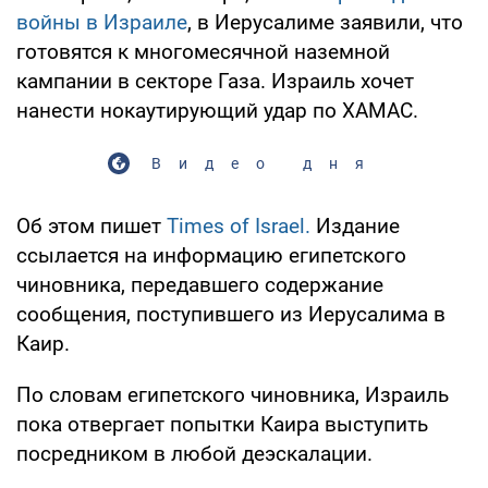
войны в Израиле
, в Иерусалиме заявили, что
готовятся к многомесячной наземной
кампании в секторе Газа. Израиль хочет
нанести нокаутирующий удар по ХАМАС.
Видео дня
Об этом пишет
Times of Israel.
Издание
ссылается на информацию египетского
чиновника, передавшего содержание
сообщения, поступившего из Иерусалима в
Каир.
По словам египетского чиновника, Израиль
пока отвергает попытки Каира выступить
посредником в любой деэскалации.