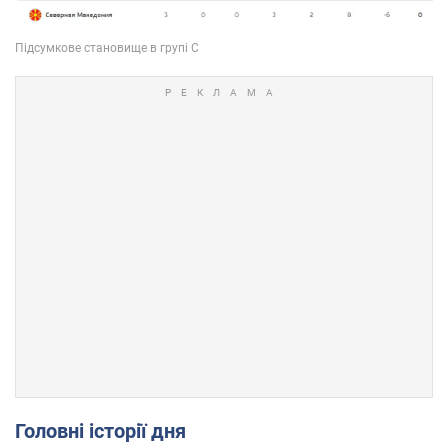
Головні історії дня