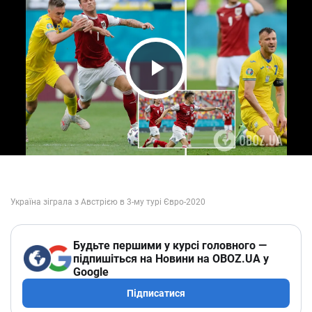
Play Video
Будьте першими у курсі головного —
підпишіться на Новини на OBOZ.UA у
Google
Підписатися