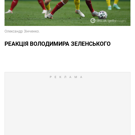
РЕАКЦІЯ ВОЛОДИМИРА ЗЕЛЕНСЬКОГО