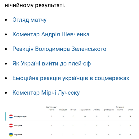
нічийному результаті.
Огляд матчу
Коментар Андрія Шевченка
Реакція Володимира Зеленського
Як Україні вийти до плей-оф
Емоційна реакція українців в соцмережах
Коментар Мірчі Луческу