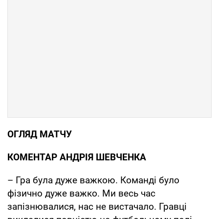
ОГЛЯД МАТЧУ
КОМЕНТАР АНДРІЯ ШЕВЧЕНКА
– Гра була дуже важкою. Команді було
фізично дуже важко. Ми весь час
запізнювалися, нас не вистачало. Гравці