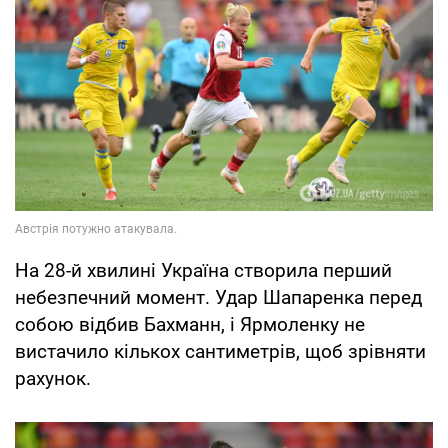
На 28-й хвилині Україна створила перший
небезпечний момент. Удар Шапаренка перед
собою відбив Бахманн, і Ярмоленку не
вистачило кількох сантиметрів, щоб зрівняти
рахунок.