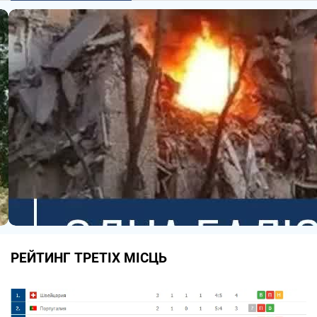
РЕЙТИНГ ТРЕТІХ МІСЦЬ