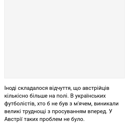
Іноді складалося відчуття, що австрійців
кількісно більше на полi. В українських
футболістів, хто б не був з м'ячем, виникали
великі труднощі з просуванням вперед. У
Австрії таких проблем не було.