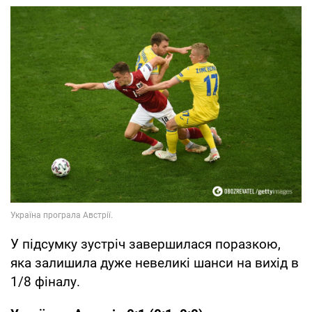
У підсумку зустріч завершилася поразкою,
яка залишила дуже невеликі шанси на вихід в
1/8 фіналу.