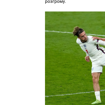
розгрому.