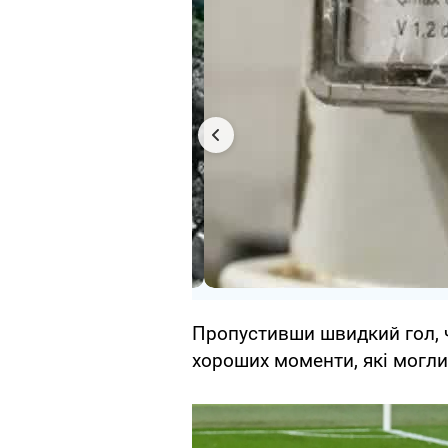
Пропустивши швидкий гол, ч
хороших моменти, які могли 