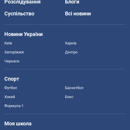
Розслідування
Блоги
Суспільство
Всі новини
Новини України
Київ
Харків
Запоріжжя
Дніпро
Черкаси
Спорт
Футбол
Баскетбол
Хокей
Бокс
Формула-1
Моя школа