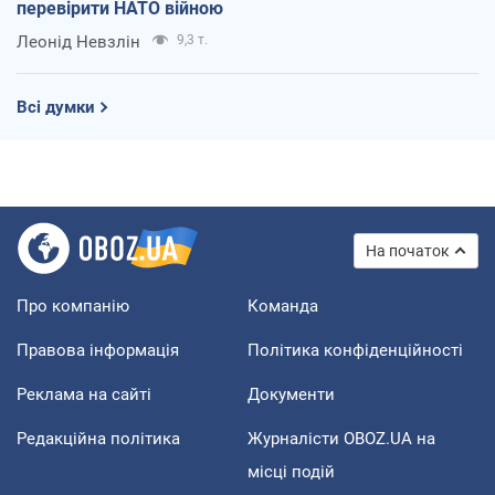
перевірити НАТО війною
Леонід Невзлін
9,3 т.
Всі думки
На початок
Про компанію
Команда
Правова інформація
Політика конфіденційності
Реклама на сайті
Документи
Редакційна політика
Журналісти OBOZ.UA на
місці подій