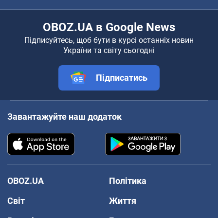
OBOZ.UA в Google News
Підписуйтесь, щоб бути в курсі останніх новин
України та світу сьогодні
Підписатись
Завантажуйте наш додаток
OBOZ.UA
Політика
Світ
Життя