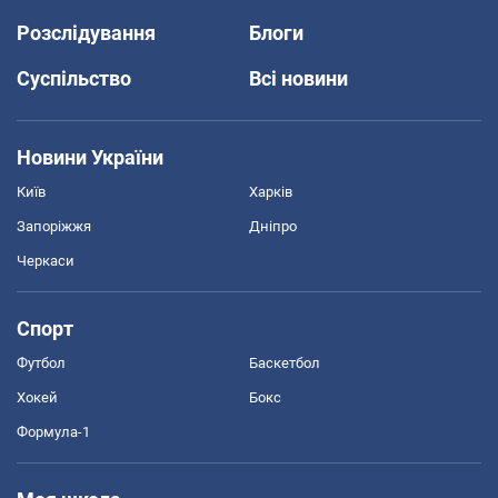
Розслідування
Блоги
Суспільство
Всі новини
Новини України
Київ
Харків
Запоріжжя
Дніпро
Черкаси
Спорт
Футбол
Баскетбол
Хокей
Бокс
Формула-1