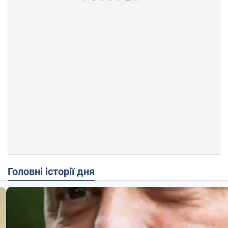
Головні історії дня