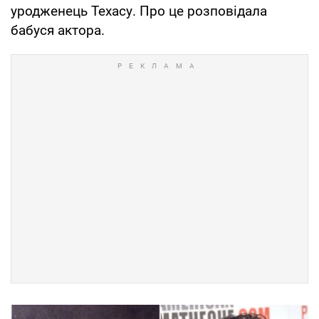
уродженець Техасу. Про це розповідала
бабуся актора.