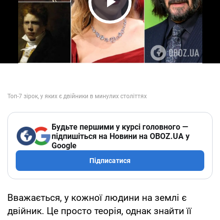
Play Video
Будьте першими у курсі головного —
підпишіться на Новини на OBOZ.UA у
Google
Підписатися
Вважається, у кожної людини на землі є
двійник. Це просто теорія, однак знайти її