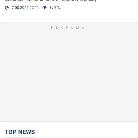
10,9 т.
7.08.2026 22:11
TOP NEWS