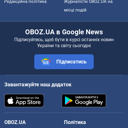
Редакційна політика
Журналісти OBOZ.UA на
місці подій
OBOZ.UA в Google News
Підписуйтесь, щоб бути в курсі останніх новин
України та світу сьогодні
Підписатись
Завантажуйте наш додаток
OBOZ.UA
Політика