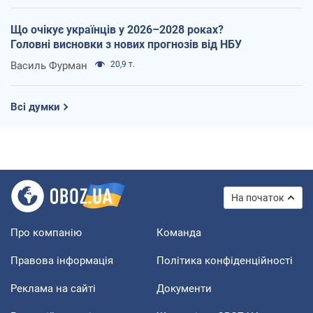
Що очікує українців у 2026–2028 роках?
Головні висновки з нових прогнозів від НБУ
Василь Фурман
20,9 т.
Всі думки
На початок
Про компанію
Команда
Правова інформація
Політика конфіденційності
Реклама на сайті
Документи