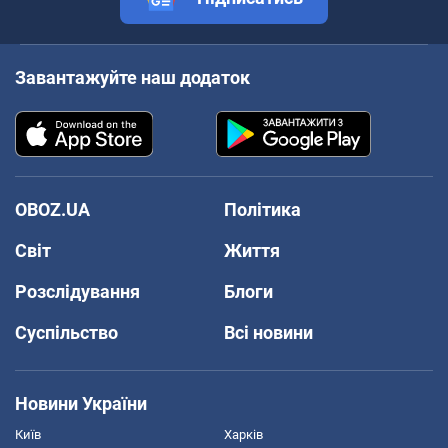
Завантажуйте наш додаток
OBOZ.UA
Політика
Світ
Життя
Розслідування
Блоги
Суспільство
Всі новини
Новини України
Київ
Харків