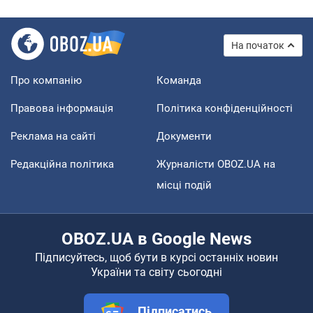
На початок
Про компанію
Команда
Правова інформація
Політика конфіденційності
Реклама на сайті
Документи
Редакційна політика
Журналісти OBOZ.UA на
місці подій
OBOZ.UA в Google News
Підписуйтесь, щоб бути в курсі останніх новин
України та світу сьогодні
Підписатись