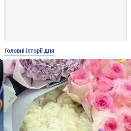
Головні історії дня