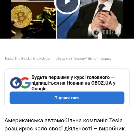
Play Video
Будьте першими у курсі головного —
підпишіться на Новини на OBOZ.UA у
Google
Підписатися
Американська автомобільна компанія Tesla
розширює коло своєї діяльності – виробник