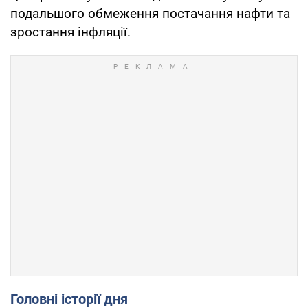
подальшого обмеження постачання нафти та
зростання інфляції.
Головні історії дня