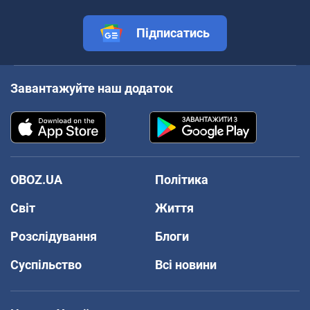
Підписатись
Завантажуйте наш додаток
OBOZ.UA
Політика
Світ
Життя
Розслідування
Блоги
Суспільство
Всі новини