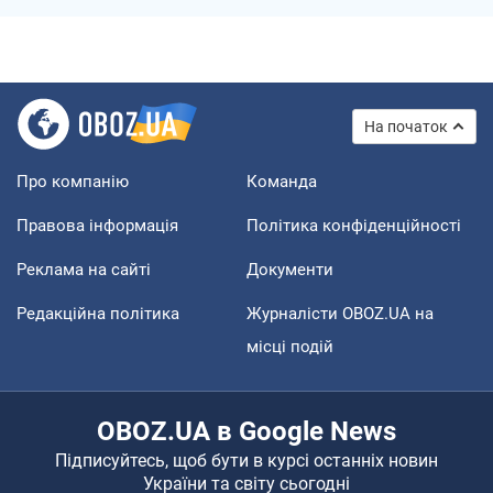
На початок
Про компанію
Команда
Правова інформація
Політика конфіденційності
Реклама на сайті
Документи
Редакційна політика
Журналісти OBOZ.UA на
місці подій
OBOZ.UA в Google News
Підписуйтесь, щоб бути в курсі останніх новин
України та світу сьогодні