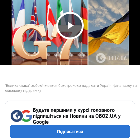
Play Video
Будьте першими у курсі головного —
підпишіться на Новини на OBOZ.UA у
Google
Підписатися